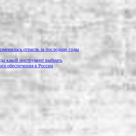
зменилась отрасль за последние годы
огда какой инструмент выбрать
го обеспечения в России