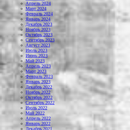
Апрель 2024
Март 2024
Февраль 2024
Январь 2024
Декабрь 2023
Ноябрь 2023
Октябрь 2023
Сентябрь 2023
Август 2023
Июль 2023
Июнь 2023
Май 2023
Апрель 2023
Март 2023
Февраль 2023
Январь 2023
Декабрь 2022
Ноябрь 2022
Октябрь 2022
Сентябрь 2022
Июль 2022
Май 2022
Апрель 2022
Январь 2022
Декабрь 2021