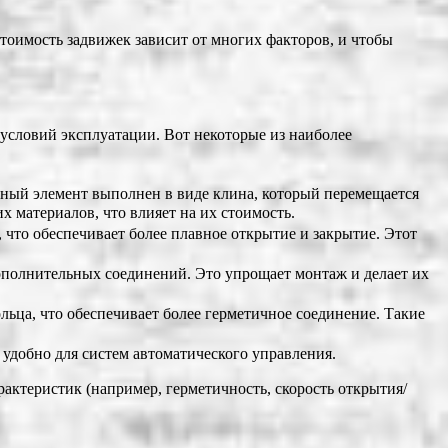
оимость задвижек зависит от многих факторов, и чтобы
условий эксплуатации. Вот некоторые из наиболее
ный элемент выполнен в виде клина, который перемещается
 материалов, что влияет на их стоимость.
 что обеспечивает более плавное открытие и закрытие. Этот
ополнительных соединений. Это упрощает монтаж и делает их
ьца, что обеспечивает более герметичное соединение. Такие
удобно для систем автоматического управления.
рактеристик (например, герметичность, скорость открытия/