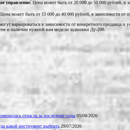
ое управление⁚
Цена может быть от 20 000 до 50 000 рублей, в 
Цена может быть от 15 000 до 40 000 рублей, в зависимости от 
могут варьироваться в зависимости от конкретного продавца и у
ене и наличии нужной вам модели задвижки Ду-200.
зменилась отрасль за последние годы
05/08/2026
огда какой инструмент выбрать
29/07/2026