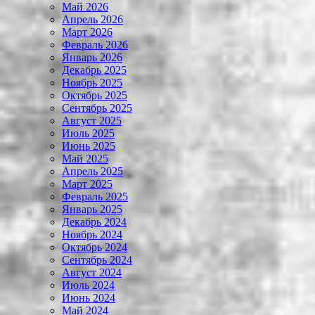
Май 2026
Апрель 2026
Март 2026
Февраль 2026
Январь 2026
Декабрь 2025
Ноябрь 2025
Октябрь 2025
Сентябрь 2025
Август 2025
Июль 2025
Июнь 2025
Май 2025
Апрель 2025
Март 2025
Февраль 2025
Январь 2025
Декабрь 2024
Ноябрь 2024
Октябрь 2024
Сентябрь 2024
Август 2024
Июль 2024
Июнь 2024
Май 2024