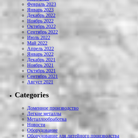
Февраль 2023
Январь 2023
Декабрь 2022
Ноябрь 2022
Октябрь 2022
Сентябрь 2022
Июль 2022
Май 2022
Апрель 2022
Январь 2022
Декабрь 2021
Ноябрь 2021
Октябрь 2021
Сентябрь 2021
Август 2021
Categories
Доменное производство
Легкие металлы
Металлообработка
Новости
Оборудование
Оборудование для литейного производства