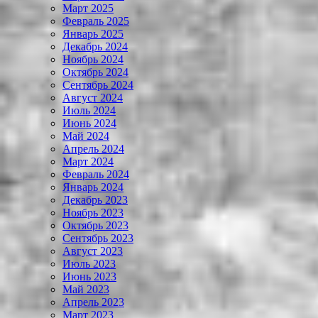
Март 2025
Февраль 2025
Январь 2025
Декабрь 2024
Ноябрь 2024
Октябрь 2024
Сентябрь 2024
Август 2024
Июль 2024
Июнь 2024
Май 2024
Апрель 2024
Март 2024
Февраль 2024
Январь 2024
Декабрь 2023
Ноябрь 2023
Октябрь 2023
Сентябрь 2023
Август 2023
Июль 2023
Июнь 2023
Май 2023
Апрель 2023
Март 2023