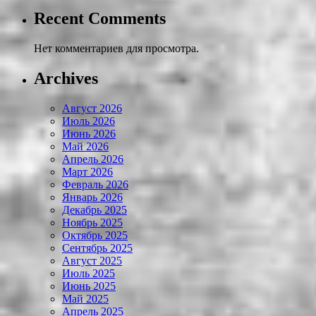
Recent Comments
Нет комментариев для просмотра.
Archives
Август 2026
Июль 2026
Июнь 2026
Май 2026
Апрель 2026
Март 2026
Февраль 2026
Январь 2026
Декабрь 2025
Ноябрь 2025
Октябрь 2025
Сентябрь 2025
Август 2025
Июль 2025
Июнь 2025
Май 2025
Апрель 2025