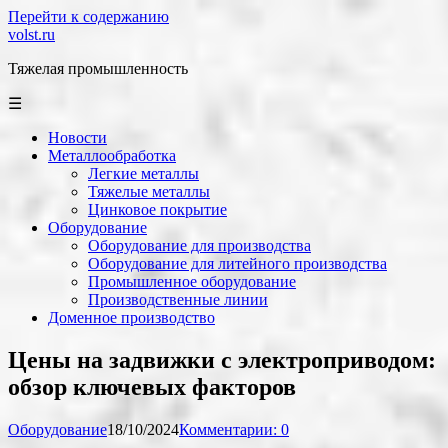
Перейти к содержанию
volst.ru
Тяжелая промышленность
☰
Новости
Металлообработка
Легкие металлы
Тяжелые металлы
Цинковое покрытие
Оборудование
Оборудование для производства
Оборудование для литейного производства
Промышленное оборудование
Производственные линии
Доменное производство
Цены на задвижки с электроприводом:
обзор ключевых факторов
Оборудование
18/10/2024
Комментарии: 0