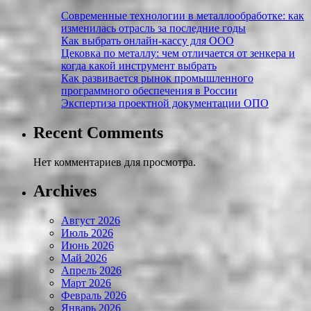
Современные технологии в металлообработке: как
изменилась отрасль за последние годы
Как выбрать онлайн-кассу для ООО
Цековка по металлу: чем отличается от зенкера и
когда какой инструмент выбрать
Как развивается рынок промышленного
программного обеспечения в России
Экспертиза проектной документации ОПО
Recent Comments
Нет комментариев для просмотра.
Archives
Август 2026
Июль 2026
Июнь 2026
Май 2026
Апрель 2026
Март 2026
Февраль 2026
Январь 2026