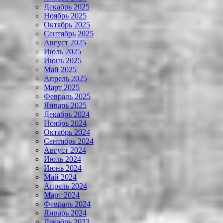
Декабрь 2025
Ноябрь 2025
Октябрь 2025
Сентябрь 2025
Август 2025
Июль 2025
Июнь 2025
Май 2025
Апрель 2025
Март 2025
Февраль 2025
Январь 2025
Декабрь 2024
Ноябрь 2024
Октябрь 2024
Сентябрь 2024
Август 2024
Июль 2024
Июнь 2024
Май 2024
Апрель 2024
Март 2024
Февраль 2024
Январь 2024
Декабрь 2023