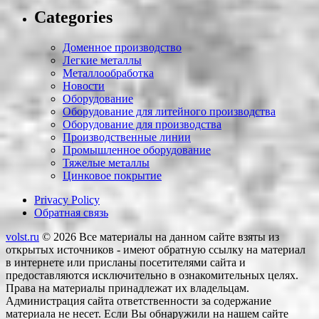
Categories
Доменное производство
Легкие металлы
Металлообработка
Новости
Оборудование
Оборудование для литейного производства
Оборудование для производства
Производственные линии
Промышленное оборудование
Тяжелые металлы
Цинковое покрытие
Privacy Policy
Обратная связь
volst.ru
© 2026
Все материалы на данном сайте взяты из
открытых источников - имеют обратную ссылку на материал
в интернете или присланы посетителями сайта и
предоставляются исключительно в ознакомительных целях.
Права на материалы принадлежат их владельцам.
Администрация сайта ответственности за содержание
материала не несет. Если Вы обнаружили на нашем сайте