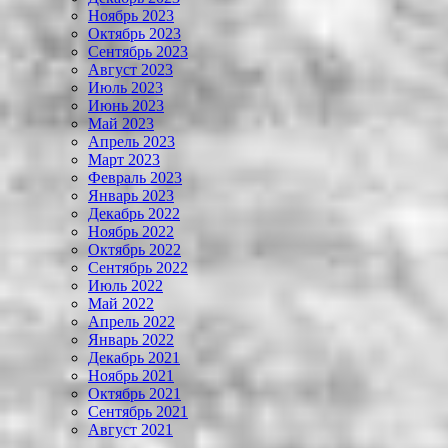
Ноябрь 2023
Октябрь 2023
Сентябрь 2023
Август 2023
Июль 2023
Июнь 2023
Май 2023
Апрель 2023
Март 2023
Февраль 2023
Январь 2023
Декабрь 2022
Ноябрь 2022
Октябрь 2022
Сентябрь 2022
Июль 2022
Май 2022
Апрель 2022
Январь 2022
Декабрь 2021
Ноябрь 2021
Октябрь 2021
Сентябрь 2021
Август 2021