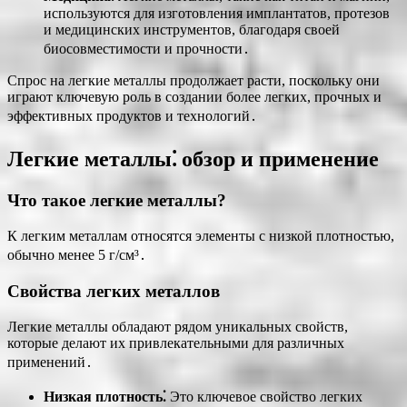
используются для изготовления имплантатов, протезов
и медицинских инструментов, благодаря своей
биосовместимости и прочности․
Спрос на легкие металлы продолжает расти, поскольку они
играют ключевую роль в создании более легких, прочных и
эффективных продуктов и технологий․
Легкие металлы⁚ обзор и применение
Что такое легкие металлы?
К легким металлам относятся элементы с низкой плотностью,
обычно менее 5 г/см³․
Свойства легких металлов
Легкие металлы обладают рядом уникальных свойств,
которые делают их привлекательными для различных
применений․
Низкая плотность⁚
Это ключевое свойство легких