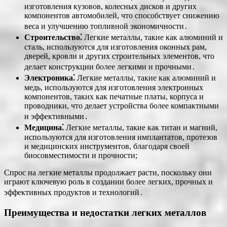
изготовления кузовов, колесных дисков и других
компонентов автомобилей, что способствует снижению
веса и улучшению топливной экономичности․
Строительство⁚
Легкие металлы, такие как алюминий и
сталь, используются для изготовления оконных рам,
дверей, кровли и других строительных элементов, что
делает конструкции более легкими и прочными․
Электроника⁚
Легкие металлы, такие как алюминий и
медь, используются для изготовления электронных
компонентов, таких как печатные платы, корпуса и
проводники, что делает устройства более компактными
и эффективными․
Медицина⁚
Легкие металлы, такие как титан и магний,
используются для изготовления имплантатов, протезов
и медицинских инструментов, благодаря своей
биосовместимости и прочности;
Спрос на легкие металлы продолжает расти, поскольку они
играют ключевую роль в создании более легких, прочных и
эффективных продуктов и технологий․
Преимущества и недостатки легких металлов