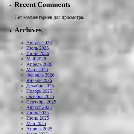
Recent Comments
Нет комментариев для просмотра.
Archives
Август 2026
Июль 2026
Июнь 2026
Май 2026
Апрель 2026
Март 2026
Февраль 2026
Январь 2026
Декабрь 2025
Ноябрь 2025
Октябрь 2025
Сентябрь 2025
Август 2025
Июль 2025
Июнь 2025
Май 2025
Апрель 2025