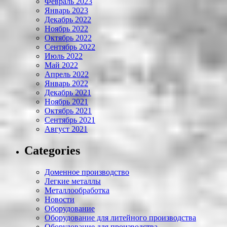
Февраль 2023
Январь 2023
Декабрь 2022
Ноябрь 2022
Октябрь 2022
Сентябрь 2022
Июль 2022
Май 2022
Апрель 2022
Январь 2022
Декабрь 2021
Ноябрь 2021
Октябрь 2021
Сентябрь 2021
Август 2021
Categories
Доменное производство
Легкие металлы
Металлообработка
Новости
Оборудование
Оборудование для литейного производства
Оборудование для производства