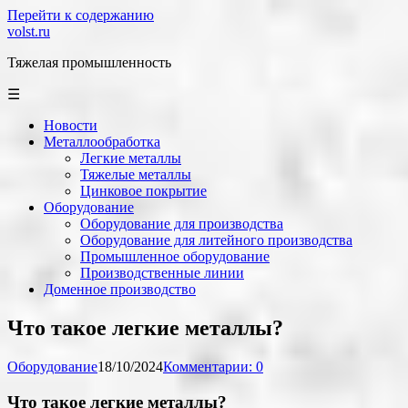
Перейти к содержанию
volst.ru
Тяжелая промышленность
☰
Новости
Металлообработка
Легкие металлы
Тяжелые металлы
Цинковое покрытие
Оборудование
Оборудование для производства
Оборудование для литейного производства
Промышленное оборудование
Производственные линии
Доменное производство
Что такое легкие металлы?
Оборудование
18/10/2024
Комментарии: 0
Что такое легкие металлы?