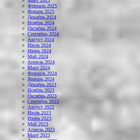
Март 2025
Февраль 2025
Январь 2025
Декабрь 2024
Ноябрь 2024
Октябрь 2024
Сентябрь 2024
Август 2024
Июль 2024
Июнь 2024
Май 2024
Апрель 2024
Март 2024
Февраль 2024
Январь 2024
Декабрь 2023
Ноябрь 2023
Октябрь 2023
Сентябрь 2023
Август 2023
Июль 2023
Июнь 2023
Май 2023
Апрель 2023
Март 2023