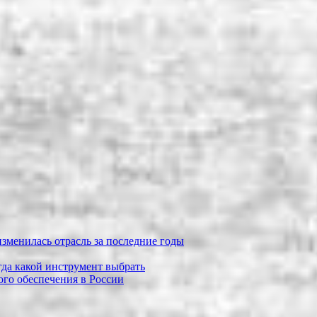
зменилась отрасль за последние годы
огда какой инструмент выбрать
го обеспечения в России