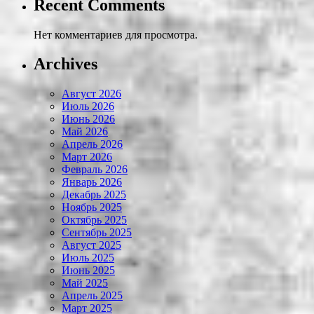
Recent Comments
Нет комментариев для просмотра.
Archives
Август 2026
Июль 2026
Июнь 2026
Май 2026
Апрель 2026
Март 2026
Февраль 2026
Январь 2026
Декабрь 2025
Ноябрь 2025
Октябрь 2025
Сентябрь 2025
Август 2025
Июль 2025
Июнь 2025
Май 2025
Апрель 2025
Март 2025