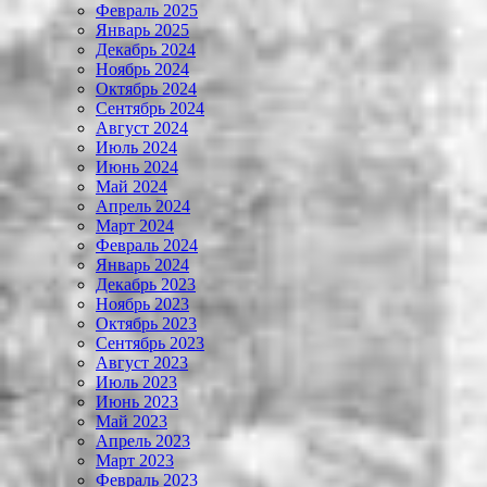
Февраль 2025
Январь 2025
Декабрь 2024
Ноябрь 2024
Октябрь 2024
Сентябрь 2024
Август 2024
Июль 2024
Июнь 2024
Май 2024
Апрель 2024
Март 2024
Февраль 2024
Январь 2024
Декабрь 2023
Ноябрь 2023
Октябрь 2023
Сентябрь 2023
Август 2023
Июль 2023
Июнь 2023
Май 2023
Апрель 2023
Март 2023
Февраль 2023