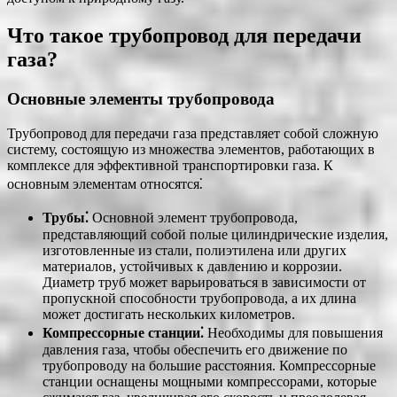
Что такое трубопровод для передачи
газа?
Основные элементы трубопровода
Трубопровод для передачи газа представляет собой сложную
систему, состоящую из множества элементов, работающих в
комплексе для эффективной транспортировки газа. К
основным элементам относятся⁚
Трубы⁚
Основной элемент трубопровода,
представляющий собой полые цилиндрические изделия,
изготовленные из стали, полиэтилена или других
материалов, устойчивых к давлению и коррозии.
Диаметр труб может варьироваться в зависимости от
пропускной способности трубопровода, а их длина
может достигать нескольких километров.
Компрессорные станции⁚
Необходимы для повышения
давления газа, чтобы обеспечить его движение по
трубопроводу на большие расстояния. Компрессорные
станции оснащены мощными компрессорами, которые