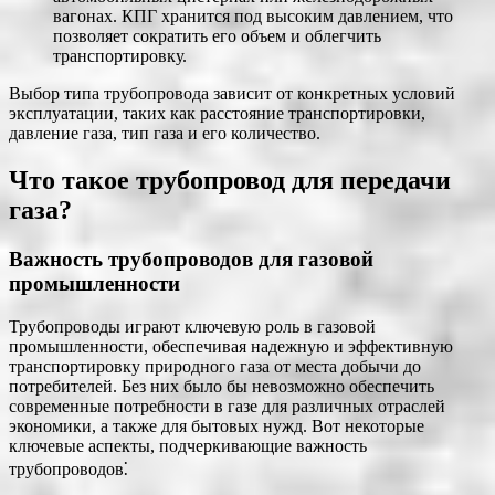
вагонах. КПГ хранится под высоким давлением, что
позволяет сократить его объем и облегчить
транспортировку.
Выбор типа трубопровода зависит от конкретных условий
эксплуатации, таких как расстояние транспортировки,
давление газа, тип газа и его количество.
Что такое трубопровод для передачи
газа?
Важность трубопроводов для газовой
промышленности
Трубопроводы играют ключевую роль в газовой
промышленности, обеспечивая надежную и эффективную
транспортировку природного газа от места добычи до
потребителей. Без них было бы невозможно обеспечить
современные потребности в газе для различных отраслей
экономики, а также для бытовых нужд. Вот некоторые
ключевые аспекты, подчеркивающие важность
трубопроводов⁚