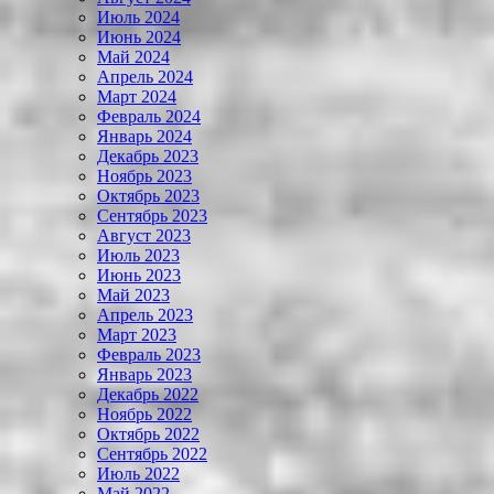
Июль 2024
Июнь 2024
Май 2024
Апрель 2024
Март 2024
Февраль 2024
Январь 2024
Декабрь 2023
Ноябрь 2023
Октябрь 2023
Сентябрь 2023
Август 2023
Июль 2023
Июнь 2023
Май 2023
Апрель 2023
Март 2023
Февраль 2023
Январь 2023
Декабрь 2022
Ноябрь 2022
Октябрь 2022
Сентябрь 2022
Июль 2022
Май 2022