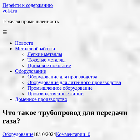
Перейти к содержанию
volst.ru
Тяжелая промышленность
☰
Новости
Металлообработка
Легкие металлы
Тяжелые металлы
Цинковое покрытие
Оборудование
Оборудование для производства
Оборудование для литейного производства
Промышленное оборудование
Производственные линии
Доменное производство
Что такое трубопровод для передачи
газа?
Оборудование
18/10/2024
Комментарии: 0