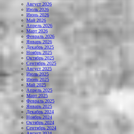
Август 2026
Июль 2026
Июнь 2026
Май 2026
Апрель 2026
Март 2026
Февраль 2026
Январь 2026
Декабрь 2025
Ноябрь 2025
Октябрь 2025
Сентябрь 2025
Август 2025
Июль 2025
Июнь 2025
Май 2025
Апрель 2025
Март 2025
Февраль 2025
Январь 2025
Декабрь 2024
Ноябрь 2024
Октябрь 2024
Сентябрь 2024
Август 2024