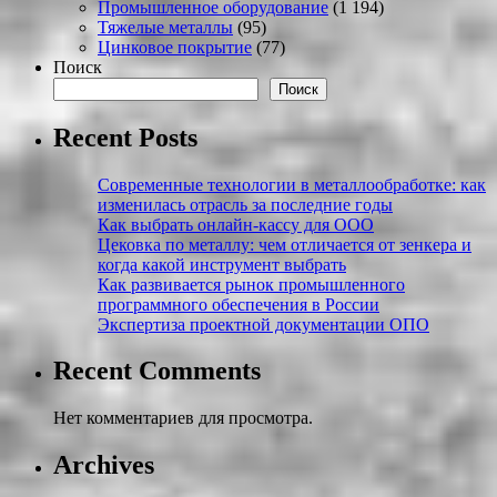
Промышленное оборудование
(1 194)
Тяжелые металлы
(95)
Цинковое покрытие
(77)
Поиск
Поиск
Recent Posts
Современные технологии в металлообработке: как
изменилась отрасль за последние годы
Как выбрать онлайн-кассу для ООО
Цековка по металлу: чем отличается от зенкера и
когда какой инструмент выбрать
Как развивается рынок промышленного
программного обеспечения в России
Экспертиза проектной документации ОПО
Recent Comments
Нет комментариев для просмотра.
Archives