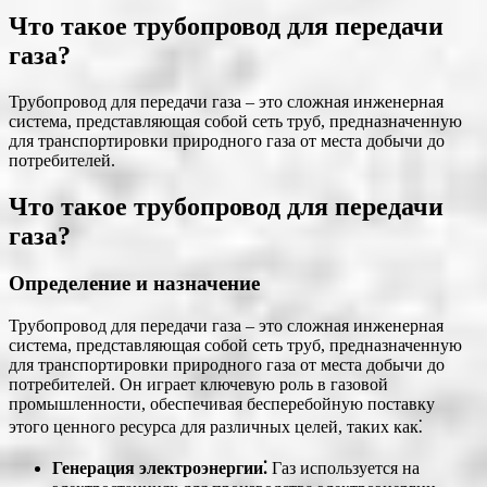
Что такое трубопровод для передачи
газа?
Трубопровод для передачи газа – это сложная инженерная
система, представляющая собой сеть труб, предназначенную
для транспортировки природного газа от места добычи до
потребителей.
Что такое трубопровод для передачи
газа?
Определение и назначение
Трубопровод для передачи газа – это сложная инженерная
система, представляющая собой сеть труб, предназначенную
для транспортировки природного газа от места добычи до
потребителей. Он играет ключевую роль в газовой
промышленности, обеспечивая бесперебойную поставку
этого ценного ресурса для различных целей, таких как⁚
Генерация электроэнергии⁚
Газ используется на