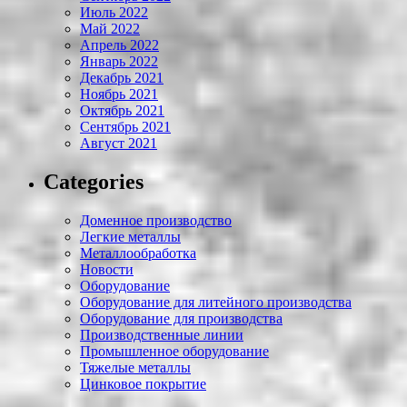
Июль 2022
Май 2022
Апрель 2022
Январь 2022
Декабрь 2021
Ноябрь 2021
Октябрь 2021
Сентябрь 2021
Август 2021
Categories
Доменное производство
Легкие металлы
Металлообработка
Новости
Оборудование
Оборудование для литейного производства
Оборудование для производства
Производственные линии
Промышленное оборудование
Тяжелые металлы
Цинковое покрытие