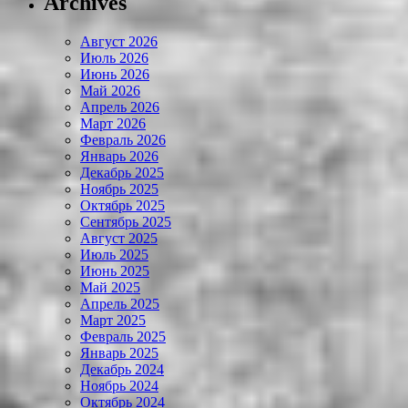
Archives
Август 2026
Июль 2026
Июнь 2026
Май 2026
Апрель 2026
Март 2026
Февраль 2026
Январь 2026
Декабрь 2025
Ноябрь 2025
Октябрь 2025
Сентябрь 2025
Август 2025
Июль 2025
Июнь 2025
Май 2025
Апрель 2025
Март 2025
Февраль 2025
Январь 2025
Декабрь 2024
Ноябрь 2024
Октябрь 2024