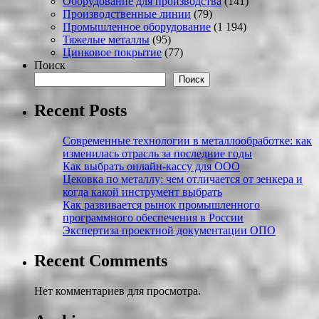
Оборудование для производства
(141)
Производственные линии
(79)
Промышленное оборудование
(1 194)
Тяжелые металлы
(95)
Цинковое покрытие
(77)
Поиск
Поиск
Recent Posts
Современные технологии в металлообработке: как
изменилась отрасль за последние годы
Как выбрать онлайн-кассу для ООО
Цековка по металлу: чем отличается от зенкера и
когда какой инструмент выбрать
Как развивается рынок промышленного
программного обеспечения в России
Экспертиза проектной документации ОПО
Recent Comments
Нет комментариев для просмотра.