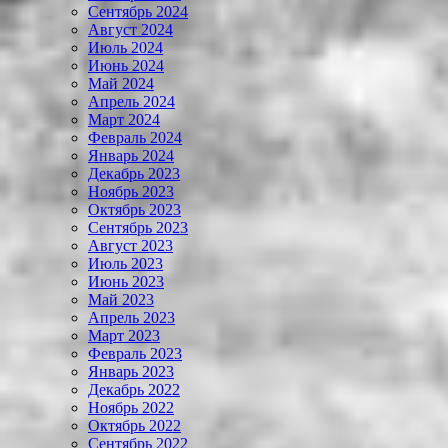
Сентябрь 2024
Август 2024
Июль 2024
Июнь 2024
Май 2024
Апрель 2024
Март 2024
Февраль 2024
Январь 2024
Декабрь 2023
Ноябрь 2023
Октябрь 2023
Сентябрь 2023
Август 2023
Июль 2023
Июнь 2023
Май 2023
Апрель 2023
Март 2023
Февраль 2023
Январь 2023
Декабрь 2022
Ноябрь 2022
Октябрь 2022
Сентябрь 2022