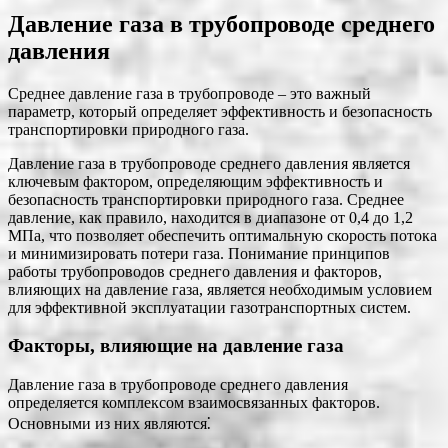
Давление газа в трубопроводе среднего
давления
Среднее давление газа в трубопроводе – это важный
параметр, который определяет эффективность и безопасность
транспортировки природного газа.
Давление газа в трубопроводе среднего давления является
ключевым фактором, определяющим эффективность и
безопасность транспортировки природного газа. Среднее
давление, как правило, находится в диапазоне от 0,4 до 1,2
МПа, что позволяет обеспечить оптимальную скорость потока
и минимизировать потери газа. Понимание принципов
работы трубопроводов среднего давления и факторов,
влияющих на давление газа, является необходимым условием
для эффективной эксплуатации газотранспортных систем.
Факторы, влияющие на давление газа
Давление газа в трубопроводе среднего давления
определяется комплексом взаимосвязанных факторов.
Основными из них являются⁚