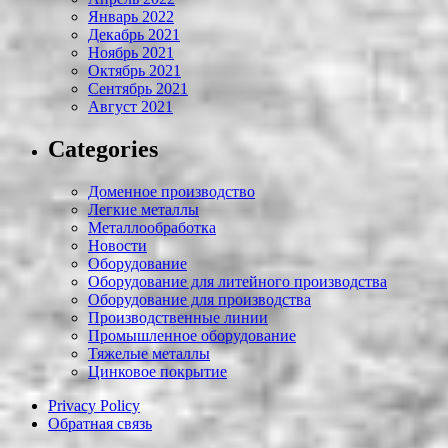
Январь 2022
Декабрь 2021
Ноябрь 2021
Октябрь 2021
Сентябрь 2021
Август 2021
Categories
Доменное производство
Легкие металлы
Металлообработка
Новости
Оборудование
Оборудование для литейного производства
Оборудование для производства
Производственные линии
Промышленное оборудование
Тяжелые металлы
Цинковое покрытие
Privacy Policy
Обратная связь