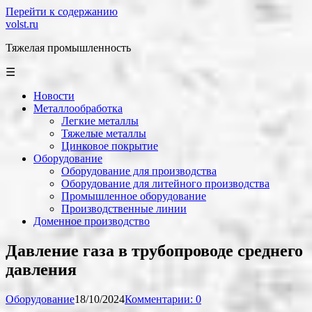
Перейти к содержанию
volst.ru
Тяжелая промышленность
☰
Новости
Металлообработка
Легкие металлы
Тяжелые металлы
Цинковое покрытие
Оборудование
Оборудование для производства
Оборудование для литейного производства
Промышленное оборудование
Производственные линии
Доменное производство
Давление газа в трубопроводе среднего
давления
Оборудование
18/10/2024
Комментарии: 0