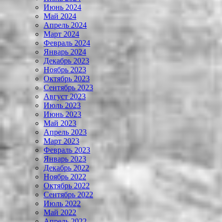
Июнь 2024
Май 2024
Апрель 2024
Март 2024
Февраль 2024
Январь 2024
Декабрь 2023
Ноябрь 2023
Октябрь 2023
Сентябрь 2023
Август 2023
Июль 2023
Июнь 2023
Май 2023
Апрель 2023
Март 2023
Февраль 2023
Январь 2023
Декабрь 2022
Ноябрь 2022
Октябрь 2022
Сентябрь 2022
Июль 2022
Май 2022
Апрель 2022