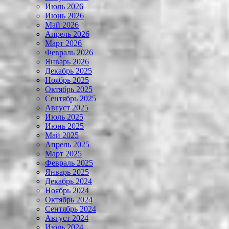
Июль 2026
Июнь 2026
Май 2026
Апрель 2026
Март 2026
Февраль 2026
Январь 2026
Декабрь 2025
Ноябрь 2025
Октябрь 2025
Сентябрь 2025
Август 2025
Июль 2025
Июнь 2025
Май 2025
Апрель 2025
Март 2025
Февраль 2025
Январь 2025
Декабрь 2024
Ноябрь 2024
Октябрь 2024
Сентябрь 2024
Август 2024
Июль 2024