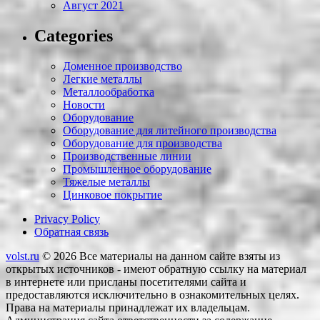
Август 2021
Categories
Доменное производство
Легкие металлы
Металлообработка
Новости
Оборудование
Оборудование для литейного производства
Оборудование для производства
Производственные линии
Промышленное оборудование
Тяжелые металлы
Цинковое покрытие
Privacy Policy
Обратная связь
volst.ru
© 2026
Все материалы на данном сайте взяты из
открытых источников - имеют обратную ссылку на материал
в интернете или присланы посетителями сайта и
предоставляются исключительно в ознакомительных целях.
Права на материалы принадлежат их владельцам.