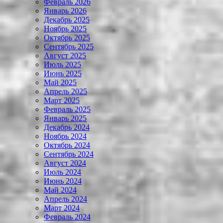
Февраль 2026
Январь 2026
Декабрь 2025
Ноябрь 2025
Октябрь 2025
Сентябрь 2025
Август 2025
Июль 2025
Июнь 2025
Май 2025
Апрель 2025
Март 2025
Февраль 2025
Январь 2025
Декабрь 2024
Ноябрь 2024
Октябрь 2024
Сентябрь 2024
Август 2024
Июль 2024
Июнь 2024
Май 2024
Апрель 2024
Март 2024
Февраль 2024