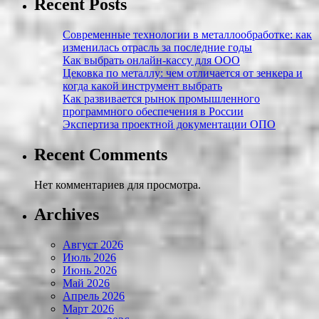
Recent Posts
Современные технологии в металлообработке: как
изменилась отрасль за последние годы
Как выбрать онлайн-кассу для ООО
Цековка по металлу: чем отличается от зенкера и
когда какой инструмент выбрать
Как развивается рынок промышленного
программного обеспечения в России
Экспертиза проектной документации ОПО
Recent Comments
Нет комментариев для просмотра.
Archives
Август 2026
Июль 2026
Июнь 2026
Май 2026
Апрель 2026
Март 2026