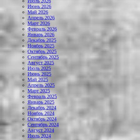
Июль 2026
Июнь 2026
Май 2026
Апрель 2026
Март 2026
Февраль 2026
Январь 2026
Декабрь 2025
Ноябрь 2025
Октябрь 2025
Сентябрь 2025
Август 2025
Июль 2025
Июнь 2025
Май 2025
Апрель 2025
Март 2025
Февраль 2025
Январь 2025
Декабрь 2024
Ноябрь 2024
Октябрь 2024
Сентябрь 2024
Август 2024
Июль 2024