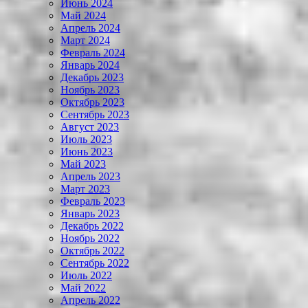
Июнь 2024
Май 2024
Апрель 2024
Март 2024
Февраль 2024
Январь 2024
Декабрь 2023
Ноябрь 2023
Октябрь 2023
Сентябрь 2023
Август 2023
Июль 2023
Июнь 2023
Май 2023
Апрель 2023
Март 2023
Февраль 2023
Январь 2023
Декабрь 2022
Ноябрь 2022
Октябрь 2022
Сентябрь 2022
Июль 2022
Май 2022
Апрель 2022