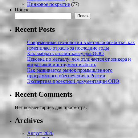
Цинковое покрытие
(77)
Поиск
Поиск
Recent Posts
Современные технологии в металлообработке: как
изменилась отрасль за последние годы
Как выбрать онлайн-кассу для ООО
Цековка по металлу: чем отличается от зенкера и
когда какой инструмент выбрать
Как развивается рынок промышленного
программного обеспечения в России
Экспертиза проектной документации ОПО
Recent Comments
Нет комментариев для просмотра.
Archives
Август 2026