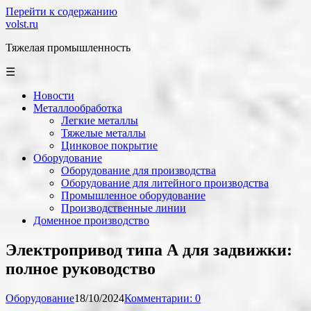
Перейти к содержанию
volst.ru
Тяжелая промышленность
☰
Новости
Металлообработка
Легкие металлы
Тяжелые металлы
Цинковое покрытие
Оборудование
Оборудование для производства
Оборудование для литейного производства
Промышленное оборудование
Производственные линии
Доменное производство
Электропривод типа А для задвижки:
полное руководство
Оборудование
18/10/2024
Комментарии: 0