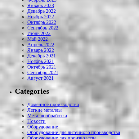
Январь 2023
Декабрь 2022
Ноябрь 2022
Октябрь 2022
Сентябрь 2022
Июль 2022
Май 2022
Апрель 2022
Январь 2022
Декабрь 2021
Ноябрь 2021
Октябрь 2021
Сентябрь 2021
Август 2021
Categories
Доменное производство
Легкие металлы
Металлообработка
Новости
Оборудование
Оборудование для литейного производства
Оборудование для производства