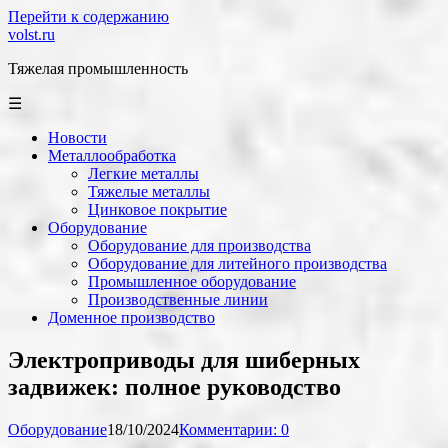
Перейти к содержанию
volst.ru
Тяжелая промышленность
☰
Новости
Металлообработка
Легкие металлы
Тяжелые металлы
Цинковое покрытие
Оборудование
Оборудование для производства
Оборудование для литейного производства
Промышленное оборудование
Производственные линии
Доменное производство
Электроприводы для шиберных
задвижек: полное руководство
Оборудование
18/10/2024
Комментарии: 0