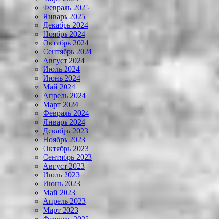
Февраль 2025
Январь 2025
Декабрь 2024
Ноябрь 2024
Октябрь 2024
Сентябрь 2024
Август 2024
Июль 2024
Июнь 2024
Май 2024
Апрель 2024
Март 2024
Февраль 2024
Январь 2024
Декабрь 2023
Ноябрь 2023
Октябрь 2023
Сентябрь 2023
Август 2023
Июль 2023
Июнь 2023
Май 2023
Апрель 2023
Март 2023
Февраль 2023