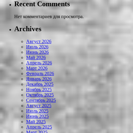
Recent Comments
Нет комментариев для просмотра.
Archives
Август 2026
Июль 2026
Июнь 2026
Май 2026
Апрель 2026
Март 2026
Февраль 2026
Январь 2026
Декабрь 2025
Ноябрь 2025
Октябрь 2025
Сентябрь 2025
Август 2025
Июль 2025
Июнь 2025
Май 2025
Апрель 2025
Март 2025