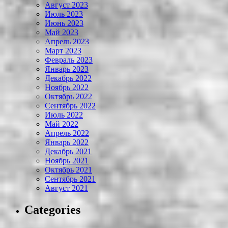
Август 2023
Июль 2023
Июнь 2023
Май 2023
Апрель 2023
Март 2023
Февраль 2023
Январь 2023
Декабрь 2022
Ноябрь 2022
Октябрь 2022
Сентябрь 2022
Июль 2022
Май 2022
Апрель 2022
Январь 2022
Декабрь 2021
Ноябрь 2021
Октябрь 2021
Сентябрь 2021
Август 2021
Categories