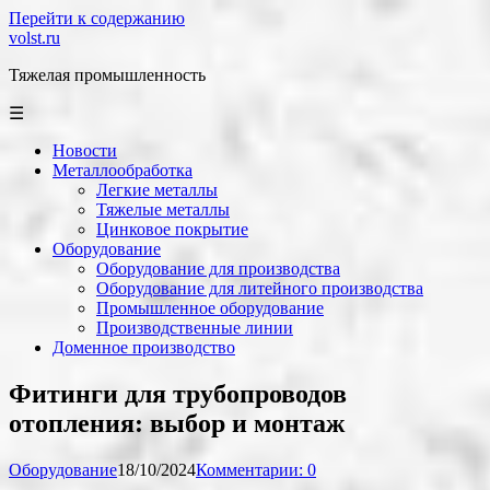
Перейти к содержанию
volst.ru
Тяжелая промышленность
☰
Новости
Металлообработка
Легкие металлы
Тяжелые металлы
Цинковое покрытие
Оборудование
Оборудование для производства
Оборудование для литейного производства
Промышленное оборудование
Производственные линии
Доменное производство
Фитинги для трубопроводов
отопления: выбор и монтаж
Оборудование
18/10/2024
Комментарии: 0