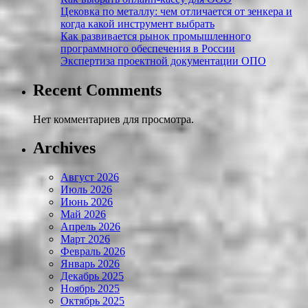
Цековка по металлу: чем отличается от зенкера и
когда какой инструмент выбрать
Как развивается рынок промышленного
программного обеспечения в России
Экспертиза проектной документации ОПО
Recent Comments
Нет комментариев для просмотра.
Archives
Август 2026
Июль 2026
Июнь 2026
Май 2026
Апрель 2026
Март 2026
Февраль 2026
Январь 2026
Декабрь 2025
Ноябрь 2025
Октябрь 2025