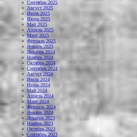
Сентябрь 2025
Август 2025
Июль 2025
Июнь 2025
Май 2025
Апрель 2025
Март 2025
Февраль 2025
Январь 2025
Декабрь 2024
Ноябрь 2024
Октябрь 2024
Сентябрь 2024
Август 2024
Июль 2024
Июнь 2024
Май 2024
Апрель 2024
Март 2024
Февраль 2024
Январь 2024
Декабрь 2023
Ноябрь 2023
Октябрь 2023
Сентябрь 2023