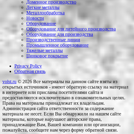
Доменное производство
Легкие металлы
Металлообработка
Новости
Оборудование
Оборудование для литейного производства
Оборудование для производства
Производственные линии
Промышленное оборудование
Тяжелые металлы
Цинковое покрытие
Privacy Policy
Обратная связь
volst.ru
© 2026
Все материалы на данном сайте взяты из
открытых источников - имеют обратную ссылку на материал
в интернете или присланы посетителями сайта и
предоставляются исключительно в ознакомительных целях.
Права на материалы принадлежат их владельцам.
Администрация сайта ответственности за содержание
материала не несет. Если Вы обнаружили на нашем сайте
материалы, которые нарушают авторские права,
принадлежащие Вам, Вашей компании или организации,
пожалуйста, сообщите нам через форму обратной связи.