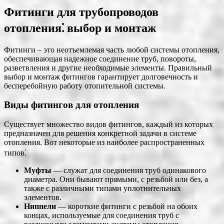
Фитинги для трубопроводов
отопления⁚ выбор и монтаж
Фитинги – это неотъемлемая часть любой системы отопления,
обеспечивающая надежное соединение труб, повороты,
разветвления и другие необходимые элементы. Правильный
выбор и монтаж фитингов гарантирует долговечность и
бесперебойную работу отопительной системы.
Виды фитингов для отопления
Существует множество видов фитингов, каждый из которых
предназначен для решения конкретной задачи в системе
отопления. Вот некоторые из наиболее распространенных
типов⁚
Муфты
― служат для соединения труб одинакового
диаметра. Они бывают прямыми, с резьбой или без, а
также с различными типами уплотнительных
элементов.
Ниппели
― короткие фитинги с резьбой на обоих
концах, используемые для соединения труб с