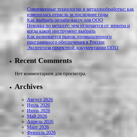
Современные технологии в металлообработке: как
изменилась отрасль за последние годы
Как выбрать онлайн-кассу для ООО
Цековка по металлу: чем отличается от зенкера и
когда какой инструмент выбрать
Как развивается рынок промышленного
программного обеспечения в России
Экспертиза проектной документации ОПО
Recent Comments
Нет комментариев для просмотра.
Archives
Август 2026
Июль 2026
Июнь 2026
Май 2026
Апрель 2026
Март 2026
Февраль 2026