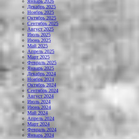
Январь 2026
Декабрь 2025
Ноябрь 2025
Октябрь 2025
Сентябрь 2025
Август 2025
Июль 2025
Июнь 2025
Май 2025
Апрель 2025
Март 2025
Февраль 2025
Январь 2025
Декабрь 2024
Ноябрь 2024
Октябрь 2024
Сентябрь 2024
Август 2024
Июль 2024
Июнь 2024
Май 2024
Апрель 2024
Март 2024
Февраль 2024
Январь 2024