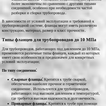
более экономичны по сравнению с другими типами
соединений, особенно при необходимости частой
разборки и сборки трубопровода․
В зависимости от условий эксплуатации и требований к
трубопроводной системе, фланцы могут иметь различную
конструкцию, материал, размер и класс прочности․
Типы фланцев для трубопроводов до 10 МПа
Для трубопроводов, работающих под давлением до 10 МПа,
применяются различные типы фланцев, каждый из которых
имеет свои особенности и предназначен для конкретных
условий эксплуатации;
По типу соединения⁚
Сварные фланцы⁚
Крепятся к трубе сваркой,
обеспечивая наиболее прочное и герметичное
соединение․ Используются для трубопроводов,
работающих под высоким давлением и температурой,
где требуется высокая надежность и долговечность․
Приварные фланцы⁚
Крепятся к трубе при помощи