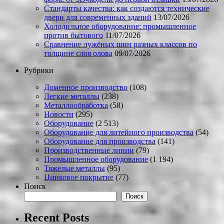
Стандарты качества: как создаются технические
двери для современных зданий
13/07/2026
Холодильное оборудование: промышленное
против бытового
11/07/2026
Сравнение лужёных шин разных классов по
толщине слоя олова
09/07/2026
Рубрики
Доменное производство
(108)
Легкие металлы
(238)
Металлообработка
(58)
Новости
(295)
Оборудование
(2 513)
Оборудование для литейного производства
(54)
Оборудование для производства
(141)
Производственные линии
(79)
Промышленное оборудование
(1 194)
Тяжелые металлы
(95)
Цинковое покрытие
(77)
Поиск
Поиск
Recent Posts