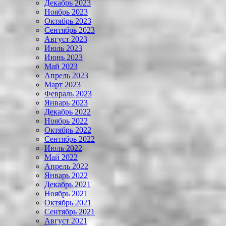
Декабрь 2023
Ноябрь 2023
Октябрь 2023
Сентябрь 2023
Август 2023
Июль 2023
Июнь 2023
Май 2023
Апрель 2023
Март 2023
Февраль 2023
Январь 2023
Декабрь 2022
Ноябрь 2022
Октябрь 2022
Сентябрь 2022
Июль 2022
Май 2022
Апрель 2022
Январь 2022
Декабрь 2021
Ноябрь 2021
Октябрь 2021
Сентябрь 2021
Август 2021