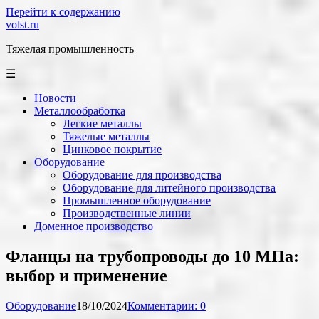
Перейти к содержанию
volst.ru
Тяжелая промышленность
☰
Новости
Металлообработка
Легкие металлы
Тяжелые металлы
Цинковое покрытие
Оборудование
Оборудование для производства
Оборудование для литейного производства
Промышленное оборудование
Производственные линии
Доменное производство
Фланцы на трубопроводы до 10 МПа:
выбор и применение
Оборудование
18/10/2024
Комментарии: 0