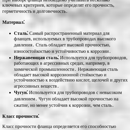
ключевых критериев, которые определят его прочность,
герметичность и долговечность․
Материал⁚
Сталь⁚
Самый распространенный материал для
фланцев, используемых в трубопроводах высокого
давления․ Сталь обладает высокой прочностью,
износостойкостью и устойчивостью к коррозии․
Нержавеющая сталь⁚
Используется для трубопроводов,
работающих в агрессивных средах, например, в
химической промышленности․ Нержавеющая сталь
обладает высокой коррозионной стойкостью и
устойчивостью к воздействию кислот, щелочей и других
агрессивных веществ․
Чугун⁚
Используется для трубопроводов с невысоким
давлением․ Чугун обладает высокой прочностью на
сжатие, но менее устойчив к коррозии, чем сталь․
Класс прочности⁚
Класс прочности фланца определяется его способностью