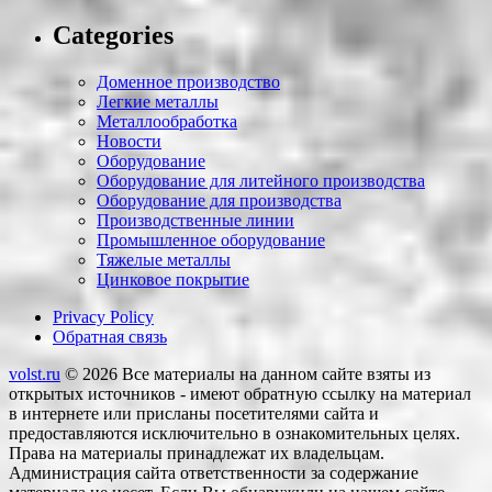
Categories
Доменное производство
Легкие металлы
Металлообработка
Новости
Оборудование
Оборудование для литейного производства
Оборудование для производства
Производственные линии
Промышленное оборудование
Тяжелые металлы
Цинковое покрытие
Privacy Policy
Обратная связь
volst.ru
© 2026
Все материалы на данном сайте взяты из
открытых источников - имеют обратную ссылку на материал
в интернете или присланы посетителями сайта и
предоставляются исключительно в ознакомительных целях.
Права на материалы принадлежат их владельцам.
Администрация сайта ответственности за содержание