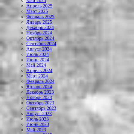
Май 2025
Апрель 2025
Март 2025
Февраль 2025
Январь 2025
Декабрь 2024
Ноябрь 2024
Октябрь 2024
Сентябрь 2024
Август 2024
Июль 2024
Июнь 2024
Май 2024
Апрель 2024
Март 2024
Февраль 2024
Январь 2024
Декабрь 2023
Ноябрь 2023
Октябрь 2023
Сентябрь 2023
Август 2023
Июль 2023
Июнь 2023
Май 2023