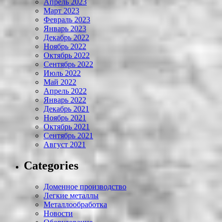
Апрель 2023
Март 2023
Февраль 2023
Январь 2023
Декабрь 2022
Ноябрь 2022
Октябрь 2022
Сентябрь 2022
Июль 2022
Май 2022
Апрель 2022
Январь 2022
Декабрь 2021
Ноябрь 2021
Октябрь 2021
Сентябрь 2021
Август 2021
Categories
Доменное производство
Легкие металлы
Металлообработка
Новости