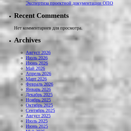
Экспертиза проектной документации ОПО
Recent Comments
Нет комментариев для просмотра.
Archives
Август 2026
Июль 2026
Июнь 2026
Май 2026
Апрель 2026
Март 2026
Февраль 2026
Январь 2026
Декабрь 2025
Ноябрь 2025
Октябрь 2025
Сентябрь 2025
Август 2025
Июль 2025
Июнь 2025