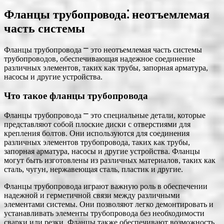
Фланцы трубопровода⁚ неотъемлемая
часть системы
Фланцы трубопровода ⎻ это неотъемлемая часть системы
трубопроводов, обеспечивающая надежное соединение
различных элементов, таких как трубы, запорная арматура,
насосы и другие устройства.
Что такое фланцы трубопровода
Фланцы трубопровода ⎻ это специальные детали, которые
представляют собой плоские диски с отверстиями для
крепления болтов. Они используются для соединения
различных элементов трубопровода, таких как трубы,
запорная арматура, насосы и другие устройства. Фланцы
могут быть изготовлены из различных материалов, таких как
сталь, чугун, нержавеющая сталь, пластик и другие.
Фланцы трубопровода играют важную роль в обеспечении
надежной и герметичной связи между различными
элементами системы. Они позволяют легко демонтировать и
устанавливать элементы трубопровода без необходимости
сварки или резки. Фланцы также обеспечивают возможность