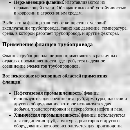
Нержавеющие фланцы⁚
изготавливаются из
нержавеющей стали. Обладают высокой устойчивостью
к коррозии и агрессивным средам.
Выбор типа фланца зависит от конкретных условий
эксплуатации трубопровода, таких как давление, температура,
среда, в которой работает трубопровод, и другие факторы.
Применение фланцев трубопровода
Фланцы трубопровода широко применяются в различных
отраслях промышленности, где требуется надежное
соединение элементов трубопроводов.
Вот некоторые из основных областей применения
фланцев⁚
Нефтегазовая промышленность⁚
фланцы
используются для соединения труб, арматуры, насосов и
другого оборудования, которое используется для
добычи, транспортировки и переработки нефти и газа.
Химическая промышленность⁚
фланцы используются
для соединения труб, арматуры, реакторов и другого
оборудования, которое используется для производства