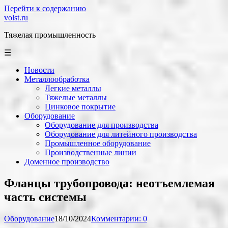
Перейти к содержанию
volst.ru
Тяжелая промышленность
☰
Новости
Металлообработка
Легкие металлы
Тяжелые металлы
Цинковое покрытие
Оборудование
Оборудование для производства
Оборудование для литейного производства
Промышленное оборудование
Производственные линии
Доменное производство
Фланцы трубопровода: неотъемлемая
часть системы
Оборудование
18/10/2024
Комментарии: 0