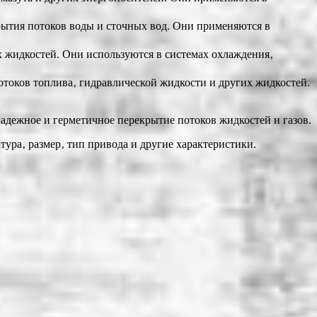
ытия потоков воды и сточных вод. Они применяются в
 жидкостей. Они используются в системах охлаждения‚
оков топлива‚ гидравлической жидкости и других жидкостей.
адежное и герметичное перекрытие потоков жидкостей и газов.
тура‚ размер‚ тип привода и другие характеристики.