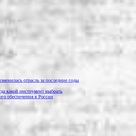
зменилась отрасль за последние годы
огда какой инструмент выбрать
го обеспечения в России