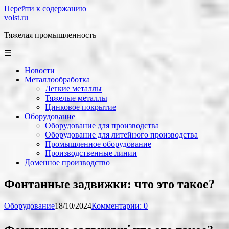
Перейти к содержанию
volst.ru
Тяжелая промышленность
☰
Новости
Металлообработка
Легкие металлы
Тяжелые металлы
Цинковое покрытие
Оборудование
Оборудование для производства
Оборудование для литейного производства
Промышленное оборудование
Производственные линии
Доменное производство
Фонтанные задвижки: что это такое?
Оборудование
18/10/2024
Комментарии: 0