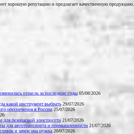
меет хорошую репутацию и предлагает качественную продукцию.
зменилась отрасль за последние годы
05/08/2026
огда какой инструмент выбрать
29/07/2026
го обеспечения в России
25/07/2026
026
е для безопасной электросети
21/07/2026
ты для автотранспорта и промышленности
21/07/2026
тливок и зачем она нужна
20/07/2026