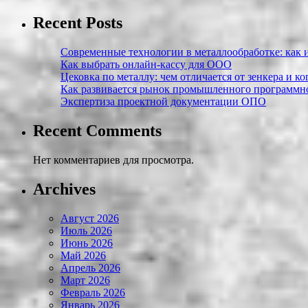
Recent Posts
Современные технологии в металлообработке: как и
Как выбрать онлайн-кассу для ООО
Цековка по металлу: чем отличается от зенкера и к
Как развивается рынок промышленного программно
Экспертиза проектной документации ОПО
Recent Comments
Нет комментариев для просмотра.
Archives
Август 2026
Июль 2026
Июнь 2026
Май 2026
Апрель 2026
Март 2026
Февраль 2026
Январь 2026