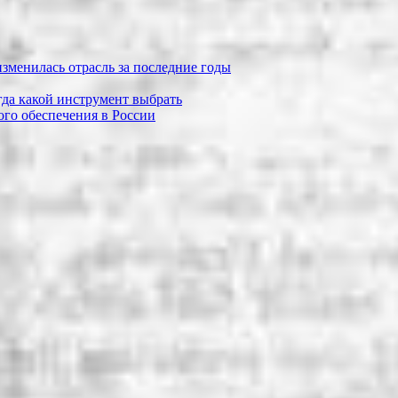
зменилась отрасль за последние годы
огда какой инструмент выбрать
го обеспечения в России