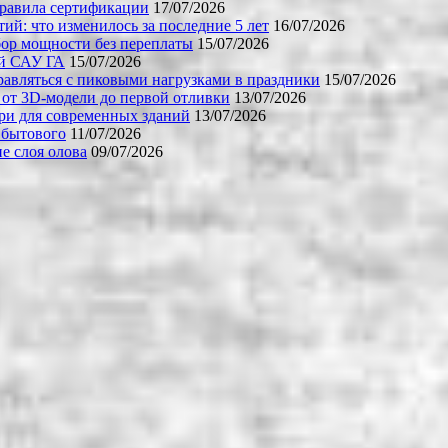
правила сертификации
17/07/2026
й: что изменилось за последние 5 лет
16/07/2026
бор мощности без переплаты
15/07/2026
ой САУ ГА
15/07/2026
равляться с пиковыми нагрузками в праздники
15/07/2026
 от 3D-модели до первой отливки
13/07/2026
ери для современных зданий
13/07/2026
 бытового
11/07/2026
е слоя олова
09/07/2026