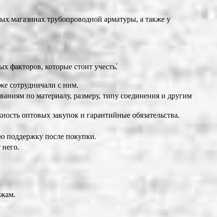
ых магазинах трубопроводной арматуры, а также у
ых факторов, которые стоит учесть⁚
уже сотрудничали с ним.
аниям по материалу, размеру, типу соединения и другим
ность оптовых закупок и гарантийные обязательства.
ую поддержку после покупки.
 него.
ежам.