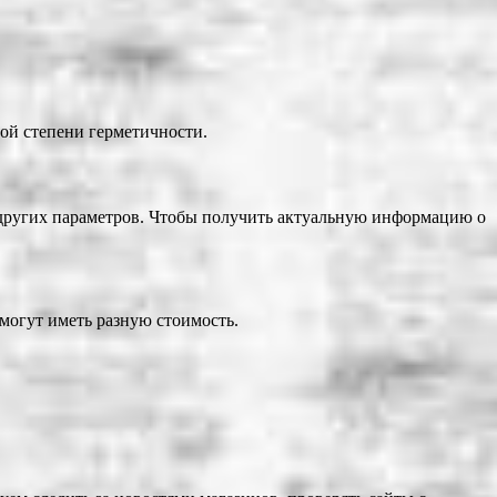
мой степени герметичности.
и других параметров. Чтобы получить актуальную информацию о
могут иметь разную стоимость.