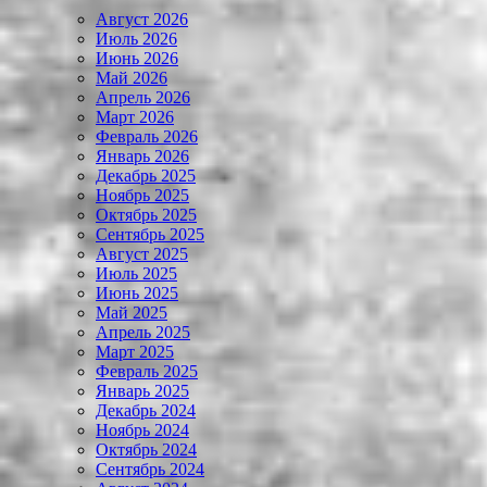
Август 2026
Июль 2026
Июнь 2026
Май 2026
Апрель 2026
Март 2026
Февраль 2026
Январь 2026
Декабрь 2025
Ноябрь 2025
Октябрь 2025
Сентябрь 2025
Август 2025
Июль 2025
Июнь 2025
Май 2025
Апрель 2025
Март 2025
Февраль 2025
Январь 2025
Декабрь 2024
Ноябрь 2024
Октябрь 2024
Сентябрь 2024