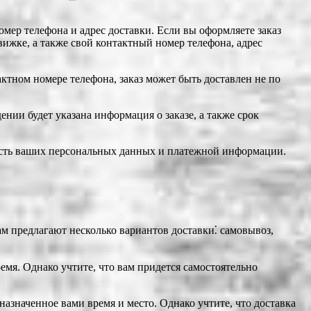
мер телефона и адрес доставки. Если вы оформляете заказ
вижке, а также свой контактный номер телефона, адрес
актном номере телефона, заказ может быть доставлен не по
нии будет указана информация о заказе, а также срок
сность ваших персональных данных и платежной информации.
м предлагают несколько вариантов доставки⁚ самовывоз,
емя. Однако учтите, что вам придется самостоятельно
 назначенное вами время и место. Однако учтите, что доставка