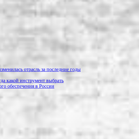
зменилась отрасль за последние годы
огда какой инструмент выбрать
го обеспечения в России