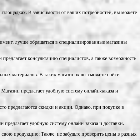
н-площадках. В зависимости от ваших потребностей, вы можете
тимент, лучше обращаться в специализированные магазины
 предлагает консультацию специалистов, а также возможность
льных материалов. В таких магазинах вы сможете найти
 Магазин предлагает удобную систему онлайн-заказа и
асто предлагаются скидки и акции. Однако, при покупке в
н предлагает удобную систему онлайн-заказа и доставки.
а свою продукцию; Также, не забудьте проверить цены в разных