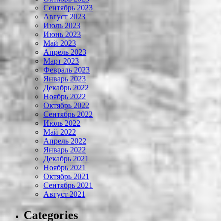
Сентябрь 2023
Август 2023
Июль 2023
Июнь 2023
Май 2023
Апрель 2023
Март 2023
Февраль 2023
Январь 2023
Декабрь 2022
Ноябрь 2022
Октябрь 2022
Сентябрь 2022
Июль 2022
Май 2022
Апрель 2022
Январь 2022
Декабрь 2021
Ноябрь 2021
Октябрь 2021
Сентябрь 2021
Август 2021
Categories