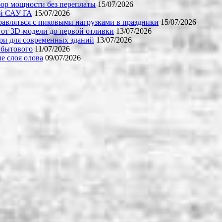
бор мощности без переплаты
15/07/2026
ой САУ ГА
15/07/2026
равляться с пиковыми нагрузками в праздники
15/07/2026
 от 3D-модели до первой отливки
13/07/2026
ери для современных зданий
13/07/2026
 бытового
11/07/2026
е слоя олова
09/07/2026