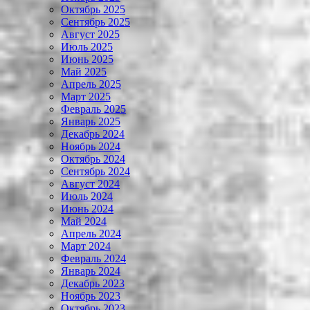
Октябрь 2025
Сентябрь 2025
Август 2025
Июль 2025
Июнь 2025
Май 2025
Апрель 2025
Март 2025
Февраль 2025
Январь 2025
Декабрь 2024
Ноябрь 2024
Октябрь 2024
Сентябрь 2024
Август 2024
Июль 2024
Июнь 2024
Май 2024
Апрель 2024
Март 2024
Февраль 2024
Январь 2024
Декабрь 2023
Ноябрь 2023
Октябрь 2023