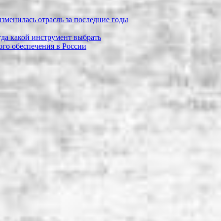
зменилась отрасль за последние годы
огда какой инструмент выбрать
го обеспечения в России