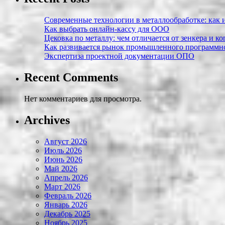
Современные технологии в металлообработке: как и
Как выбрать онлайн-кассу для ООО
Цековка по металлу: чем отличается от зенкера и к
Как развивается рынок промышленного программно
Экспертиза проектной документации ОПО
Recent Comments
Нет комментариев для просмотра.
Archives
Август 2026
Июль 2026
Июнь 2026
Май 2026
Апрель 2026
Март 2026
Февраль 2026
Январь 2026
Декабрь 2025
Ноябрь 2025