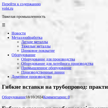
Перейти к содержанию
volst.ru
Тяжелая промышленность
☰
Новости
Металлообработка
Легкие металлы
Тяжелые металлы
Цинковое покрытие
Оборудование
Оборудование для производства
Оборудование для литейного производства
Промышленное оборудование
Производственные линии
Доменное производство
Гибкие вставки на трубопровод: практи
Оборудование
18/10/2024
Комментарии: 0