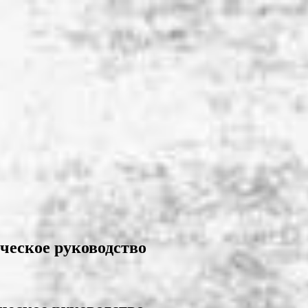
ческое руководство