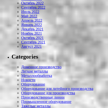
Октябрь 2022
Сентябрь 2022
Июль 2022
Май 2022
Апрель 2022
Январь 2022
Декабрь 2021
Ноябрь 2021
Октябрь 2021
Сентябрь 2021
Август 2021
Categories
Доменное производство
Легкие металлы
Металлообработка
Новости
Оборудование
Оборудование для литейного производства
Оборудование для производства
Производственные линии
Промышленное оборудование
Тяжелые металлы