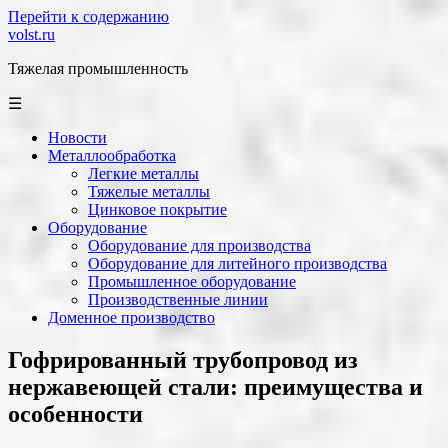
Перейти к содержанию
volst.ru
Тяжелая промышленность
☰
Новости
Металлообработка
Легкие металлы
Тяжелые металлы
Цинковое покрытие
Оборудование
Оборудование для производства
Оборудование для литейного производства
Промышленное оборудование
Производственные линии
Доменное производство
Гофрированный трубопровод из
нержавеющей стали: преимущества и
особенности