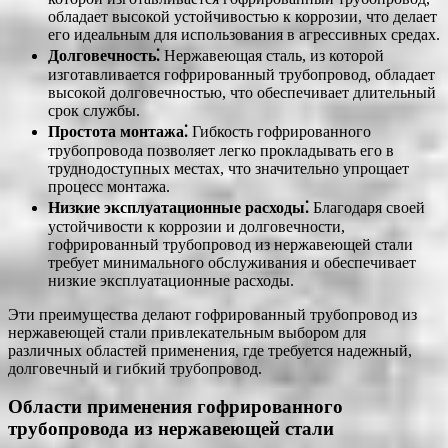
обладает высокой устойчивостью к коррозии, что делает
его идеальным для использования в агрессивных средах.
Долговечность⁚
Нержавеющая сталь, из которой
изготавливается гофрированный трубопровод, обладает
высокой долговечностью, что обеспечивает длительный
срок службы.
Простота монтажа⁚
Гибкость гофрированного
трубопровода позволяет легко прокладывать его в
труднодоступных местах, что значительно упрощает
процесс монтажа.
Низкие эксплуатационные расходы⁚
Благодаря своей
устойчивости к коррозии и долговечности,
гофрированный трубопровод из нержавеющей стали
требует минимального обслуживания и обеспечивает
низкие эксплуатационные расходы.
Эти преимущества делают гофрированный трубопровод из
нержавеющей стали привлекательным выбором для
различных областей применения, где требуется надежный,
долговечный и гибкий трубопровод.
Области применения гофрированного
трубопровода из нержавеющей стали