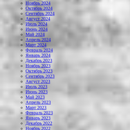
Ноябрь 2024
Октябрь 2024
Сентябрь 2024
Август 2024
Июль 2024
Июнь 2024
Май 2024
Апрель 2024
Март 2024
Февраль 2024
Январь 2024
Декабрь 2023
Ноябрь 2023
Октябрь 2023
Сентябрь 2023
Август 2023
Июль 2023
Июнь 2023
Май 2023
Апрель 2023
Март 2023
Февраль 2023
Январь 2023
Декабрь 2022
Ноябрь 2022