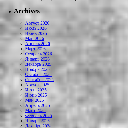
Archives
Август 2026
Июль 2026
Июнь 2026
Май 2026
Апрель 2026
Март 2026
Февраль 2026
Январь 2026
Декабрь 2025
Ноябрь 2025
Октябрь 2025
Сентябрь 2025
Август 2025
Июль 2025
Июнь 2025
Май 2025
Апрель 2025
Март 2025
Февраль 2025
Январь 2025
Декабрь 2024