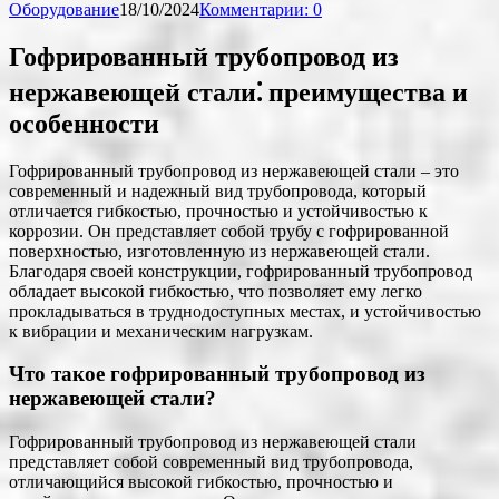
Оборудование
18/10/2024
Комментарии: 0
Гофрированный трубопровод из
нержавеющей стали⁚ преимущества и
особенности
Гофрированный трубопровод из нержавеющей стали – это
современный и надежный вид трубопровода, который
отличается гибкостью, прочностью и устойчивостью к
коррозии. Он представляет собой трубу с гофрированной
поверхностью, изготовленную из нержавеющей стали.
Благодаря своей конструкции, гофрированный трубопровод
обладает высокой гибкостью, что позволяет ему легко
прокладываться в труднодоступных местах, и устойчивостью
к вибрации и механическим нагрузкам.
Что такое гофрированный трубопровод из
нержавеющей стали?
Гофрированный трубопровод из нержавеющей стали
представляет собой современный вид трубопровода,
отличающийся высокой гибкостью, прочностью и