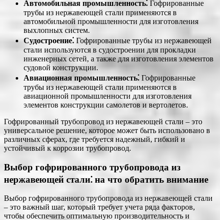
Автомобильная промышленность⁚
Гофрированные
трубы из нержавеющей стали применяются в
автомобильной промышленности для изготовления
выхлопных систем.
Судостроение⁚
Гофрированные трубы из нержавеющей
стали используются в судостроении для прокладки
инженерных сетей, а также для изготовления элементов
судовой конструкции.
Авиационная промышленность⁚
Гофрированные
трубы из нержавеющей стали применяются в
авиационной промышленности для изготовления
элементов конструкции самолетов и вертолетов.
Гофрированный трубопровод из нержавеющей стали – это
универсальное решение, которое может быть использовано в
различных сферах, где требуется надежный, гибкий и
устойчивый к коррозии трубопровод.
Выбор гофрированного трубопровода из
нержавеющей стали⁚ на что обратить внимание
Выбор гофрированного трубопровода из нержавеющей стали
– это важный шаг, который требует учета ряда факторов,
чтобы обеспечить оптимальную производительность и