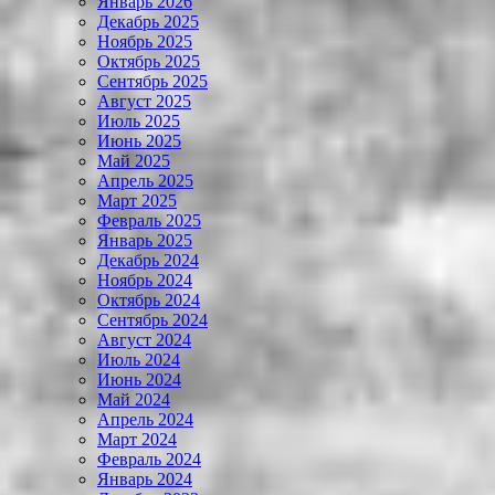
Январь 2026
Декабрь 2025
Ноябрь 2025
Октябрь 2025
Сентябрь 2025
Август 2025
Июль 2025
Июнь 2025
Май 2025
Апрель 2025
Март 2025
Февраль 2025
Январь 2025
Декабрь 2024
Ноябрь 2024
Октябрь 2024
Сентябрь 2024
Август 2024
Июль 2024
Июнь 2024
Май 2024
Апрель 2024
Март 2024
Февраль 2024
Январь 2024