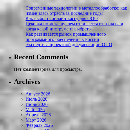
Современные технологии в металлообработке: как
изменилась отрасль за последние годы
Как выбрать онлайн-кассу для ООО
Цековка по металлу: чем отличается от зенкера и
когда какой инструмент выбрать
Как развивается рынок промышленного
программного обеспечения в России
Экспертиза проектной документации ОПО
Recent Comments
Нет комментариев для просмотра.
Archives
Август 2026
Июль 2026
Июнь 2026
Май 2026
Апрель 2026
Март 2026
Февраль 2026