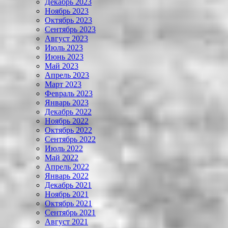
Декабрь 2023
Ноябрь 2023
Октябрь 2023
Сентябрь 2023
Август 2023
Июль 2023
Июнь 2023
Май 2023
Апрель 2023
Март 2023
Февраль 2023
Январь 2023
Декабрь 2022
Ноябрь 2022
Октябрь 2022
Сентябрь 2022
Июль 2022
Май 2022
Апрель 2022
Январь 2022
Декабрь 2021
Ноябрь 2021
Октябрь 2021
Сентябрь 2021
Август 2021