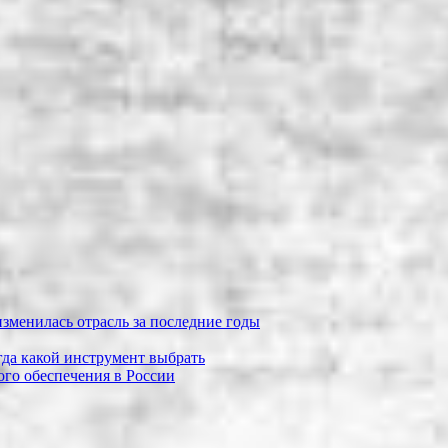
зменилась отрасль за последние годы
огда какой инструмент выбрать
го обеспечения в России