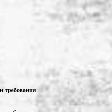
и требования