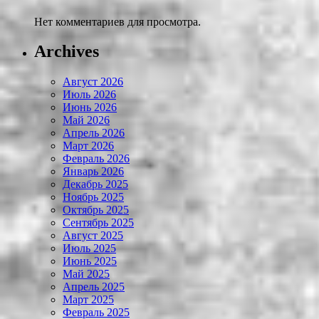
Нет комментариев для просмотра.
Archives
Август 2026
Июль 2026
Июнь 2026
Май 2026
Апрель 2026
Март 2026
Февраль 2026
Январь 2026
Декабрь 2025
Ноябрь 2025
Октябрь 2025
Сентябрь 2025
Август 2025
Июль 2025
Июнь 2025
Май 2025
Апрель 2025
Март 2025
Февраль 2025