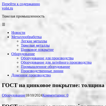
Перейти к содержанию
volst.ru
Тяжелая промышленность
☰
Новости
Металлообработка
Легкие металлы
Тяжелые металлы
Цинковое покрытие
Оборудование
Оборудование для производства
Оборудование для литейного производства
Промышленное оборудование
Производственные линии
Доменное производство
ГОСТ на цинковое покрытие: толщина 
Оборудование
18/10/2024
Комментарии: 0