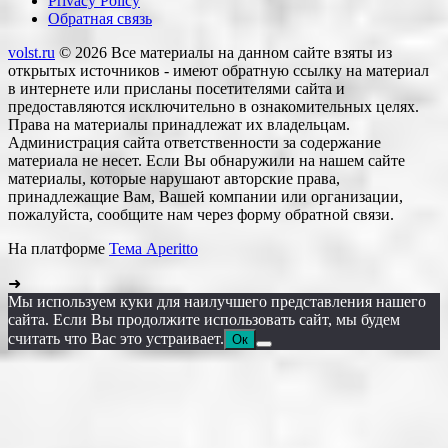
Privacy Policy
Обратная связь
volst.ru
© 2026
Все материалы на данном сайте взяты из
открытых источников - имеют обратную ссылку на материал
в интернете или присланы посетителями сайта и
предоставляются исключительно в ознакомительных целях.
Права на материалы принадлежат их владельцам.
Администрация сайта ответственности за содержание
материала не несет. Если Вы обнаружили на нашем сайте
материалы, которые нарушают авторские права,
принадлежащие Вам, Вашей компании или организации,
пожалуйста, сообщите нам через форму обратной связи.
На платформе
Тема Aperitto
➜
Мы используем куки для наилучшего представления нашего
сайта. Если Вы продолжите использовать сайт, мы будем
считать что Вас это устраивает.
Ок