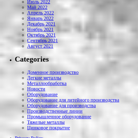
Июль 2022
Май 2022
Апрель 2022
Январь 2022
Декабрь 2021
Ноябрь 2021
Октябрь 2021
Сентябрь 2021
Август 2021
Categories
Доменное производство
Легкие металлы
Металлообработка
Новости
Оборудование
Оборудование для литейного производства
Оборудование для производства
Производственные линии
Промышленное оборудование
Тяжелые металлы
Цинковое покрытие