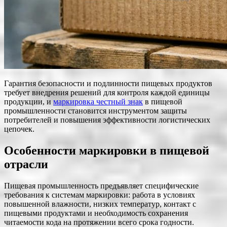
Гарантия безопасности и подлинности пищевых продуктов
требует внедрения решений для контроля каждой единицы
продукции, и
маркировка честный знак
в пищевой
промышленности становится инструментом защиты
потребителей и повышения эффективности логистических
цепочек.
Особенности маркировки в пищевой
отрасли
Пищевая промышленность предъявляет специфические
требования к системам маркировки: работа в условиях
повышенной влажности, низких температур, контакт с
пищевыми продуктами и необходимость сохранения
читаемости кода на протяжении всего срока годности.