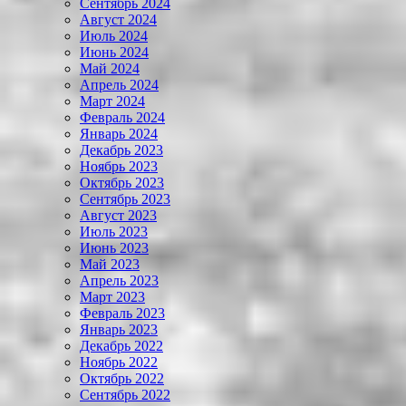
Сентябрь 2024
Август 2024
Июль 2024
Июнь 2024
Май 2024
Апрель 2024
Март 2024
Февраль 2024
Январь 2024
Декабрь 2023
Ноябрь 2023
Октябрь 2023
Сентябрь 2023
Август 2023
Июль 2023
Июнь 2023
Май 2023
Апрель 2023
Март 2023
Февраль 2023
Январь 2023
Декабрь 2022
Ноябрь 2022
Октябрь 2022
Сентябрь 2022