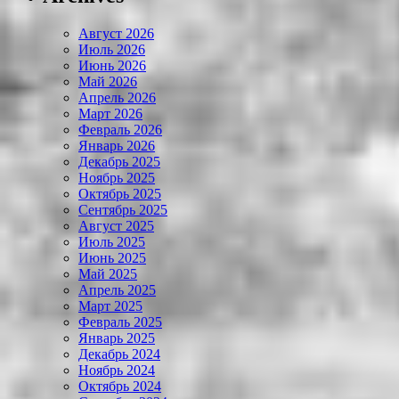
Август 2026
Июль 2026
Июнь 2026
Май 2026
Апрель 2026
Март 2026
Февраль 2026
Январь 2026
Декабрь 2025
Ноябрь 2025
Октябрь 2025
Сентябрь 2025
Август 2025
Июль 2025
Июнь 2025
Май 2025
Апрель 2025
Март 2025
Февраль 2025
Январь 2025
Декабрь 2024
Ноябрь 2024
Октябрь 2024