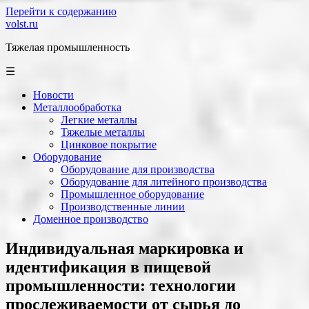
Перейти к содержанию
volst.ru
Тяжелая промышленность
☰
Новости
Металлообработка
Легкие металлы
Тяжелые металлы
Цинковое покрытие
Оборудование
Оборудование для производства
Оборудование для литейного производства
Промышленное оборудование
Производственные линии
Доменное производство
Индивидуальная маркировка и
идентификация в пищевой
промышленности: технологии
прослеживаемости от сырья до