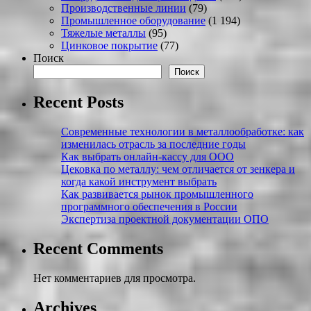
Производственные линии
(79)
Промышленное оборудование
(1 194)
Тяжелые металлы
(95)
Цинковое покрытие
(77)
Поиск
Поиск
Recent Posts
Современные технологии в металлообработке: как
изменилась отрасль за последние годы
Как выбрать онлайн-кассу для ООО
Цековка по металлу: чем отличается от зенкера и
когда какой инструмент выбрать
Как развивается рынок промышленного
программного обеспечения в России
Экспертиза проектной документации ОПО
Recent Comments
Нет комментариев для просмотра.
Archives