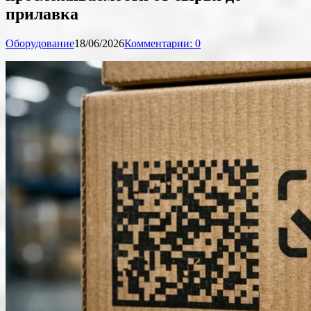
прилавка
Оборудование
18/06/2026
Комментарии: 0