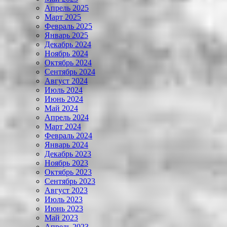
Апрель 2025
Март 2025
Февраль 2025
Январь 2025
Декабрь 2024
Ноябрь 2024
Октябрь 2024
Сентябрь 2024
Август 2024
Июль 2024
Июнь 2024
Май 2024
Апрель 2024
Март 2024
Февраль 2024
Январь 2024
Декабрь 2023
Ноябрь 2023
Октябрь 2023
Сентябрь 2023
Август 2023
Июль 2023
Июнь 2023
Май 2023
Апрель 2023