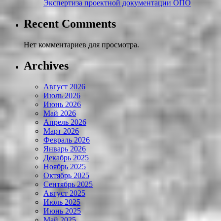
Экспертиза проектной документации ОПО
Recent Comments
Нет комментариев для просмотра.
Archives
Август 2026
Июль 2026
Июнь 2026
Май 2026
Апрель 2026
Март 2026
Февраль 2026
Январь 2026
Декабрь 2025
Ноябрь 2025
Октябрь 2025
Сентябрь 2025
Август 2025
Июль 2025
Июнь 2025
Май 2025