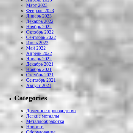
Март 2023
Февраль 2023
Январь 2023
Декабрь 2022
Ноябрь 2022
Октябрь 2022
Сентябрь 2022
Июль 2022
Май 2022
Апрель 2022
Январь 2022
Декабрь 2021
Ноябрь 2021
Октябрь 2021
Сентябрь 2021
Август 2021
Categories
Доменное производство
Легкие металлы
Металлообработка
Новости
Оборудование