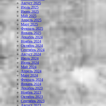
Август 2025
Июль 2025
Июнь 2025
Май 2025
Апрель 2025
Март 2025
Февраль 2025
Январь 2025
Декабрь 2024
Ноябрь 2024
Октябрь 2024
Сентябрь 2024
Август 2024
Июль 2024
Июнь 2024
Май 2024
Апрель 2024
Март 2024
Февраль 2024
Январь 2024
Декабрь 2023
Ноябрь 2023
Октябрь 2023
Сентябрь 2023
Август 2023