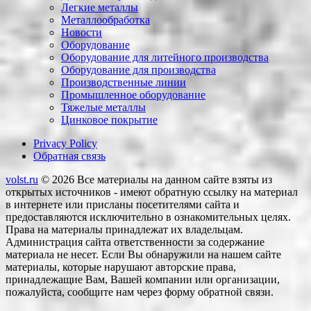
Легкие металлы
Металлообработка
Новости
Оборудование
Оборудование для литейного производства
Оборудование для производства
Производственные линии
Промышленное оборудование
Тяжелые металлы
Цинковое покрытие
Privacy Policy
Обратная связь
volst.ru
© 2026
Все материалы на данном сайте взяты из
открытых источников - имеют обратную ссылку на материал
в интернете или присланы посетителями сайта и
предоставляются исключительно в ознакомительных целях.
Права на материалы принадлежат их владельцам.
Администрация сайта ответственности за содержание
материала не несет. Если Вы обнаружили на нашем сайте
материалы, которые нарушают авторские права,
принадлежащие Вам, Вашей компании или организации,
пожалуйста, сообщите нам через форму обратной связи.