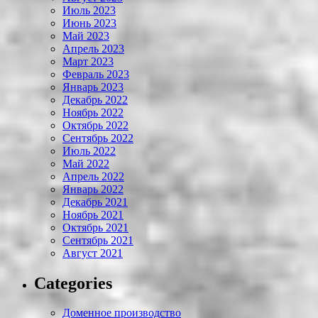
Июль 2023
Июнь 2023
Май 2023
Апрель 2023
Март 2023
Февраль 2023
Январь 2023
Декабрь 2022
Ноябрь 2022
Октябрь 2022
Сентябрь 2022
Июль 2022
Май 2022
Апрель 2022
Январь 2022
Декабрь 2021
Ноябрь 2021
Октябрь 2021
Сентябрь 2021
Август 2021
Categories
Доменное производство