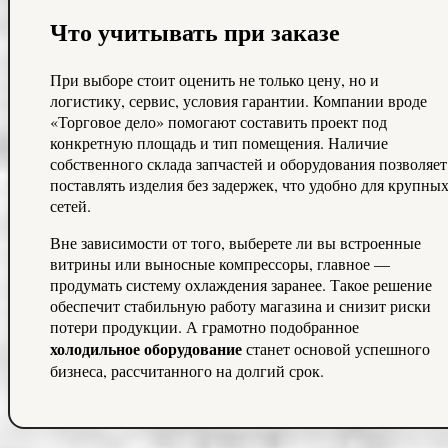
Что учитывать при заказе
При выборе стоит оценить не только цену, но и
логистику, сервис, условия гарантии. Компании вроде
«Торговое дело» помогают составить проект под
конкретную площадь и тип помещения. Наличие
собственного склада запчастей и оборудования позволяет
поставлять изделия без задержек, что удобно для крупны
сетей.
Вне зависимости от того, выберете ли вы встроенные
витрины или выносные компрессоры, главное —
продумать систему охлаждения заранее. Такое решение
обеспечит стабильную работу магазина и снизит риски
потери продукции. А грамотно подобранное
холодильное оборудование
станет основой успешного
бизнеса, рассчитанного на долгий срок.