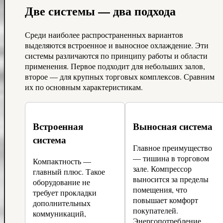
Две системы — два подхода
Среди наиболее распространенных вариантов
выделяются встроенное и выносное охлаждение. Эти
системы различаются по принципу работы и области
применения. Первое подходит для небольших залов,
второе — для крупных торговых комплексов. Сравним
их по основным характеристикам.
Встроенная
Выносная система
система
Главное преимущество
— тишина в торговом
Компактность —
зале. Компрессор
главный плюс. Такое
выносится за пределы
оборудование не
помещения, что
требует прокладки
повышает комфорт
дополнительных
покупателей.
коммуникаций,
Энергопотребление