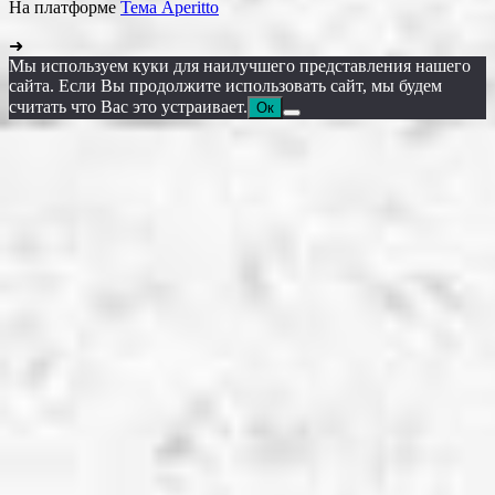
На платформе
Тема Aperitto
➜
Мы используем куки для наилучшего представления нашего
сайта. Если Вы продолжите использовать сайт, мы будем
считать что Вас это устраивает.
Ок