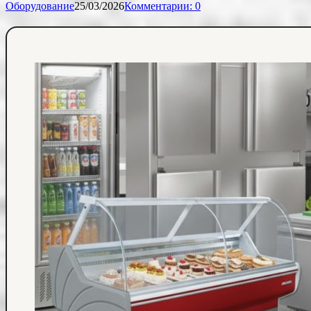
Оборудование
25/03/2026
Комментарии: 0