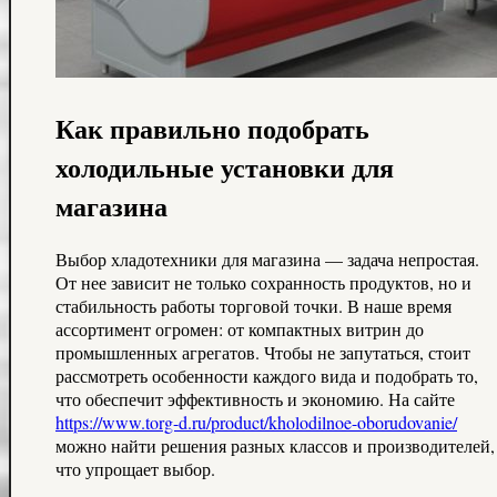
Как правильно подобрать
холодильные установки для
магазина
Выбор хладотехники для магазина — задача непростая.
От нее зависит не только сохранность продуктов, но и
стабильность работы торговой точки. В наше время
ассортимент огромен: от компактных витрин до
промышленных агрегатов. Чтобы не запутаться, стоит
рассмотреть особенности каждого вида и подобрать то,
что обеспечит эффективность и экономию. На сайте
https://www.torg-d.ru/product/kholodilnoe-oborudovanie/
можно найти решения разных классов и производителей,
что упрощает выбор.