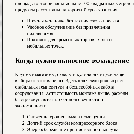
площадь торговой зоны меньше 100 квадратных метров и
продукты рассчитаны на короткий срок хранения.
Простая установка без технического проекта.
Удобное обслуживание без привлечения
подрядчиков.
Подходит для временных торговых зон и
мобильных точек.
Когда нужно выносное охлаждение
Крупные магазины, склады и кулинарные цехи чаще
выбирают этот вариант. Здесь ключевую роль играет
стабильная температура и бесперебойная работа
оборудования. Хотя стоимость монтажа выше, расходы
быстро окупаются за счет долговечности и
экономичности.
Снижение уровня шума в помещении.
Долгий срок службы компрессорного блока.
Энергосбережение при постоянной нагрузке.