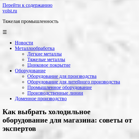
Перейти к содержанию
volst.ru
Тяжелая промышленность
☰
Новости
Металлообработка
Легкие металлы
Тяжелые металлы
Цинковое покрытие
Оборудование
Оборудование для производства
Оборудование для литейного производства
Промышленное оборудование
Производственные линии
Доменное производство
Как выбрать холодильное
оборудование для магазина: советы от
экспертов