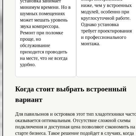
установка занимает
ниже, чем у встроенных
минимум времени. Но в
модулей, особенно при
шумных помещениях
круглосуточной работе.
может мешать уровень
Однако установка
звука компрессора.
требует проектирования
Ремонт при поломке
и профессионального
проще, но
монтажа.
обслуживание
приходится проводить
на месте, что не всегда
удобно.
Когда стоит выбрать встроенный
вариант
Для павильонов и островков этот тип хладотехники част
оказывается оптимальным. Отсутствие сложной схемы
подключения и доступная цена позволяют сэкономить на
старте бизнеса. Такое решение подойдет в случаях, когда