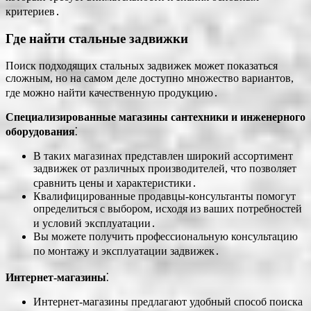
критериев․
Где найти стальные задвижки
Поиск подходящих стальных задвижек может показаться
сложным, но на самом деле доступно множество вариантов,
где можно найти качественную продукцию․
Специализированные магазины сантехники и инженерного
оборудования
⁚
В таких магазинах представлен широкий ассортимент
задвижек от различных производителей, что позволяет
сравнить цены и характеристики․
Квалифицированные продавцы-консультанты помогут
определиться с выбором, исходя из ваших потребностей
и условий эксплуатации․
Вы можете получить профессиональную консультацию
по монтажу и эксплуатации задвижек․
Интернет-магазины
⁚
Интернет-магазины предлагают удобный способ поиска