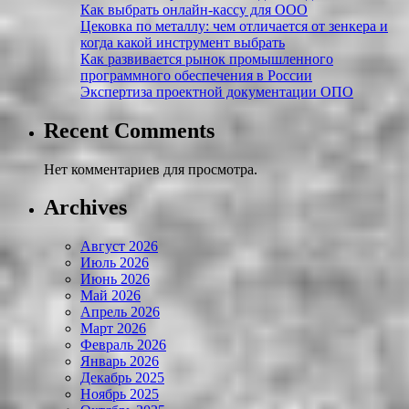
Как выбрать онлайн-кассу для ООО
Цековка по металлу: чем отличается от зенкера и
когда какой инструмент выбрать
Как развивается рынок промышленного
программного обеспечения в России
Экспертиза проектной документации ОПО
Recent Comments
Нет комментариев для просмотра.
Archives
Август 2026
Июль 2026
Июнь 2026
Май 2026
Апрель 2026
Март 2026
Февраль 2026
Январь 2026
Декабрь 2025
Ноябрь 2025