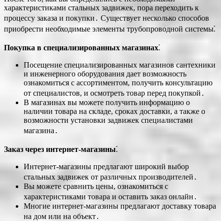
характеристиками стальных задвижек, пора переходить к
процессу заказа и покупки․ Существует несколько способов
приобрести необходимые элементы трубопроводной системы⁚
Покупка в специализированных магазинах
⁚
Посещение специализированных магазинов сантехники
и инженерного оборудования дает возможность
ознакомиться с ассортиментом, получить консультацию
от специалистов, и осмотреть товар перед покупкой․
В магазинах вы можете получить информацию о
наличии товара на складе, сроках доставки, а также о
возможности установки задвижек специалистами
магазина․
Заказ через интернет-магазины
⁚
Интернет-магазины предлагают широкий выбор
стальных задвижек от различных производителей․
Вы можете сравнить цены, ознакомиться с
характеристиками товара и оставить заказ онлайн․
Многие интернет-магазины предлагают доставку товара
на дом или на объект․