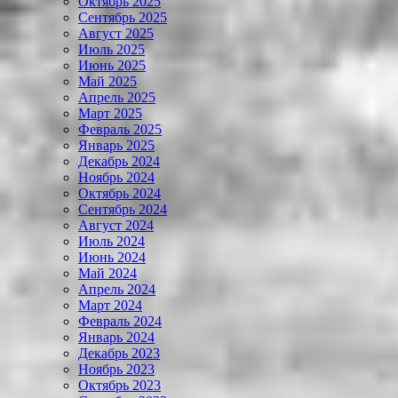
Октябрь 2025
Сентябрь 2025
Август 2025
Июль 2025
Июнь 2025
Май 2025
Апрель 2025
Март 2025
Февраль 2025
Январь 2025
Декабрь 2024
Ноябрь 2024
Октябрь 2024
Сентябрь 2024
Август 2024
Июль 2024
Июнь 2024
Май 2024
Апрель 2024
Март 2024
Февраль 2024
Январь 2024
Декабрь 2023
Ноябрь 2023
Октябрь 2023