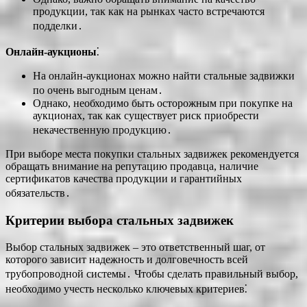
продукции, так как на рынках часто встречаются
подделки․
Онлайн-аукционы
⁚
На онлайн-аукционах можно найти стальные задвижки
по очень выгодным ценам․
Однако, необходимо быть осторожным при покупке на
аукционах, так как существует риск приобрести
некачественную продукцию․
При выборе места покупки стальных задвижек рекомендуется
обращать внимание на репутацию продавца, наличие
сертификатов качества продукции и гарантийных
обязательств․
Критерии выбора стальных задвижек
Выбор стальных задвижек – это ответственный шаг, от
которого зависит надежность и долговечность всей
трубопроводной системы․ Чтобы сделать правильный выбор,
необходимо учесть несколько ключевых критериев⁚