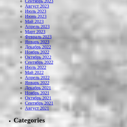
Сентябрь 2023
Август 2023
Июль 2023
Июнь 2023
Май 2023
Апрель 2023
Март 2023
Февраль 2023
Январь 2023
Декабрь 2022
Ноябрь 2022
Октябрь 2022
Сентябрь 2022
Июль 2022
Май 2022
Апрель 2022
Январь 2022
Декабрь 2021
Ноябрь 2021
Октябрь 2021
Сентябрь 2021
Август 2021
Categories