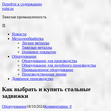
Перейти к содержанию
volst.ru
Тяжелая промышленность
☰
Новости
Металлообработка
Легкие металлы
Тяжелые металлы
Цинковое покрытие
Оборудование
Оборудование для производства
Оборудование для литейного производства
Промышленное оборудование
Производственные линии
Доменное производство
Как выбрать и купить стальные
задвижки
Оборудование
18/10/2024
Комментарии: 0