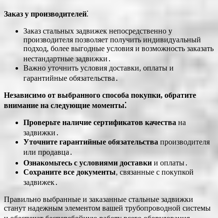
Заказ у производителей
⁚
Заказ стальных задвижек непосредственно у
производителя позволяет получить индивидуальный
подход, более выгодные условия и возможность заказать
нестандартные задвижки․
Важно уточнить условия доставки, оплаты и
гарантийные обязательства․
Независимо от выбранного способа покупки, обратите
внимание на следующие моменты⁚
Проверьте наличие сертификатов качества
на
задвижки․
Уточните гарантийные обязательства
производителя
или продавца․
Ознакомьтесь с условиями доставки
и оплаты․
Сохраните все документы
, связанные с покупкой
задвижек․
Правильно выбранные и заказанные стальные задвижки
станут надежным элементом вашей трубопроводной системы