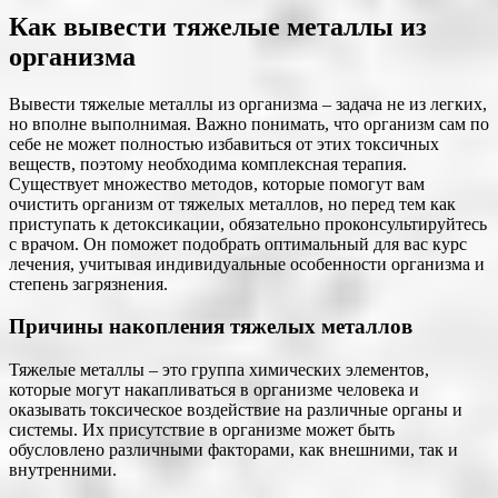
Как вывести тяжелые металлы из
организма
Вывести тяжелые металлы из организма – задача не из легких,
но вполне выполнимая. Важно понимать, что организм сам по
себе не может полностью избавиться от этих токсичных
веществ, поэтому необходима комплексная терапия.
Существует множество методов, которые помогут вам
очистить организм от тяжелых металлов, но перед тем как
приступать к детоксикации, обязательно проконсультируйтесь
с врачом. Он поможет подобрать оптимальный для вас курс
лечения, учитывая индивидуальные особенности организма и
степень загрязнения.
Причины накопления тяжелых металлов
Тяжелые металлы – это группа химических элементов,
которые могут накапливаться в организме человека и
оказывать токсическое воздействие на различные органы и
системы. Их присутствие в организме может быть
обусловлено различными факторами, как внешними, так и
внутренними.