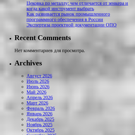
Цековка по металлу: чем отличается от зенкера и
когда какой инструмент выбрать
Как развивается рынок промышленного
программного обеспечения в России
Экспертиза проектной документации ОПО
Recent Comments
Нет комментариев для просмотра.
Archives
Август 2026
Июль 2026
Июнь 2026
Май 2026
Апрель 2026
Март 2026
Февраль 2026
Январь 2026
Декабрь 2025
Ноябрь 2025
Октябрь 2025