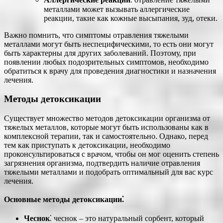
металлами может вызывать аллергические
реакции, такие как кожные высыпания, зуд, отеки.
Важно помнить, что симптомы отравления тяжелыми
металлами могут быть неспецифическими, то есть они могут
быть характерны для других заболеваний. Поэтому, при
появлении любых подозрительных симптомов, необходимо
обратиться к врачу для проведения диагностики и назначения
лечения.
Методы детоксикации
Существует множество методов детоксикации организма от
тяжелых металлов, которые могут быть использованы как в
комплексной терапии, так и самостоятельно. Однако, перед
тем как приступать к детоксикации, необходимо
проконсультироваться с врачом, чтобы он мог оценить степень
загрязнения организма, подтвердить наличие отравления
тяжелыми металлами и подобрать оптимальный для вас курс
лечения.
Основные методы детоксикации⁚
Чеснок
⁚ чеснок – это натуральный сорбент, который