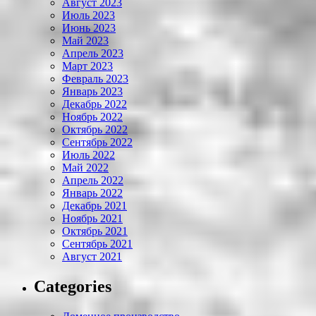
Август 2023
Июль 2023
Июнь 2023
Май 2023
Апрель 2023
Март 2023
Февраль 2023
Январь 2023
Декабрь 2022
Ноябрь 2022
Октябрь 2022
Сентябрь 2022
Июль 2022
Май 2022
Апрель 2022
Январь 2022
Декабрь 2021
Ноябрь 2021
Октябрь 2021
Сентябрь 2021
Август 2021
Categories