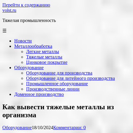
Перейти к содержанию
volst.ru
Тяжелая промышленность
☰
Новости
Металлообработка
Легкие металлы
Тяжелые металлы
Цинковое покрытие
Оборудование
Оборудование для производства
Оборудование для литейного производства
Промышленное оборудование
Производственные линии
Доменное производство
Как вывести тяжелые металлы из
организма
Оборудование
18/10/2024
Комментарии: 0