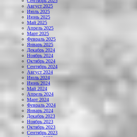
Сентябрь 2025
Август 2025
Июль 2025
Июнь 2025
Май 2025
Апрель 2025
Март 2025
Февраль 2025
Январь 2025
Декабрь 2024
Ноябрь 2024
Октябрь 2024
Сентябрь 2024
Август 2024
Июль 2024
Июнь 2024
Май 2024
Апрель 2024
Март 2024
Февраль 2024
Январь 2024
Декабрь 2023
Ноябрь 2023
Октябрь 2023
Сентябрь 2023