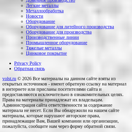
Доменное производство
Легкие металлы
Металлообработка
Новости
Оборудование
Оборудование для литейного производства
Оборудование для производства
Производственные линии
Промышленное оборудование
Тяжелые металлы
Цинковое покрытие
Privacy Policy
Обратная связь
volst.ru
© 2026
Все материалы на данном сайте взяты из
открытых источников - имеют обратную ссылку на материал
в интернете или присланы посетителями сайта и
предоставляются исключительно в ознакомительных целях.
Права на материалы принадлежат их владельцам.
Администрация сайта ответственности за содержание
материала не несет. Если Вы обнаружили на нашем сайте
материалы, которые нарушают авторские права,
принадлежащие Вам, Вашей компании или организации,
пожалуйста, сообщите нам через форму обратной связи.