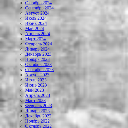
Октябрь 2024
Сентябрь 2024
Август 2024
Июль 2024
Июнь 2024
Май 2024
Апрель 2024
Март 2024
Февраль 2024
Январь 2024
Декабрь 2023
Ноябрь 2023
Октябрь 2023
Сентябрь 2023
Август 2023
Июль 2023
Июнь 2023
Май 2023
Апрель 2023
Март 2023
Февраль 2023
Январь 2023
Декабрь 2022
Ноябрь 2022
Октябрь 2022