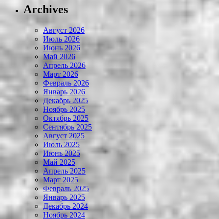
Archives
Август 2026
Июль 2026
Июнь 2026
Май 2026
Апрель 2026
Март 2026
Февраль 2026
Январь 2026
Декабрь 2025
Ноябрь 2025
Октябрь 2025
Сентябрь 2025
Август 2025
Июль 2025
Июнь 2025
Май 2025
Апрель 2025
Март 2025
Февраль 2025
Январь 2025
Декабрь 2024
Ноябрь 2024