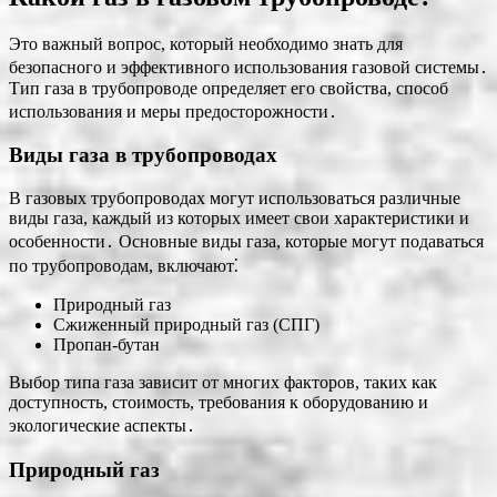
Это важный вопрос, который необходимо знать для
безопасного и эффективного использования газовой системы․
Тип газа в трубопроводе определяет его свойства, способ
использования и меры предосторожности․
Виды газа в трубопроводах
В газовых трубопроводах могут использоваться различные
виды газа, каждый из которых имеет свои характеристики и
особенности․ Основные виды газа, которые могут подаваться
по трубопроводам, включают⁚
Природный газ
Сжиженный природный газ (СПГ)
Пропан-бутан
Выбор типа газа зависит от многих факторов, таких как
доступность, стоимость, требования к оборудованию и
экологические аспекты․
Природный газ