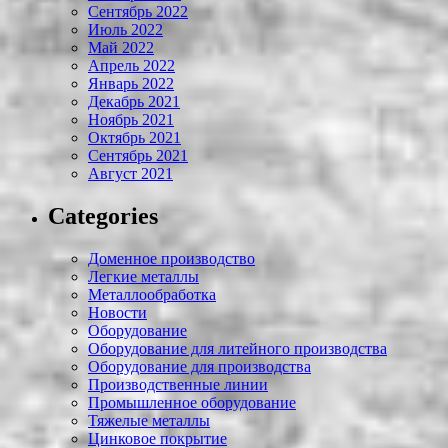
Сентябрь 2022
Июль 2022
Май 2022
Апрель 2022
Январь 2022
Декабрь 2021
Ноябрь 2021
Октябрь 2021
Сентябрь 2021
Август 2021
Categories
Доменное производство
Легкие металлы
Металлообработка
Новости
Оборудование
Оборудование для литейного производства
Оборудование для производства
Производственные линии
Промышленное оборудование
Тяжелые металлы
Цинковое покрытие