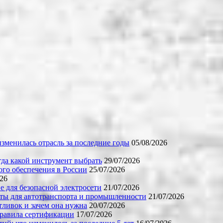
зменилась отрасль за последние годы
05/08/2026
огда какой инструмент выбрать
29/07/2026
го обеспечения в России
25/07/2026
026
е для безопасной электросети
21/07/2026
ты для автотранспорта и промышленности
21/07/2026
тливок и зачем она нужна
20/07/2026
правила сертификации
17/07/2026