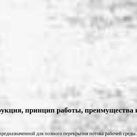
укция, принцип работы, преимущества 
предназначенной для полного перекрытия потока рабочей среды