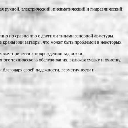
 ручной, электрический, пневматический и гидравлический,
енно по сравнению с другими типами запорной арматуры.
 краны или затворы, что может быть проблемой в некоторых
может привести к повреждению задвижки.
ого технического обслуживания, включая смазку и очистку.
 благодаря своей надежности, герметичности и