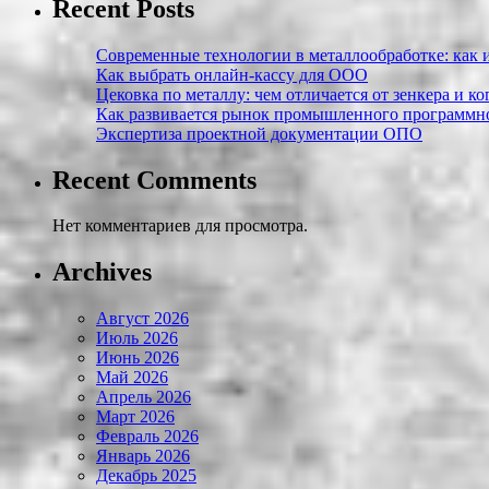
Recent Posts
Современные технологии в металлообработке: как и
Как выбрать онлайн-кассу для ООО
Цековка по металлу: чем отличается от зенкера и к
Как развивается рынок промышленного программно
Экспертиза проектной документации ОПО
Recent Comments
Нет комментариев для просмотра.
Archives
Август 2026
Июль 2026
Июнь 2026
Май 2026
Апрель 2026
Март 2026
Февраль 2026
Январь 2026
Декабрь 2025