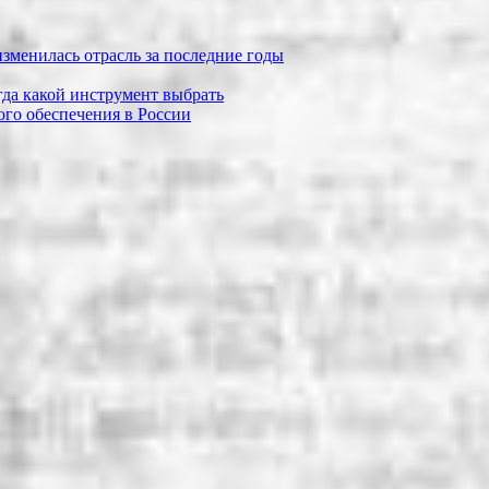
зменилась отрасль за последние годы
огда какой инструмент выбрать
го обеспечения в России