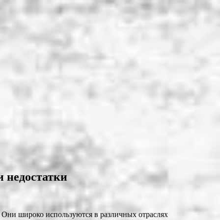
и недостатки
. Они широко используются в различных отраслях