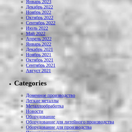
Январь 2023
Декабрь 2022
Ноябрь 2022
Октябрь 2022
Сентябрь 2022
Июль 2022
Май 2022
Апрель 2022
Январь 2022
Декабрь 2021
Ноябрь 2021
Октябрь 2021
Сентябрь 2021
Август 2021
Categories
Доменное производство
Легкие металлы
Металлообработка
Новости
Оборудование
Оборудование для литейного производства
Оборудование для производства