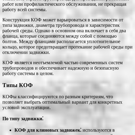
работ или профилактического обслуживания, не прекращая
работу всей системы.
Конструкция КОФ может варьироваться в зависимости от
типа задвижки, диаметра трубопровода и характеристик
рабочей среды. Однако в основном она включает в себя два
фланца, которые соединяются между собой с помощью
болтов. Между фланцами располагается уплотнительное
кольцо, которое предотвращает протекание рабочей среды при
отключении задвижки.
КОФ является неотъемлемой частью современных систем
трубопроводов и обеспечивает надежную и безопасную
работу системы в целом.
Типы КОФ
КОФы классифицируются по разным критериям, что
позволяет выбрать оптимальный вариант для конкретных
условий эксплуатации.
По типу задвижки⁚
КОФ для клиновых задвижек⁚
используются в