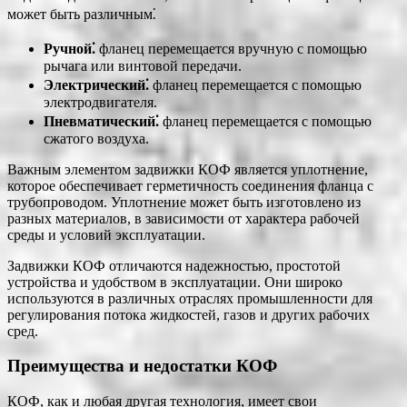
может быть различным⁚
Ручной⁚
фланец перемещается вручную с помощью
рычага или винтовой передачи.
Электрический⁚
фланец перемещается с помощью
электродвигателя.
Пневматический⁚
фланец перемещается с помощью
сжатого воздуха.
Важным элементом задвижки КОФ является уплотнение,
которое обеспечивает герметичность соединения фланца с
трубопроводом. Уплотнение может быть изготовлено из
разных материалов, в зависимости от характера рабочей
среды и условий эксплуатации.
Задвижки КОФ отличаются надежностью, простотой
устройства и удобством в эксплуатации. Они широко
используются в различных отраслях промышленности для
регулирования потока жидкостей, газов и других рабочих
сред.
Преимущества и недостатки КОФ
КОФ, как и любая другая технология, имеет свои