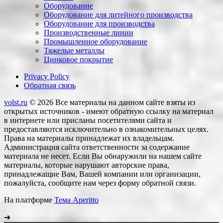
Оборудование
Оборудование для литейного производства
Оборудование для производства
Производственные линии
Промышленное оборудование
Тяжелые металлы
Цинковое покрытие
Privacy Policy
Обратная связь
volst.ru
© 2026
Все материалы на данном сайте взяты из
открытых источников - имеют обратную ссылку на материал
в интернете или присланы посетителями сайта и
предоставляются исключительно в ознакомительных целях.
Права на материалы принадлежат их владельцам.
Администрация сайта ответственности за содержание
материала не несет. Если Вы обнаружили на нашем сайте
материалы, которые нарушают авторские права,
принадлежащие Вам, Вашей компании или организации,
пожалуйста, сообщите нам через форму обратной связи.
На платформе
Тема Aperitto
➜