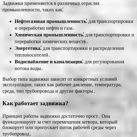
Задвижки применяются в различных отраслях
промышленности, таких как⁚
Нефтегазовая промышленность⁚
для транспортировки
и переработки нефти и газа․
Химическая промышленность⁚
для транспортировки и
переработки химических веществ․
Энергетика⁚
для транспортировки и распределения
теплоносителей․
Водоснабжение и канализация⁚
для регулирования
потока воды․
Выбор типа задвижки зависит от конкретных условий
эксплуатации, таких как рабочее давление, температура,
среда, тип трубопровода и другие факторы․
Как работает задвижка?
Принцип работы задвижки достаточно прост․ Она
функционирует за счет перемещения затвора, который
блокирует или пропускает поток рабочей среды через
трубопровод․