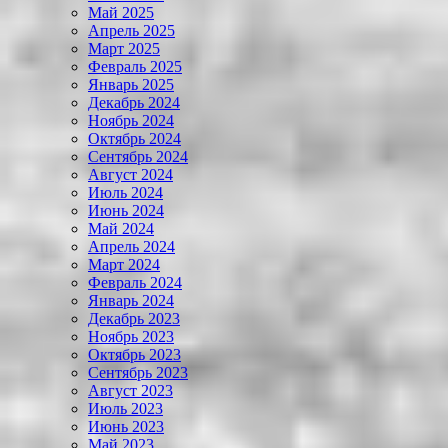
Май 2025
Апрель 2025
Март 2025
Февраль 2025
Январь 2025
Декабрь 2024
Ноябрь 2024
Октябрь 2024
Сентябрь 2024
Август 2024
Июль 2024
Июнь 2024
Май 2024
Апрель 2024
Март 2024
Февраль 2024
Январь 2024
Декабрь 2023
Ноябрь 2023
Октябрь 2023
Сентябрь 2023
Август 2023
Июль 2023
Июнь 2023
Май 2023