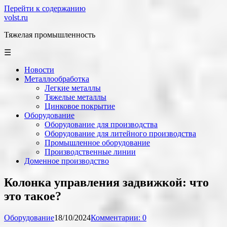
Перейти к содержанию
volst.ru
Тяжелая промышленность
☰
Новости
Металлообработка
Легкие металлы
Тяжелые металлы
Цинковое покрытие
Оборудование
Оборудование для производства
Оборудование для литейного производства
Промышленное оборудование
Производственные линии
Доменное производство
Колонка управления задвижкой: что
это такое?
Оборудование
18/10/2024
Комментарии: 0