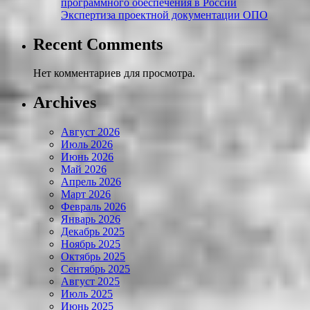
программного обеспечения в России
Экспертиза проектной документации ОПО
Recent Comments
Нет комментариев для просмотра.
Archives
Август 2026
Июль 2026
Июнь 2026
Май 2026
Апрель 2026
Март 2026
Февраль 2026
Январь 2026
Декабрь 2025
Ноябрь 2025
Октябрь 2025
Сентябрь 2025
Август 2025
Июль 2025
Июнь 2025