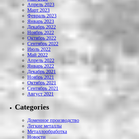
Апрель 2023
Март 2023
Февраль 2023
Январь 2023
Декабрь 2022
Ноябрь 2022
Октябрь 2022
Сентябрь 2022
Июль 2022
Май 2022
Апрель 2022
Январь 2022
Декабрь 2021
Ноябрь 2021
Октябрь 2021
Сентябрь 2021
Август 2021
Categories
Доменное производство
Легкие металлы
Металлообработка
Новости