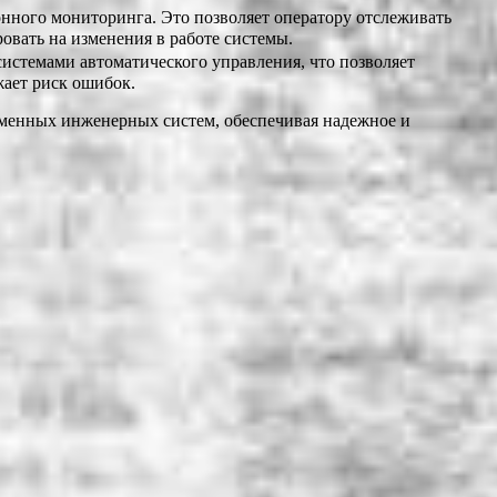
ного мониторинга. Это позволяет оператору отслеживать
овать на изменения в работе системы.
истемами автоматического управления, что позволяет
жает риск ошибок.
менных инженерных систем, обеспечивая надежное и