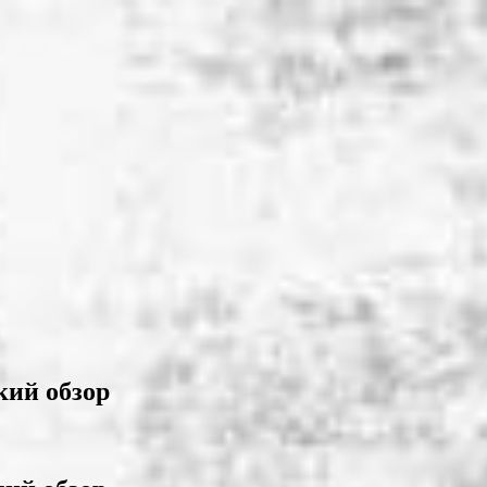
кий обзор