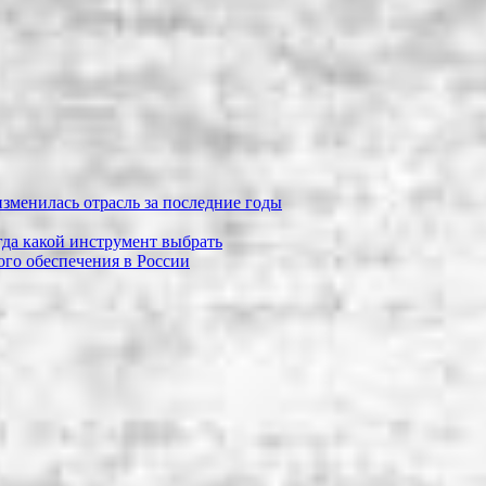
зменилась отрасль за последние годы
огда какой инструмент выбрать
го обеспечения в России