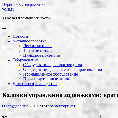
Перейти к содержанию
volst.ru
Тяжелая промышленность
☰
Новости
Металлообработка
Легкие металлы
Тяжелые металлы
Цинковое покрытие
Оборудование
Оборудование для производства
Оборудование для литейного производства
Промышленное оборудование
Производственные линии
Доменное производство
Колонки управления задвижками: крат
Оборудование
18/10/2024
Комментарии: 0