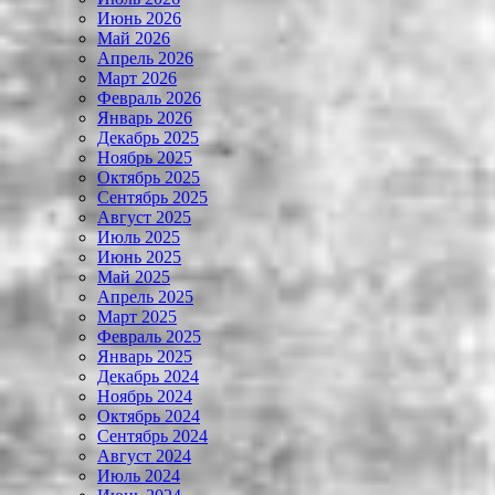
Июнь 2026
Май 2026
Апрель 2026
Март 2026
Февраль 2026
Январь 2026
Декабрь 2025
Ноябрь 2025
Октябрь 2025
Сентябрь 2025
Август 2025
Июль 2025
Июнь 2025
Май 2025
Апрель 2025
Март 2025
Февраль 2025
Январь 2025
Декабрь 2024
Ноябрь 2024
Октябрь 2024
Сентябрь 2024
Август 2024
Июль 2024