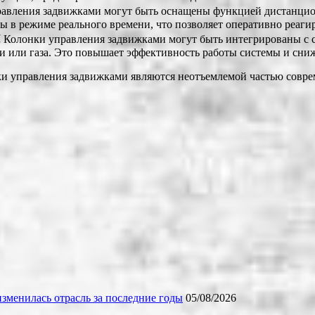
вления задвижками могут быть оснащены функцией дистанцион
ы в режиме реального времени, что позволяет оперативно реагир
⁚
Колонки управления задвижками могут быть интегрированы с с
и или газа. Это повышает эффективность работы системы и сни
и управления задвижками являются неотъемлемой частью совре
зменилась отрасль за последние годы
05/08/2026