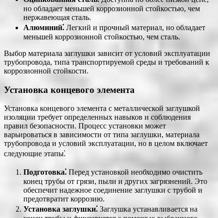
но обладает меньшей коррозионной стойкостью, чем
нержавеющая сталь.
Алюминий⁚
Легкий и прочный материал, но обладает
меньшей коррозионной стойкостью, чем сталь.
Выбор материала заглушки зависит от условий эксплуатации
трубопровода, типа транспортируемой среды и требований к
коррозионной стойкости.
Установка концевого элемента
Установка концевого элемента с металлической заглушкой
изоляции требует определенных навыков и соблюдения
правил безопасности. Процесс установки может
варьироваться в зависимости от типа заглушки, материала
трубопровода и условий эксплуатации, но в целом включает
следующие этапы⁚
Подготовка⁚
Перед установкой необходимо очистить
конец трубы от грязи, пыли и других загрязнений. Это
обеспечит надежное соединение заглушки с трубой и
предотвратит коррозию.
Установка заглушки⁚
Заглушка устанавливается на