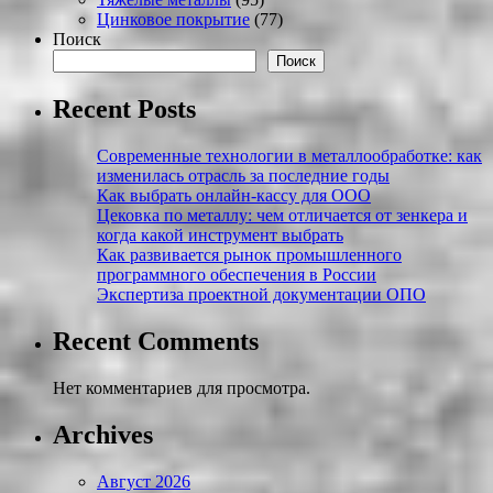
Цинковое покрытие
(77)
Поиск
Поиск
Recent Posts
Современные технологии в металлообработке: как
изменилась отрасль за последние годы
Как выбрать онлайн-кассу для ООО
Цековка по металлу: чем отличается от зенкера и
когда какой инструмент выбрать
Как развивается рынок промышленного
программного обеспечения в России
Экспертиза проектной документации ОПО
Recent Comments
Нет комментариев для просмотра.
Archives
Август 2026