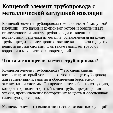
Концевой элемент трубопровода с
металлической заглушкой изоляции
Концевой элемент трубопровода с металлической заглушкой
изоляции ‒ это важный компонент, который обеспечивает
герметичность и защиту трубопровода от внешних
воздействий. Заглушка из металла, установленная на конце
трубы, предотвращает проникновение влаги, грязи и других
веществ внутрь системы. Она также защищает трубу от
коррозии и механических повреждений.
Что такое концевой элемент трубопровода?
Концевой элемент трубопровода ⎻ это специальный
компонент, который устанавливается на конце трубопровода
для герметизации, защиты и обеспечения безопасной
эксплуатации системы. Он представляет собой конструкцию,
которая закрывает открытый конец трубы, предотвращая
утечки, проникновение посторонних веществ и обеспечивая
надежную фиксацию.
Концевые элементы выполняют несколько важных функций⁚