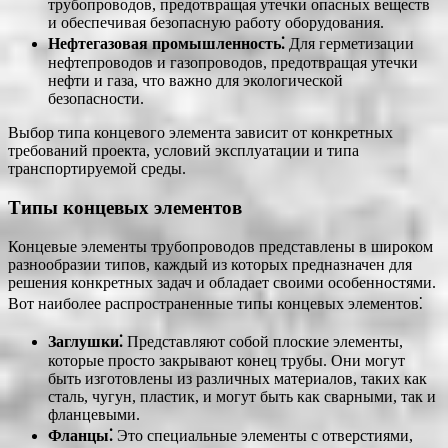
трубопроводов, предотвращая утечки опасных веществ
и обеспечивая безопасную работу оборудования.
Нефтегазовая промышленность⁚
Для герметизации
нефтепроводов и газопроводов, предотвращая утечки
нефти и газа, что важно для экологической
безопасности.
Выбор типа концевого элемента зависит от конкретных
требований проекта, условий эксплуатации и типа
транспортируемой среды.
Типы концевых элементов
Концевые элементы трубопроводов представлены в широком
разнообразии типов, каждый из которых предназначен для
решения конкретных задач и обладает своими особенностями.
Вот наиболее распространенные типы концевых элементов⁚
Заглушки⁚
Представляют собой плоские элементы,
которые просто закрывают конец трубы. Они могут
быть изготовлены из различных материалов, таких как
сталь, чугун, пластик, и могут быть как сварными, так и
фланцевыми.
Фланцы⁚
Это специальные элементы с отверстиями,