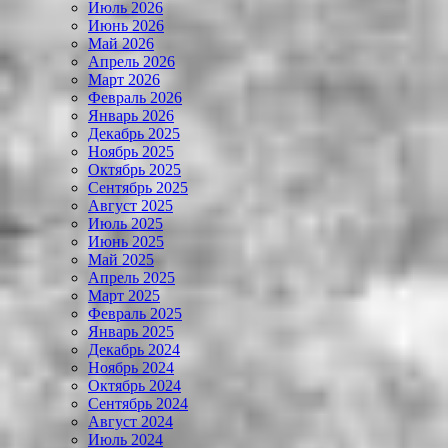
Июль 2026
Июнь 2026
Май 2026
Апрель 2026
Март 2026
Февраль 2026
Январь 2026
Декабрь 2025
Ноябрь 2025
Октябрь 2025
Сентябрь 2025
Август 2025
Июль 2025
Июнь 2025
Май 2025
Апрель 2025
Март 2025
Февраль 2025
Январь 2025
Декабрь 2024
Ноябрь 2024
Октябрь 2024
Сентябрь 2024
Август 2024
Июль 2024