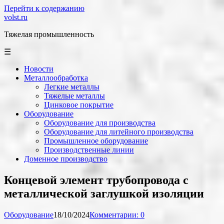
Перейти к содержанию
volst.ru
Тяжелая промышленность
☰
Новости
Металлообработка
Легкие металлы
Тяжелые металлы
Цинковое покрытие
Оборудование
Оборудование для производства
Оборудование для литейного производства
Промышленное оборудование
Производственные линии
Доменное производство
Концевой элемент трубопровода с
металлической заглушкой изоляции
Оборудование
18/10/2024
Комментарии: 0