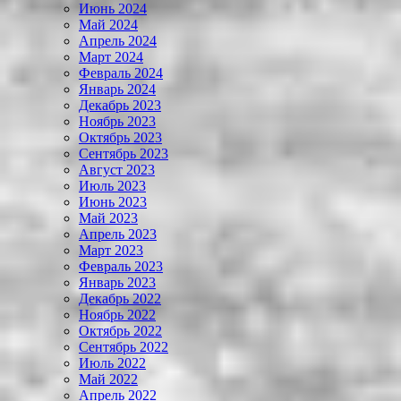
Июнь 2024
Май 2024
Апрель 2024
Март 2024
Февраль 2024
Январь 2024
Декабрь 2023
Ноябрь 2023
Октябрь 2023
Сентябрь 2023
Август 2023
Июль 2023
Июнь 2023
Май 2023
Апрель 2023
Март 2023
Февраль 2023
Январь 2023
Декабрь 2022
Ноябрь 2022
Октябрь 2022
Сентябрь 2022
Июль 2022
Май 2022
Апрель 2022