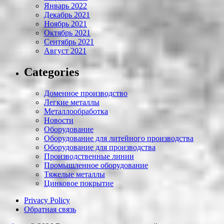
Январь 2022
Декабрь 2021
Ноябрь 2021
Октябрь 2021
Сентябрь 2021
Август 2021
Categories
Доменное производство
Легкие металлы
Металлообработка
Новости
Оборудование
Оборудование для литейного производства
Оборудование для производства
Производственные линии
Промышленное оборудование
Тяжелые металлы
Цинковое покрытие
Privacy Policy
Обратная связь