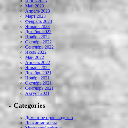
Июнь 2023
Май 2023
Апрель 2023
Март 2023
Февраль 2023
Январь 2023
Декабрь 2022
Ноябрь 2022
Октябрь 2022
Сентябрь 2022
Июль 2022
Май 2022
Апрель 2022
Январь 2022
Декабрь 2021
Ноябрь 2021
Октябрь 2021
Сентябрь 2021
Август 2021
Categories
Доменное производство
Легкие металлы
Металлообработка