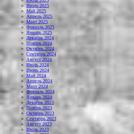
Июль 2025
Июнь 2025
Май 2025
Апрель 2025
Март 2025
Февраль 2025
Январь 2025
Декабрь 2024
Ноябрь 2024
Октябрь 2024
Сентябрь 2024
Август 2024
Июль 2024
Июнь 2024
Май 2024
Апрель 2024
Март 2024
Февраль 2024
Январь 2024
Декабрь 2023
Ноябрь 2023
Октябрь 2023
Сентябрь 2023
Август 2023
Июль 2023