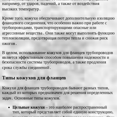
например, от ударов, падений, а также от воздействия
высоких температур․
Кроме того, кожухи обеспечивают дополнительную изоляцию
фланцевого соединения, что особенно важно при работе с
трубопроводами, транспортирующими опасные или
агрессивные вещества․ Они также могут выполнять функцию
теплоизоляции, предотвращая потери тепла и снижая риск
ожогов․
В целом, использование кожухов для фланцев трубопроводов
является эффективным способом повышения надежности и
безопасности системы трубопроводов, а также продления
срока службы соединений․
Типы кожухов для фланцев
Кожухи для фланцев трубопроводов бывают разных типов,
каждый из которых предназначен для решения определенных
задач․ Основные типы кожухов⁚
Цельные кожухи
– это наиболее распространенный
тип, который представляет собой единую конструкцию,