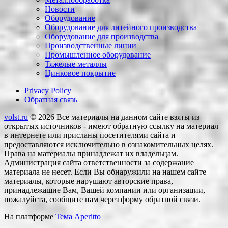
Новости
Оборудование
Оборудование для литейного производства
Оборудование для производства
Производственные линии
Промышленное оборудование
Тяжелые металлы
Цинковое покрытие
Privacy Policy
Обратная связь
volst.ru
© 2026
Все материалы на данном сайте взяты из
открытых источников - имеют обратную ссылку на материал
в интернете или присланы посетителями сайта и
предоставляются исключительно в ознакомительных целях.
Права на материалы принадлежат их владельцам.
Администрация сайта ответственности за содержание
материала не несет. Если Вы обнаружили на нашем сайте
материалы, которые нарушают авторские права,
принадлежащие Вам, Вашей компании или организации,
пожалуйста, сообщите нам через форму обратной связи.
На платформе
Тема Aperitto