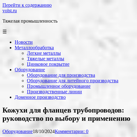
Перейти к содержанию
volst.ru
Тяжелая промышленность
☰
Новости
Металлообработка
Легкие металлы
Тяжелые металлы
Цинковое покрытие
Оборудование
Оборудование для производства
Оборудование для литейного производства
Промышленное оборудование
Производственные линии
Доменное производство
Кожухи для фланцев трубопроводов:
руководство по выбору и применению
Оборудование
18/10/2024
Комментарии: 0