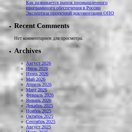
Как развивается рынок промышленного
программного обеспечения в России
Экспертиза проектной документации ОПО
Recent Comments
Нет комментариев для просмотра.
Archives
Август 2026
Июль 2026
Июнь 2026
Май 2026
Апрель 2026
Март 2026
Февраль 2026
Январь 2026
Декабрь 2025
Ноябрь 2025
Октябрь 2025
Сентябрь 2025
Август 2025