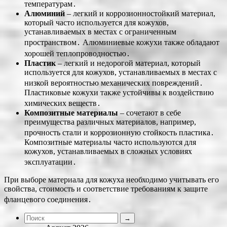
температурам․
Алюминий
– легкий и коррозионностойкий материал,
который часто используется для кожухов,
устанавливаемых в местах с ограниченным
пространством․ Алюминиевые кожухи также обладают
хорошей теплопроводностью․
Пластик
– легкий и недорогой материал, который
используется для кожухов, устанавливаемых в местах с
низкой вероятностью механических повреждений․
Пластиковые кожухи также устойчивы к воздействию
химических веществ․
Композитные материалы
– сочетают в себе
преимущества различных материалов, например,
прочность стали и коррозионную стойкость пластика․
Композитные материалы часто используются для
кожухов, устанавливаемых в сложных условиях
эксплуатации․
При выборе материала для кожуха необходимо учитывать его
свойства, стоимость и соответствие требованиям к защите
фланцевого соединения․