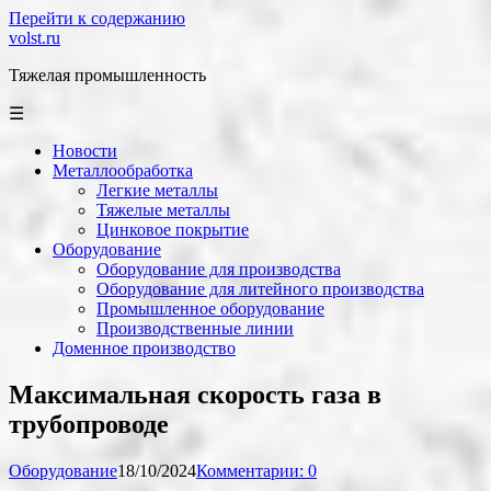
Перейти к содержанию
volst.ru
Тяжелая промышленность
☰
Новости
Металлообработка
Легкие металлы
Тяжелые металлы
Цинковое покрытие
Оборудование
Оборудование для производства
Оборудование для литейного производства
Промышленное оборудование
Производственные линии
Доменное производство
Максимальная скорость газа в
трубопроводе
Оборудование
18/10/2024
Комментарии: 0