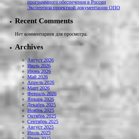
программного обеспечения в России
Экспертиза проектной документации ОПО
Recent Comments
Нет комментариев для просмотра.
Archives
Август 2026
Июль 2026
Июнь 2026
Май 2026
Апрель 2026
Март 2026
Февраль 2026
Январь 2026
Декабрь 2025
Ноябрь 2025
Октябрь 2025
Сентябрь 2025
Август 2025
Июль 2025
Июнь 2025