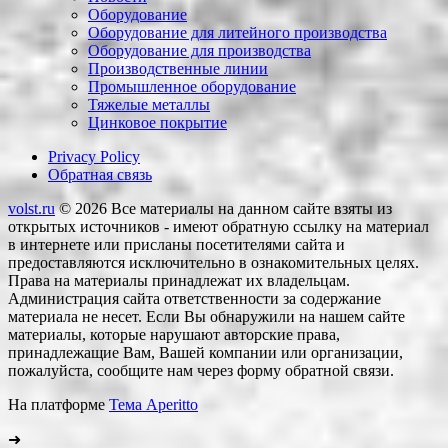
Оборудование
Оборудование для литейного производства
Оборудование для производства
Производственные линии
Промышленное оборудование
Тяжелые металлы
Цинковое покрытие
Privacy Policy
Обратная связь
volst.ru
© 2026
Все материалы на данном сайте взяты из
открытых источников - имеют обратную ссылку на материал
в интернете или присланы посетителями сайта и
предоставляются исключительно в ознакомительных целях.
Права на материалы принадлежат их владельцам.
Администрация сайта ответственности за содержание
материала не несет. Если Вы обнаружили на нашем сайте
материалы, которые нарушают авторские права,
принадлежащие Вам, Вашей компании или организации,
пожалуйста, сообщите нам через форму обратной связи.
На платформе
Тема Aperitto
➜