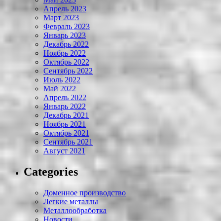
Апрель 2023
Март 2023
Февраль 2023
Январь 2023
Декабрь 2022
Ноябрь 2022
Октябрь 2022
Сентябрь 2022
Июль 2022
Май 2022
Апрель 2022
Январь 2022
Декабрь 2021
Ноябрь 2021
Октябрь 2021
Сентябрь 2021
Август 2021
Categories
Доменное производство
Легкие металлы
Металлообработка
Новости