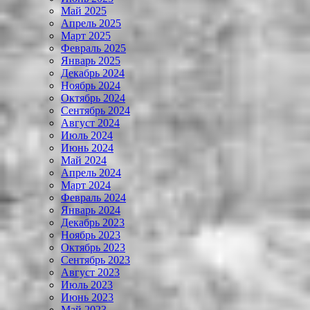
Май 2025
Апрель 2025
Март 2025
Февраль 2025
Январь 2025
Декабрь 2024
Ноябрь 2024
Октябрь 2024
Сентябрь 2024
Август 2024
Июль 2024
Июнь 2024
Май 2024
Апрель 2024
Март 2024
Февраль 2024
Январь 2024
Декабрь 2023
Ноябрь 2023
Октябрь 2023
Сентябрь 2023
Август 2023
Июль 2023
Июнь 2023
Май 2023