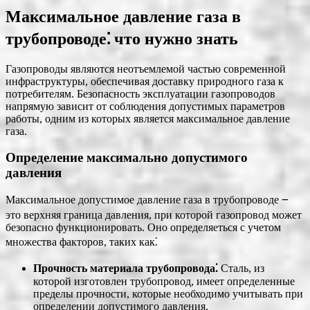
Максимальное давление газа в
трубопроводе⁚ что нужно знать
Газопроводы являются неотъемлемой частью современной
инфраструктуры, обеспечивая доставку природного газа к
потребителям. Безопасность эксплуатации газопроводов
напрямую зависит от соблюдения допустимых параметров
работы, одним из которых является максимальное давление
газа.
Определение максимально допустимого
давления
Максимальное допустимое давление газа в трубопроводе ౼
это верхняя граница давления, при которой газопровод может
безопасно функционировать. Оно определяеться с учетом
множества факторов, таких как⁚
Прочность материала трубопровода⁚
Сталь, из
которой изготовлен трубопровод, имеет определенные
пределы прочности, которые необходимо учитывать при
определении допустимого давления.