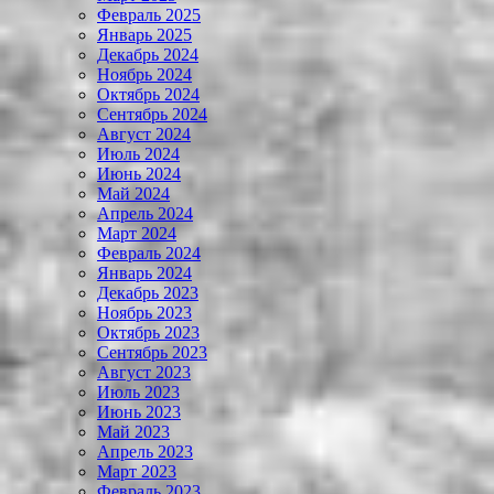
Февраль 2025
Январь 2025
Декабрь 2024
Ноябрь 2024
Октябрь 2024
Сентябрь 2024
Август 2024
Июль 2024
Июнь 2024
Май 2024
Апрель 2024
Март 2024
Февраль 2024
Январь 2024
Декабрь 2023
Ноябрь 2023
Октябрь 2023
Сентябрь 2023
Август 2023
Июль 2023
Июнь 2023
Май 2023
Апрель 2023
Март 2023
Февраль 2023