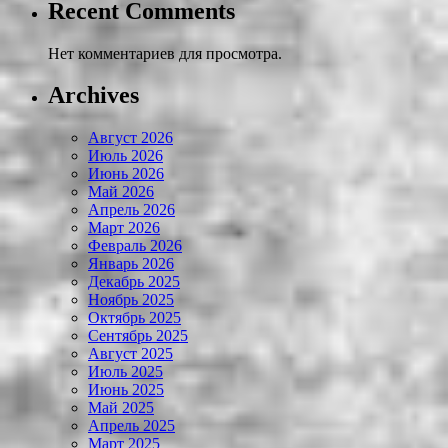
Recent Comments
Нет комментариев для просмотра.
Archives
Август 2026
Июль 2026
Июнь 2026
Май 2026
Апрель 2026
Март 2026
Февраль 2026
Январь 2026
Декабрь 2025
Ноябрь 2025
Октябрь 2025
Сентябрь 2025
Август 2025
Июль 2025
Июнь 2025
Май 2025
Апрель 2025
Март 2025