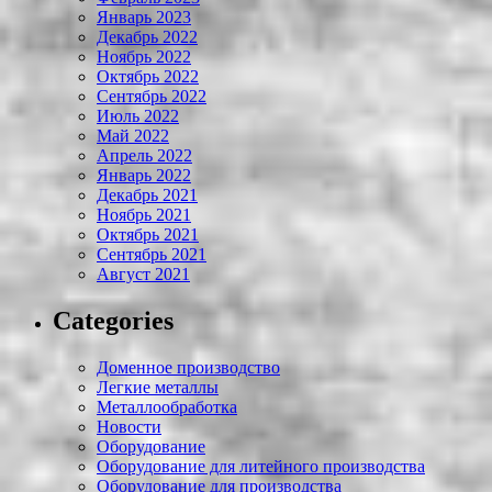
Январь 2023
Декабрь 2022
Ноябрь 2022
Октябрь 2022
Сентябрь 2022
Июль 2022
Май 2022
Апрель 2022
Январь 2022
Декабрь 2021
Ноябрь 2021
Октябрь 2021
Сентябрь 2021
Август 2021
Categories
Доменное производство
Легкие металлы
Металлообработка
Новости
Оборудование
Оборудование для литейного производства
Оборудование для производства