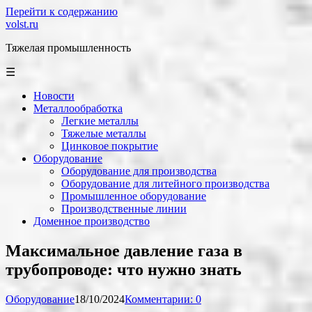
Перейти к содержанию
volst.ru
Тяжелая промышленность
☰
Новости
Металлообработка
Легкие металлы
Тяжелые металлы
Цинковое покрытие
Оборудование
Оборудование для производства
Оборудование для литейного производства
Промышленное оборудование
Производственные линии
Доменное производство
Максимальное давление газа в
трубопроводе: что нужно знать
Оборудование
18/10/2024
Комментарии: 0