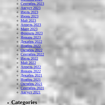
Сентябрь 2023
Август 2023
Июль 2023
Июнь 2023
Май 2023
Апрель 2023
Март 2023
Февраль 2023
Январь 2023
Декабрь 2022
Ноябрь 2022
Октябрь 2022
Сентябрь 2022
Июль 2022
Май 2022
Апрель 2022
Январь 2022
Декабрь 2021
Ноябрь 2021
Октябрь 2021
Сентябрь 2021
Август 2021
Categories