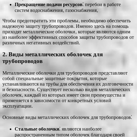
Прекращение подачи ресурсов
⁚ перебои в работе
систем водоснабжения‚ газоснабжения‚
Чтобы предотвратить эти проблемы‚ необходимо обеспечить
надежную защиту трубопроводов. Именно здесь на помощь
приходят металлические оболочки‚ которые являются одним
из наиболее эффективных способов защиты трубопроводов от
различных негативных воздействий.
2. Виды металлических оболочек для
трубопроводов
Металлические оболочки для трубопроводов представляют
собой специальные защитные покрытия‚ которые
устанавливаются на трубы для обеспечения их долговечности
и безопасности. Существует несколько видов металлических
оболочек‚ каждый из которых имеет свои преимущества и
применяется в зависимости от конкретных условий
эксплуатации.
Основные виды металлических оболочек для трубопроводов⁚
Стальные оболочки
⁚ являются наиболее
распространенным типом оболочек благодаря своей