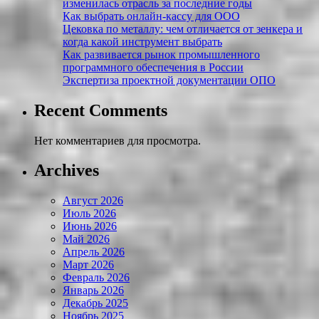
изменилась отрасль за последние годы
Как выбрать онлайн-кассу для ООО
Цековка по металлу: чем отличается от зенкера и
когда какой инструмент выбрать
Как развивается рынок промышленного
программного обеспечения в России
Экспертиза проектной документации ОПО
Recent Comments
Нет комментариев для просмотра.
Archives
Август 2026
Июль 2026
Июнь 2026
Май 2026
Апрель 2026
Март 2026
Февраль 2026
Январь 2026
Декабрь 2025
Ноябрь 2025