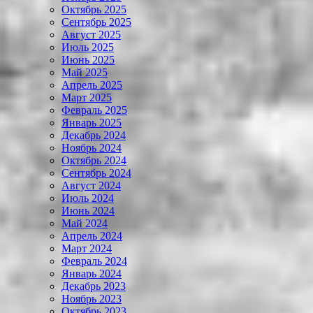
Октябрь 2025
Сентябрь 2025
Август 2025
Июль 2025
Июнь 2025
Май 2025
Апрель 2025
Март 2025
Февраль 2025
Январь 2025
Декабрь 2024
Ноябрь 2024
Октябрь 2024
Сентябрь 2024
Август 2024
Июль 2024
Июнь 2024
Май 2024
Апрель 2024
Март 2024
Февраль 2024
Январь 2024
Декабрь 2023
Ноябрь 2023
Октябрь 2023