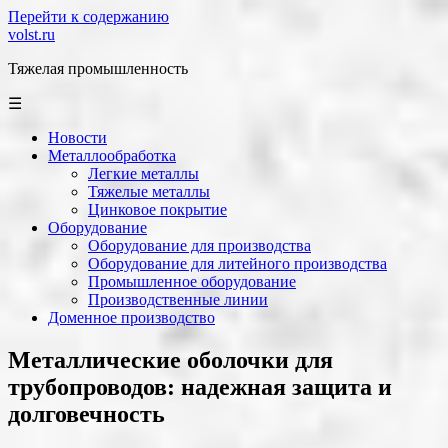
Перейти к содержанию
volst.ru
Тяжелая промышленность
☰
Новости
Металлообработка
Легкие металлы
Тяжелые металлы
Цинковое покрытие
Оборудование
Оборудование для производства
Оборудование для литейного производства
Промышленное оборудование
Производственные линии
Доменное производство
Металлические оболочки для
трубопроводов: надежная защита и
долговечность