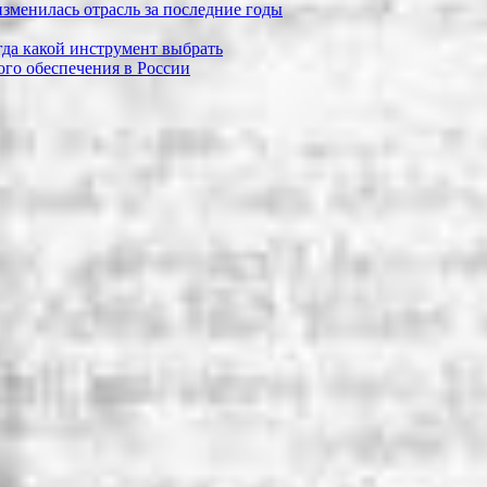
зменилась отрасль за последние годы
огда какой инструмент выбрать
го обеспечения в России