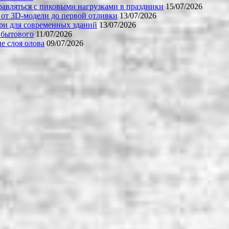
равляться с пиковыми нагрузками в праздники
15/07/2026
 от 3D-модели до первой отливки
13/07/2026
ери для современных зданий
13/07/2026
 бытового
11/07/2026
е слоя олова
09/07/2026