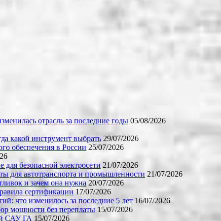
зменилась отрасль за последние годы
05/08/2026
огда какой инструмент выбрать
29/07/2026
го обеспечения в России
25/07/2026
026
е для безопасной электросети
21/07/2026
ты для автотранспорта и промышленности
21/07/2026
тливок и зачем она нужна
20/07/2026
правила сертификации
17/07/2026
й: что изменилось за последние 5 лет
16/07/2026
бор мощности без переплаты
15/07/2026
ой САУ ГА
15/07/2026