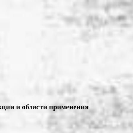
кции и области применения