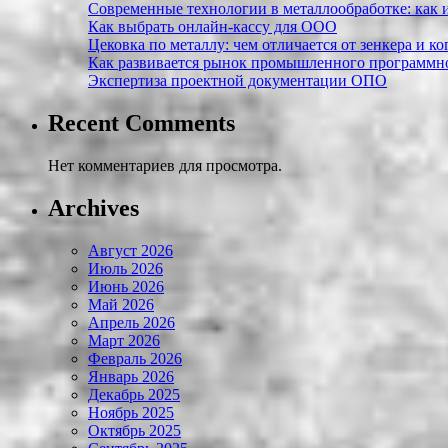
Современные технологии в металлообработке: как и
Как выбрать онлайн-кассу для ООО
Цековка по металлу: чем отличается от зенкера и к
Как развивается рынок промышленного программно
Экспертиза проектной документации ОПО
Recent Comments
Нет комментариев для просмотра.
Archives
Август 2026
Июль 2026
Июнь 2026
Май 2026
Апрель 2026
Март 2026
Февраль 2026
Январь 2026
Декабрь 2025
Ноябрь 2025
Октябрь 2025