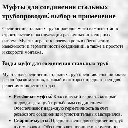
Муфты для соединения стальных
трубопроводов⁚ выбор и применение
Соединение стальных трубопроводов ౼ это важный этап в
строительстве и эксплуатации различных инженерных
систем․ Муфты играют ключевую роль в обеспечении
надежности и герметичности соединений, а также в простоте
и скорости монтажа․
Виды муфт для соединения стальных труб
Муфты для соединения стальных труб представлены широким
разнообразием типов, каждый из которых предназначен для
решения конкретных задач․
Резьбовые муфты⁚
Классический вариант, который
подходит для труб с резьбовым соединением․
Обеспечивают надежную герметичность за счет
резьбового соединения и уплотнительных материалов․
Сварные муфты⁚
Предназначены для соединения труб
путем сварки․ Обеспечивают прочное и герметичное