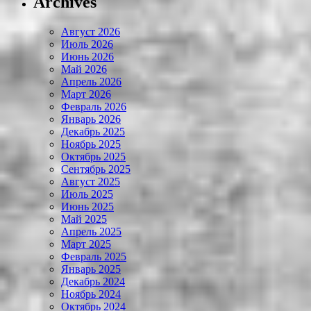
Archives
Август 2026
Июль 2026
Июнь 2026
Май 2026
Апрель 2026
Март 2026
Февраль 2026
Январь 2026
Декабрь 2025
Ноябрь 2025
Октябрь 2025
Сентябрь 2025
Август 2025
Июль 2025
Июнь 2025
Май 2025
Апрель 2025
Март 2025
Февраль 2025
Январь 2025
Декабрь 2024
Ноябрь 2024
Октябрь 2024