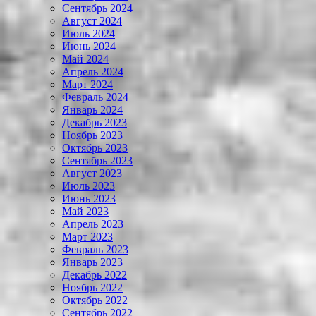
Сентябрь 2024
Август 2024
Июль 2024
Июнь 2024
Май 2024
Апрель 2024
Март 2024
Февраль 2024
Январь 2024
Декабрь 2023
Ноябрь 2023
Октябрь 2023
Сентябрь 2023
Август 2023
Июль 2023
Июнь 2023
Май 2023
Апрель 2023
Март 2023
Февраль 2023
Январь 2023
Декабрь 2022
Ноябрь 2022
Октябрь 2022
Сентябрь 2022