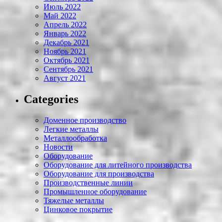
Июль 2022
Май 2022
Апрель 2022
Январь 2022
Декабрь 2021
Ноябрь 2021
Октябрь 2021
Сентябрь 2021
Август 2021
Categories
Доменное производство
Легкие металлы
Металлообработка
Новости
Оборудование
Оборудование для литейного производства
Оборудование для производства
Производственные линии
Промышленное оборудование
Тяжелые металлы
Цинковое покрытие