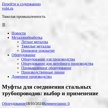
Перейти к содержанию
volst.ru
Тяжелая промышленность
☰
Новости
Металлообработка
Легкие металлы
Тяжелые металлы
Цинковое покрытие
Оборудование
Оборудование для производства
Оборудование для литейного производства
Промышленное оборудование
Производственные линии
Доменное производство
Муфты для соединения стальных
трубопроводов: выбор и применение
Оборудование
18/10/2024
Комментарии: 0