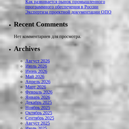
Как развивается рынок промышленного
программного обеспечения в России
Экспертиза проектной документации ОПО
Recent Comments
Нет комментариев для просмотра.
Archives
Август 2026
Июль 2026
Июнь 2026
Май 2026
Апрель 2026
Март 2026
Февраль 2026
Январь 2026
Декабрь 2025
Ноябрь 2025
Октябрь 2025
Сентябрь 2025
Август 2025
Июль 2025