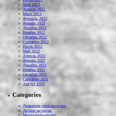
Май 2023
Апрель 2023
Март 2023
Февраль 2023
Январь 2023
Декабрь 2022
Ноябрь 2022
Октябрь 2022
Сентябрь 2022
Июль 2022
Май 2022
Апрель 2022
Январь 2022
Декабрь 2021
Ноябрь 2021
Октябрь 2021
Сентябрь 2021
Август 2021
Categories
Доменное производство
Легкие металлы
Металлообработка