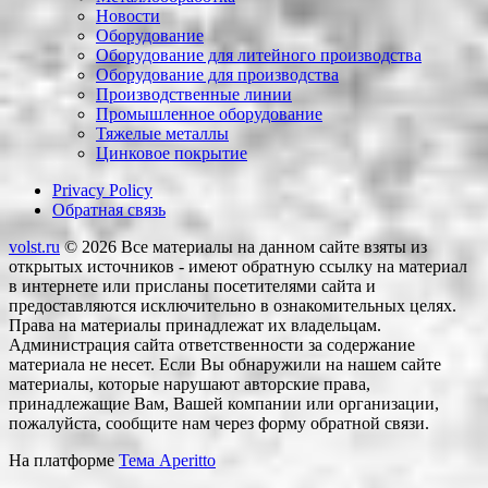
Новости
Оборудование
Оборудование для литейного производства
Оборудование для производства
Производственные линии
Промышленное оборудование
Тяжелые металлы
Цинковое покрытие
Privacy Policy
Обратная связь
volst.ru
© 2026
Все материалы на данном сайте взяты из
открытых источников - имеют обратную ссылку на материал
в интернете или присланы посетителями сайта и
предоставляются исключительно в ознакомительных целях.
Права на материалы принадлежат их владельцам.
Администрация сайта ответственности за содержание
материала не несет. Если Вы обнаружили на нашем сайте
материалы, которые нарушают авторские права,
принадлежащие Вам, Вашей компании или организации,
пожалуйста, сообщите нам через форму обратной связи.
На платформе
Тема Aperitto