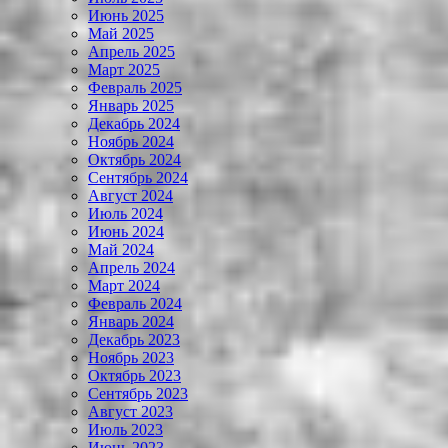
Июнь 2025
Май 2025
Апрель 2025
Март 2025
Февраль 2025
Январь 2025
Декабрь 2024
Ноябрь 2024
Октябрь 2024
Сентябрь 2024
Август 2024
Июль 2024
Июнь 2024
Май 2024
Апрель 2024
Март 2024
Февраль 2024
Январь 2024
Декабрь 2023
Ноябрь 2023
Октябрь 2023
Сентябрь 2023
Август 2023
Июль 2023
Июнь 2023