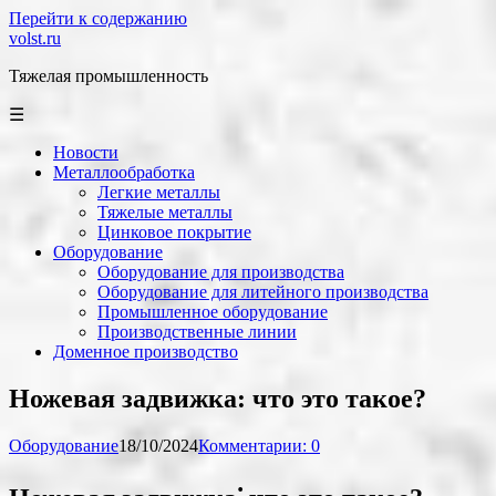
Перейти к содержанию
volst.ru
Тяжелая промышленность
☰
Новости
Металлообработка
Легкие металлы
Тяжелые металлы
Цинковое покрытие
Оборудование
Оборудование для производства
Оборудование для литейного производства
Промышленное оборудование
Производственные линии
Доменное производство
Ножевая задвижка: что это такое?
Оборудование
18/10/2024
Комментарии: 0