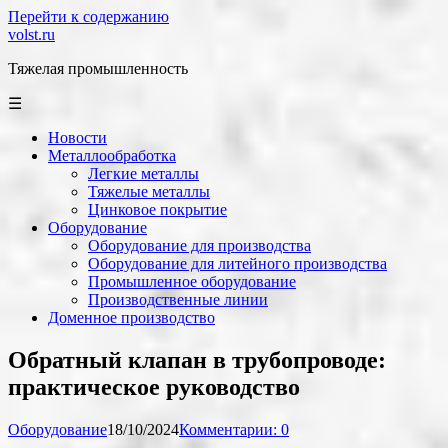
Перейти к содержанию
volst.ru
Тяжелая промышленность
☰
Новости
Металлообработка
Легкие металлы
Тяжелые металлы
Цинковое покрытие
Оборудование
Оборудование для производства
Оборудование для литейного производства
Промышленное оборудование
Производственные линии
Доменное производство
Обратный клапан в трубопроводе:
практическое руководство
Оборудование
18/10/2024
Комментарии: 0