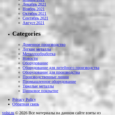
Декабрь 2021
Ноябрь 2021
Октябрь 2021
Сентябрь 2021
Август 2021
Categories
Доменное производство
Легкие металлы
Металлообработка
Новости
Оборудование
Оборудование для литейного производства
Оборудование для производства
Производственные линии
Промышленное оборудование
Тяжелые металлы
Цинковое покрытие
Privacy Policy
Обратная связь
volst.ru
© 2026
Все материалы на данном сайте взяты из