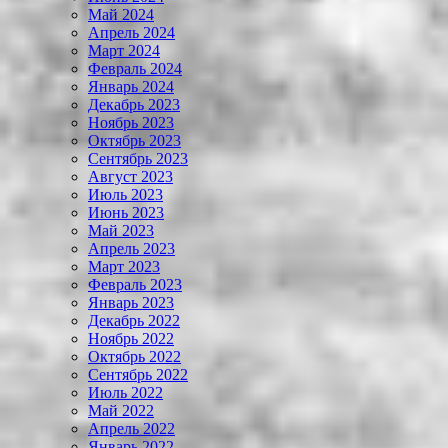
Май 2024
Апрель 2024
Март 2024
Февраль 2024
Январь 2024
Декабрь 2023
Ноябрь 2023
Октябрь 2023
Сентябрь 2023
Август 2023
Июль 2023
Июнь 2023
Май 2023
Апрель 2023
Март 2023
Февраль 2023
Январь 2023
Декабрь 2022
Ноябрь 2022
Октябрь 2022
Сентябрь 2022
Июль 2022
Май 2022
Апрель 2022
Январь 2022