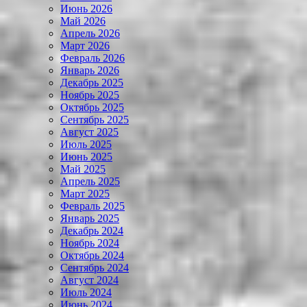
Июнь 2026
Май 2026
Апрель 2026
Март 2026
Февраль 2026
Январь 2026
Декабрь 2025
Ноябрь 2025
Октябрь 2025
Сентябрь 2025
Август 2025
Июль 2025
Июнь 2025
Май 2025
Апрель 2025
Март 2025
Февраль 2025
Январь 2025
Декабрь 2024
Ноябрь 2024
Октябрь 2024
Сентябрь 2024
Август 2024
Июль 2024
Июнь 2024