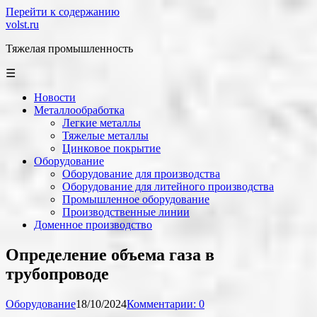
Перейти к содержанию
volst.ru
Тяжелая промышленность
☰
Новости
Металлообработка
Легкие металлы
Тяжелые металлы
Цинковое покрытие
Оборудование
Оборудование для производства
Оборудование для литейного производства
Промышленное оборудование
Производственные линии
Доменное производство
Определение объема газа в
трубопроводе
Оборудование
18/10/2024
Комментарии: 0