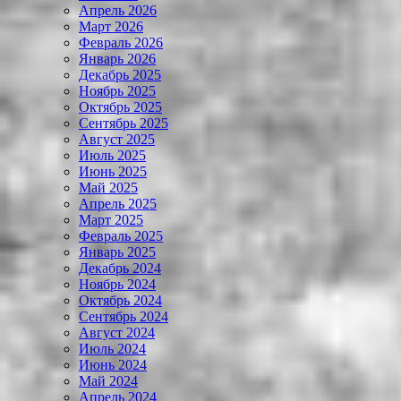
Апрель 2026
Март 2026
Февраль 2026
Январь 2026
Декабрь 2025
Ноябрь 2025
Октябрь 2025
Сентябрь 2025
Август 2025
Июль 2025
Июнь 2025
Май 2025
Апрель 2025
Март 2025
Февраль 2025
Январь 2025
Декабрь 2024
Ноябрь 2024
Октябрь 2024
Сентябрь 2024
Август 2024
Июль 2024
Июнь 2024
Май 2024
Апрель 2024