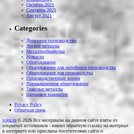
Октябрь 2021
Сентябрь 2021
Август 2021
Categories
Доменное производство
Легкие металлы
Металлообработка
Новости
Оборудование
Оборудование для литейного производства
Оборудование для производства
Производственные линии
Промышленное оборудование
Тяжелые металлы
Цинковое покрытие
Privacy Policy
Обратная связь
volst.ru
© 2026
Все материалы на данном сайте взяты из
открытых источников - имеют обратную ссылку на материал
в интернете или присланы посетителями сайта и