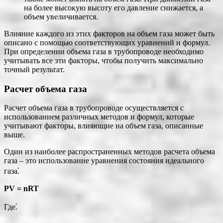
на более высокую высоту его давление снижается, а
объем увеличивается.
Влияние каждого из этих факторов на объем газа может быть
описано с помощью соответствующих уравнений и формул.
При определении объема газа в трубопроводе необходимо
учитывать все эти факторы, чтобы получить максимально
точный результат.
Расчет объема газа
Расчет объема газа в трубопроводе осуществляется с
использованием различных методов и формул, которые
учитывают факторы, влияющие на объем газа, описанные
выше.
Один из наиболее распространенных методов расчета объема
газа ‒ это использование уравнения состояния идеального
газа⁚
PV = nRT
Где⁚