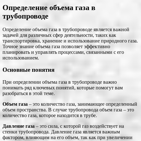
Определение объема газа в
трубопроводе
Определение объема газа в трубопроводе является важной
задачей для различных сфер деятельности, таких как
транспортировка, хранение и использование природного газа.
Точное знание объема газа позволяет эффективно
планировать и управлять процессами, связанными с его
использованием.
Основные понятия
При определении объема газа в трубопроводе важно
понимать ряд ключевых понятий, которые помогут вам
разобраться в этой теме.
Объем газа
‒ это количество газа, занимающее определенный
объем пространства. В случае трубопровода объем газа – это
количество газа, которое находится в трубе.
Давление газа
– это сила, с которой газ воздействует на
стенки трубопровода. Давление газа является важным
фактором, влияющим на его объем, так как при увеличении