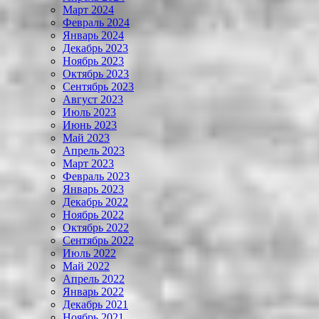
Март 2024
Февраль 2024
Январь 2024
Декабрь 2023
Ноябрь 2023
Октябрь 2023
Сентябрь 2023
Август 2023
Июль 2023
Июнь 2023
Май 2023
Апрель 2023
Март 2023
Февраль 2023
Январь 2023
Декабрь 2022
Ноябрь 2022
Октябрь 2022
Сентябрь 2022
Июль 2022
Май 2022
Апрель 2022
Январь 2022
Декабрь 2021
Ноябрь 2021