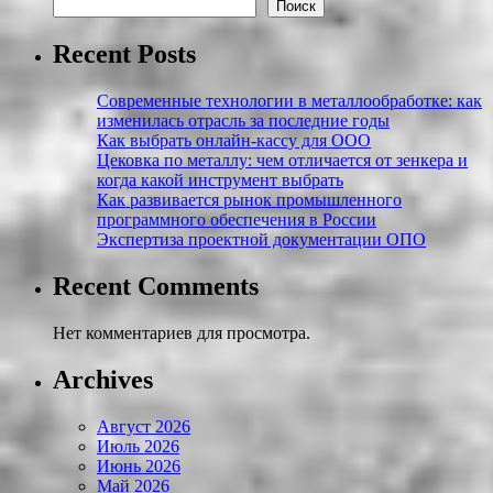
Поиск
Recent Posts
Современные технологии в металлообработке: как
изменилась отрасль за последние годы
Как выбрать онлайн-кассу для ООО
Цековка по металлу: чем отличается от зенкера и
когда какой инструмент выбрать
Как развивается рынок промышленного
программного обеспечения в России
Экспертиза проектной документации ОПО
Recent Comments
Нет комментариев для просмотра.
Archives
Август 2026
Июль 2026
Июнь 2026
Май 2026