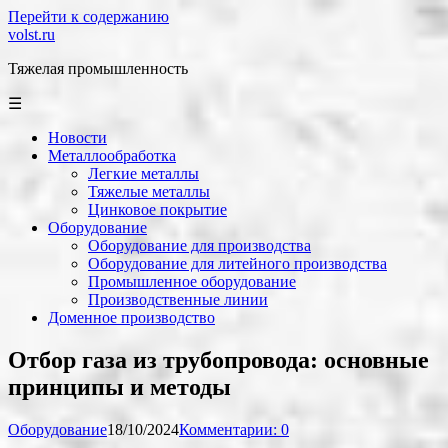
Перейти к содержанию
volst.ru
Тяжелая промышленность
☰
Новости
Металлообработка
Легкие металлы
Тяжелые металлы
Цинковое покрытие
Оборудование
Оборудование для производства
Оборудование для литейного производства
Промышленное оборудование
Производственные линии
Доменное производство
Отбор газа из трубопровода: основные
принципы и методы
Оборудование
18/10/2024
Комментарии: 0