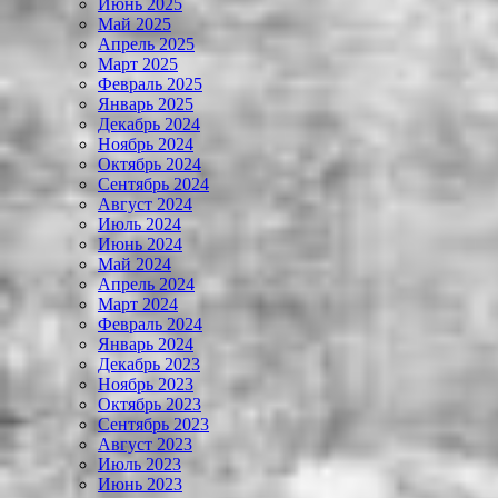
Июнь 2025
Май 2025
Апрель 2025
Март 2025
Февраль 2025
Январь 2025
Декабрь 2024
Ноябрь 2024
Октябрь 2024
Сентябрь 2024
Август 2024
Июль 2024
Июнь 2024
Май 2024
Апрель 2024
Март 2024
Февраль 2024
Январь 2024
Декабрь 2023
Ноябрь 2023
Октябрь 2023
Сентябрь 2023
Август 2023
Июль 2023
Июнь 2023