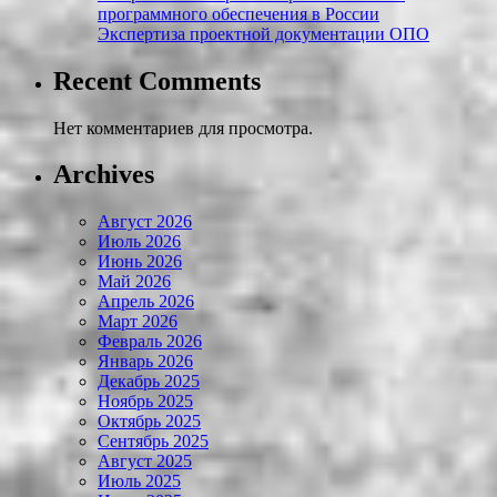
программного обеспечения в России
Экспертиза проектной документации ОПО
Recent Comments
Нет комментариев для просмотра.
Archives
Август 2026
Июль 2026
Июнь 2026
Май 2026
Апрель 2026
Март 2026
Февраль 2026
Январь 2026
Декабрь 2025
Ноябрь 2025
Октябрь 2025
Сентябрь 2025
Август 2025
Июль 2025