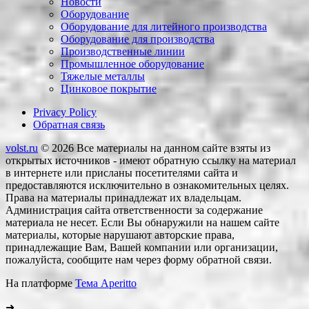
Новости
Оборудование
Оборудование для литейного производства
Оборудование для производства
Производственные линии
Промышленное оборудование
Тяжелые металлы
Цинковое покрытие
Privacy Policy
Обратная связь
volst.ru
© 2026
Все материалы на данном сайте взяты из
открытых источников - имеют обратную ссылку на материал
в интернете или присланы посетителями сайта и
предоставляются исключительно в ознакомительных целях.
Права на материалы принадлежат их владельцам.
Администрация сайта ответственности за содержание
материала не несет. Если Вы обнаружили на нашем сайте
материалы, которые нарушают авторские права,
принадлежащие Вам, Вашей компании или организации,
пожалуйста, сообщите нам через форму обратной связи.
На платформе
Тема Aperitto
➜