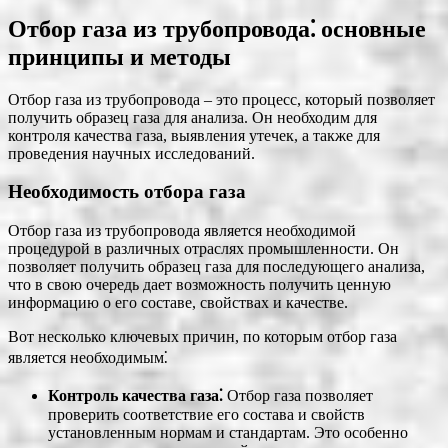
Отбор газа из трубопровода⁚ основные
принципы и методы
Отбор газа из трубопровода – это процесс, который позволяет
получить образец газа для анализа. Он необходим для
контроля качества газа, выявления утечек, а также для
проведения научных исследований.
Необходимость отбора газа
Отбор газа из трубопровода является необходимой
процедурой в различных отраслях промышленности. Он
позволяет получить образец газа для последующего анализа,
что в свою очередь дает возможность получить ценную
информацию о его составе, свойствах и качестве.
Вот несколько ключевых причин, по которым отбор газа
является необходимым⁚
Контроль качества газа⁚
Отбор газа позволяет
проверить соответствие его состава и свойств
установленным нормам и стандартам. Это особенно