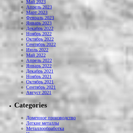
Май 2023
Апрель 2023
Март 2023
Февраль 2023
Январь 2023
Декабрь 2022
Ноябрь 2022
Октябрь 2022
Сентябрь 2022
Июль 2022
Май 2022
Апрель 2022
Январь 2022
Декабрь 2021
Ноябрь 2021
Октябрь 2021
Сентябрь 2021
Август 2021
Categories
Доменное производство
Легкие металлы
Металлообработка