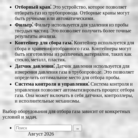
Отборный кран⁚
Это устройство, которое позволяет
отбирать газ из трубопровода. Отборные краны могут
быть ручными или автоматическими.
Фильтр⁚
Фильтр используется для удаления из пробы
твердых частиц. Это позволяет получить более точные
результаты анализа.
Контейнер для сбора газа⁚
Контейнер используется для
сбора и хранения отобранного газа. Контейнеры могут
быть изготовлены из различных материалов, таких как
стекло, металл, пластик.
Датчик давления⁚
Датчик давления используется для
измерения давления газа в трубопроводе. Это позволяет
определить оптимальное место для отбора пробы.
Система контроля и управления⁚
Система контроля и
управления позволяет автоматизировать процесс отбора
газа. Она может включать в себя датчики, контроллеры,
и исполнительные механизмы.
Выбор оборудования для отбора газа зависит от конкретных
условий и задач.
Август 2026