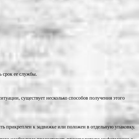
ь срок ее службы.
итуации, существует несколько способов получения этого
ть прикреплен к задвижке или положен в отдельную упаковку.