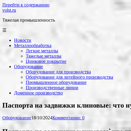
Перейти к содержанию
volst.ru
Тяжелая промышленность
☰
Новости
Металлообработка
Легкие металлы
Тяжелые металлы
Цинковое покрытие
Оборудование
Оборудование для производства
Оборудование для литейного производства
Промышленное оборудование
Производственные линии
Доменное производство
Паспорта на задвижки клиновые: что н
Оборудование
18/10/2024
Комментарии: 0