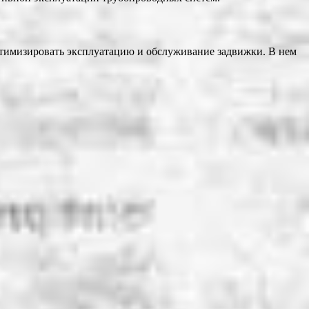
тимизировать эксплуатацию и обслуживание задвижки. В нем