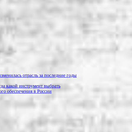
зменилась отрасль за последние годы
огда какой инструмент выбрать
го обеспечения в России