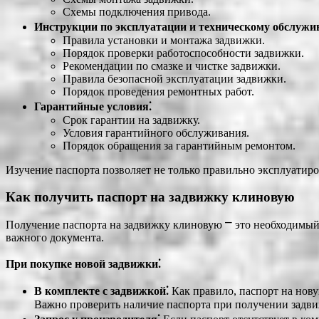
Схемы подключения привода.
Инструкции по эксплуатации и техническому обслужи
Правила установки и монтажа задвижки.
Порядок проверки работоспособности задвижки.
Рекомендации по смазке и чистке задвижки.
Правила безопасной эксплуатации задвижки.
Порядок проведения ремонтных работ.
Гарантийные условия⁚
Срок гарантии на задвижку.
Условия гарантийного обслуживания.
Порядок обращения за гарантийным ремонтом.
Изучение паспорта позволяет не только правильно эксплуатиро
Как получить паспорт на задвижку клиновую
Получение паспорта на задвижку клиновую ⎻ это необходимый 
важного документа.
При покупке новой задвижки⁚
В комплекте с задвижкой⁚
Как правило, паспорт на нов
Важно проверить наличие паспорта при получении задвиж