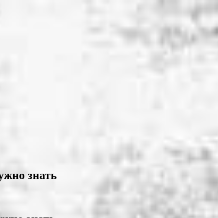
ужно знать