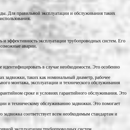
ды. Для правильной эксплуатации и обслуживания таких
использования.
ь и эффективность эксплуатации трубопроводных систем. Его
возможные аварии.
е идентифицировать в случае необходимости. Это особенно
х задвижки, таких как номинальный диаметр, рабочее
льного монтажа, эксплуатации и технического обслуживания
арантийном сроке и условиях гарантийного обслуживания. Это
ции и техническому обслуживанию задвижки. Это помогает
о задвижка соответствует всем необходимым стандартам и
ктивной эксплуатации трубопроводных систем.