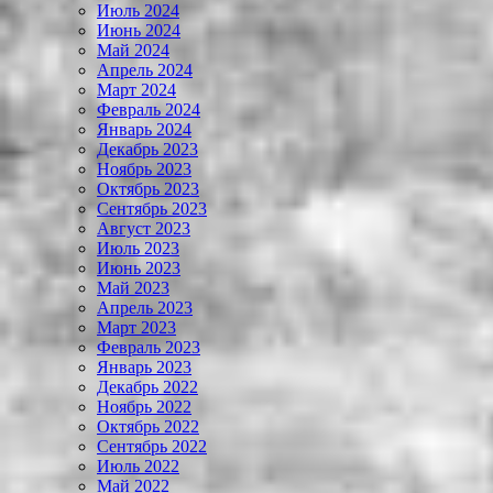
Июль 2024
Июнь 2024
Май 2024
Апрель 2024
Март 2024
Февраль 2024
Январь 2024
Декабрь 2023
Ноябрь 2023
Октябрь 2023
Сентябрь 2023
Август 2023
Июль 2023
Июнь 2023
Май 2023
Апрель 2023
Март 2023
Февраль 2023
Январь 2023
Декабрь 2022
Ноябрь 2022
Октябрь 2022
Сентябрь 2022
Июль 2022
Май 2022