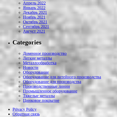
Апрель 2022
Январь 2022
Декабрь 2021
Ноябрь 2021
Октябрь 2021
Сентябрь 2021
Август 2021
Categories
Доменное производство
Легкие металлы
Металлообработка
Новости
Оборудование
Оборудование для литейного производства
Оборудование для производства
Производственные линии
Промышленное оборудование
Тяжелые металлы
Цинковое покрытие
Privacy Policy
Обратная связь