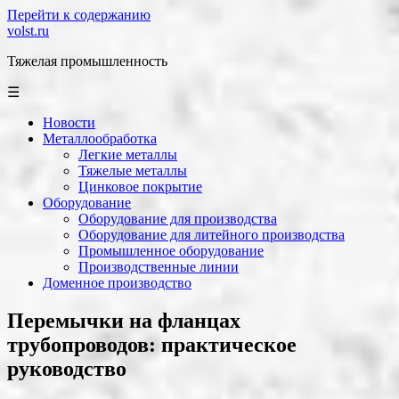
Перейти к содержанию
volst.ru
Тяжелая промышленность
☰
Новости
Металлообработка
Легкие металлы
Тяжелые металлы
Цинковое покрытие
Оборудование
Оборудование для производства
Оборудование для литейного производства
Промышленное оборудование
Производственные линии
Доменное производство
Перемычки на фланцах
трубопроводов: практическое
руководство