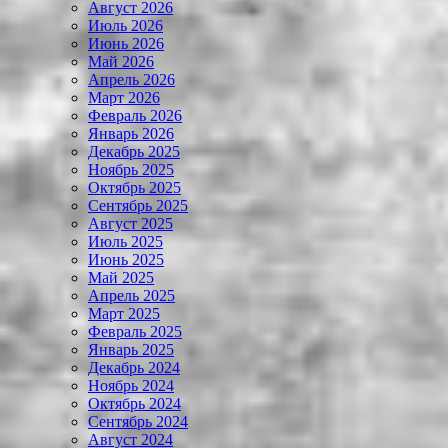
Август 2026
Июль 2026
Июнь 2026
Май 2026
Апрель 2026
Март 2026
Февраль 2026
Январь 2026
Декабрь 2025
Ноябрь 2025
Октябрь 2025
Сентябрь 2025
Август 2025
Июль 2025
Июнь 2025
Май 2025
Апрель 2025
Март 2025
Февраль 2025
Январь 2025
Декабрь 2024
Ноябрь 2024
Октябрь 2024
Сентябрь 2024
Август 2024