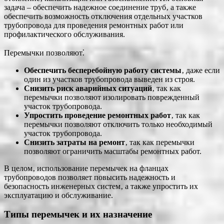
задача – обеспечить надежное соединение труб‚ а также
обеспечить возможность отключения отдельных участков
трубопровода для проведения ремонтных работ или
профилактического обслуживания.
Перемычки позволяют⁚
Обеспечить бесперебойную работу системы
‚ даже если
один из участков трубопровода выведен из строя.
Снизить риск аварийных ситуаций
‚ так как
перемычки позволяют изолировать поврежденный
участок трубопровода.
Упростить проведение ремонтных работ
‚ так как
перемычки позволяют отключить только необходимый
участок трубопровода.
Снизить затраты на ремонт
‚ так как перемычки
позволяют ограничить масштабы ремонтных работ.
В целом‚ использование перемычек на фланцах
трубопроводов позволяет повысить надежность и
безопасность инженерных систем‚ а также упростить их
эксплуатацию и обслуживание.
Типы перемычек и их назначение