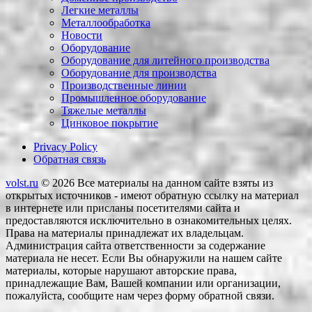
Легкие металлы
Металлообработка
Новости
Оборудование
Оборудование для литейного производства
Оборудование для производства
Производственные линии
Промышленное оборудование
Тяжелые металлы
Цинковое покрытие
Privacy Policy
Обратная связь
volst.ru
© 2026
Все материалы на данном сайте взяты из
открытых источников - имеют обратную ссылку на материал
в интернете или присланы посетителями сайта и
предоставляются исключительно в ознакомительных целях.
Права на материалы принадлежат их владельцам.
Администрация сайта ответственности за содержание
материала не несет. Если Вы обнаружили на нашем сайте
материалы, которые нарушают авторские права,
принадлежащие Вам, Вашей компании или организации,
пожалуйста, сообщите нам через форму обратной связи.