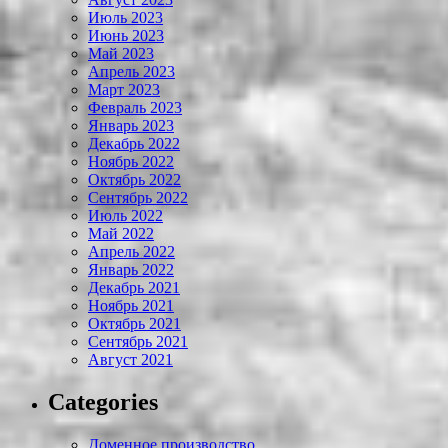
Июль 2023
Июнь 2023
Май 2023
Апрель 2023
Март 2023
Февраль 2023
Январь 2023
Декабрь 2022
Ноябрь 2022
Октябрь 2022
Сентябрь 2022
Июль 2022
Май 2022
Апрель 2022
Январь 2022
Декабрь 2021
Ноябрь 2021
Октябрь 2021
Сентябрь 2021
Август 2021
Categories
Доменное производство