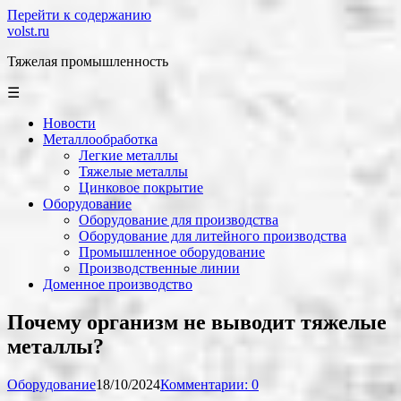
Перейти к содержанию
volst.ru
Тяжелая промышленность
☰
Новости
Металлообработка
Легкие металлы
Тяжелые металлы
Цинковое покрытие
Оборудование
Оборудование для производства
Оборудование для литейного производства
Промышленное оборудование
Производственные линии
Доменное производство
Почему организм не выводит тяжелые
металлы?
Оборудование
18/10/2024
Комментарии: 0