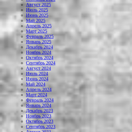
Август 2025
Июль 2025
Июнь 2025
Май 2025
Апрель 2025
Март 2025
Февраль 2025
Январь 2025
Декабрь 2024
Ноябрь 2024
Октябрь 2024
Сентябрь 2024
Август 2024
Июль 2024
Июнь 2024
Май 2024
Апрель 2024
Март 2024
Февраль 2024
Январь 2024
Декабрь 2023
Ноябрь 2023
Октябрь 2023
Сентябрь 2023
Август 2023