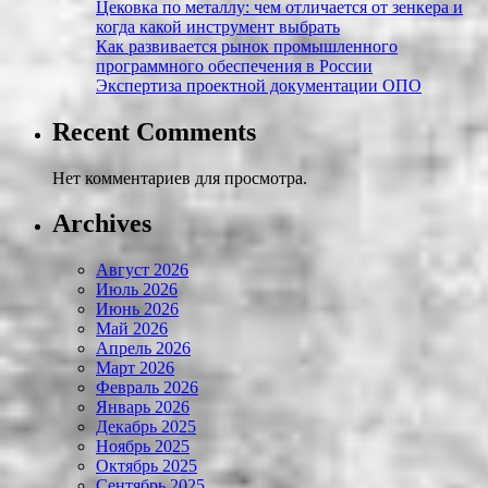
Цековка по металлу: чем отличается от зенкера и
когда какой инструмент выбрать
Как развивается рынок промышленного
программного обеспечения в России
Экспертиза проектной документации ОПО
Recent Comments
Нет комментариев для просмотра.
Archives
Август 2026
Июль 2026
Июнь 2026
Май 2026
Апрель 2026
Март 2026
Февраль 2026
Январь 2026
Декабрь 2025
Ноябрь 2025
Октябрь 2025
Сентябрь 2025