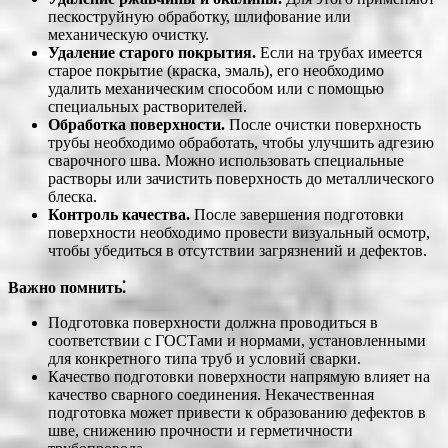
пескоструйную обработку, шлифование или
механическую очистку.
Удаление старого покрытия.
Если на трубах имеется
старое покрытие (краска, эмаль), его необходимо
удалить механическим способом или с помощью
специальных растворителей.
Обработка поверхности.
После очистки поверхность
трубы необходимо обработать, чтобы улучшить адгезию
сварочного шва. Можно использовать специальные
растворы или зачистить поверхность до металлического
блеска.
Контроль качества.
После завершения подготовки
поверхности необходимо провести визуальный осмотр,
чтобы убедиться в отсутствии загрязнений и дефектов.
Важно помнить⁚
Подготовка поверхности должна проводиться в
соответствии с ГОСТами и нормами, установленными
для конкретного типа труб и условий сварки.
Качество подготовки поверхности напрямую влияет на
качество сварного соединения. Некачественная
подготовка может привести к образованию дефектов в
шве, снижению прочности и герметичности