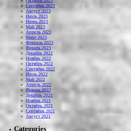
Октябрь 2023
Сентябрь 2023
Август 2023
Июль 2023
Июнь 2023
Май 2023
Апрель 2023
Март 2023
Февраль 2023
Январь 2023
Декабрь 2022
Ноябрь 2022
Октябрь 2022
Сентябрь 2022
Июль 2022
Май 2022
Апрель 2022
Январь 2022
Декабрь 2021
Ноябрь 2021
Октябрь 2021
Сентябрь 2021
Август 2021
Categories