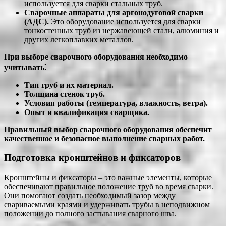
используется для сварки стальных труб.
Сварочные аппараты для аргонодуговой сварки
(АДС).
Это оборудование используется для сварки
тонкостенных труб из нержавеющей стали, алюминия и
других легкоплавких металлов.
При выборе сварочного оборудования необходимо
учитывать⁚
Тип труб и их материал.
Толщина стенок труб.
Условия работы (температура, влажность, ветра).
Опыт и квалификация сварщика.
Правильный выбор сварочного оборудования обеспечит
качественное и безопасное выполнение сварных работ.
Подготовка кронштейнов и фиксаторов
Кронштейны и фиксаторы – это важные элементы, которые
обеспечивают правильное положение труб во время сварки.
Они помогают создать необходимый зазор между
свариваемыми краями и удерживать трубы в неподвижном
положении до полного застывания сварного шва.