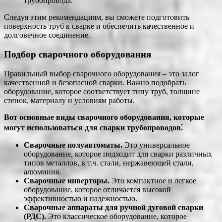
трубопровода.
Следуя этим рекомендациям, вы сможете подготовить
поверхность труб к сварке и обеспечить качественное и
долговечное соединение.
Подбор сварочного оборудования
Правильный выбор сварочного оборудования – это залог
качественной и безопасной сварки. Важно подобрать
оборудование, которое соответствует типу труб, толщине
стенок, материалу и условиям работы.
Вот основные виды сварочного оборудования, которые
могут использоваться для сварки трубопроводов⁚
Сварочные полуавтоматы.
Это универсальное
оборудование, которое подходит для сварки различных
типов металлов, в т.ч. стали, нержавеющей стали,
алюминия.
Сварочные инверторы.
Это компактное и легкое
оборудование, которое отличается высокой
эффективностью и надежностью.
Сварочные аппараты для ручной дуговой сварки
(РДС).
Это классическое оборудование, которое