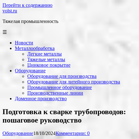
Перейти к содержанию
volst.ru
Тяжелая промышленность
☰
Новости
Металлообработка
Легкие металлы
Тяжелые металлы
Цинковое покрытие
Оборудование
Оборудование для производства
Оборудование для литейного производства
Промышленное оборудование
Производственные линии
Доменное производство
Подготовка к сварке трубопроводов:
пошаговое руководство
Оборудование
18/10/2024
Комментарии: 0