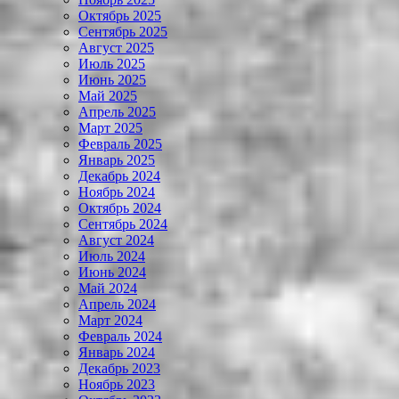
Октябрь 2025
Сентябрь 2025
Август 2025
Июль 2025
Июнь 2025
Май 2025
Апрель 2025
Март 2025
Февраль 2025
Январь 2025
Декабрь 2024
Ноябрь 2024
Октябрь 2024
Сентябрь 2024
Август 2024
Июль 2024
Июнь 2024
Май 2024
Апрель 2024
Март 2024
Февраль 2024
Январь 2024
Декабрь 2023
Ноябрь 2023