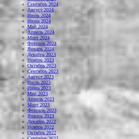
Сентябрь 2024
Август 2024
Июль 2024
Июнь 2024
Май 2024
Апрель 2024
Март 2024
Февраль 2024
Январь 2024
Декабрь 2023
Ноябрь 2023
Октябрь 2023
Сентябрь 2023
Август 2023
Июль 2023
Июнь 2023
Май 2023
Апрель 2023
Март 2023
Февраль 2023
Январь 2023
Декабрь 2022
Ноябрь 2022
Октябрь 2022
Сентябрь 2022