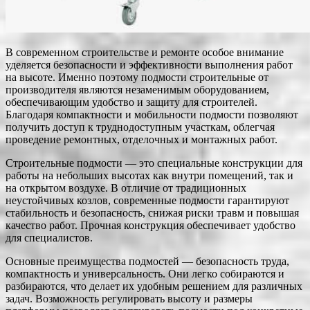
В современном строительстве и ремонте особое внимание
уделяется безопасности и эффективности выполнения работ
на высоте. Именно поэтому подмости строительные от
производителя являются незаменимым оборудованием,
обеспечивающим удобство и защиту для строителей.
Благодаря компактности и мобильности подмости позволяют
получить доступ к труднодоступным участкам, облегчая
проведение ремонтных, отделочных и монтажных работ.
Строительные подмости — это специальные конструкции для
работы на небольших высотах как внутри помещений, так и
на открытом воздухе. В отличие от традиционных
неустойчивых козлов, современные подмости гарантируют
стабильность и безопасность, снижая риски травм и повышая
качество работ. Прочная конструкция обеспечивает удобство
для специалистов.
Основные преимущества подмостей — безопасность труда,
компактность и универсальность. Они легко собираются и
разбираются, что делает их удобным решением для различных
задач. Возможность регулировать высоту и размеры