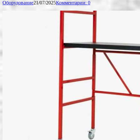
Оборудование
21/07/2025
Комментарии: 0