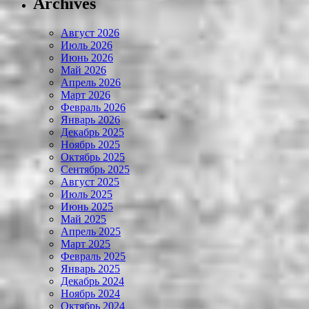
Archives
Август 2026
Июль 2026
Июнь 2026
Май 2026
Апрель 2026
Март 2026
Февраль 2026
Январь 2026
Декабрь 2025
Ноябрь 2025
Октябрь 2025
Сентябрь 2025
Август 2025
Июль 2025
Июнь 2025
Май 2025
Апрель 2025
Март 2025
Февраль 2025
Январь 2025
Декабрь 2024
Ноябрь 2024
Октябрь 2024