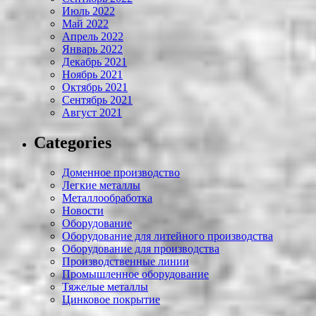
Июль 2022
Май 2022
Апрель 2022
Январь 2022
Декабрь 2021
Ноябрь 2021
Октябрь 2021
Сентябрь 2021
Август 2021
Categories
Доменное производство
Легкие металлы
Металлообработка
Новости
Оборудование
Оборудование для литейного производства
Оборудование для производства
Производственные линии
Промышленное оборудование
Тяжелые металлы
Цинковое покрытие