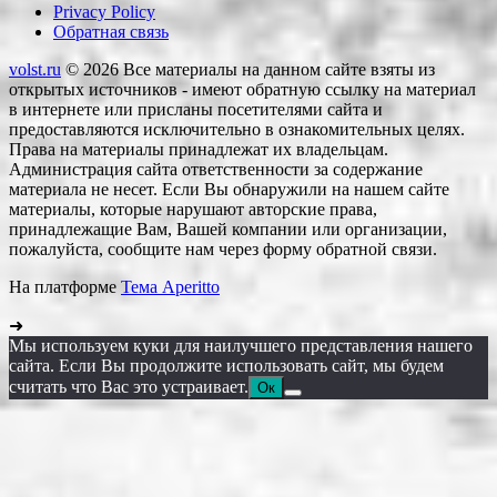
Privacy Policy
Обратная связь
volst.ru
© 2026
Все материалы на данном сайте взяты из
открытых источников - имеют обратную ссылку на материал
в интернете или присланы посетителями сайта и
предоставляются исключительно в ознакомительных целях.
Права на материалы принадлежат их владельцам.
Администрация сайта ответственности за содержание
материала не несет. Если Вы обнаружили на нашем сайте
материалы, которые нарушают авторские права,
принадлежащие Вам, Вашей компании или организации,
пожалуйста, сообщите нам через форму обратной связи.
На платформе
Тема Aperitto
➜
Мы используем куки для наилучшего представления нашего
сайта. Если Вы продолжите использовать сайт, мы будем
считать что Вас это устраивает.
Ок