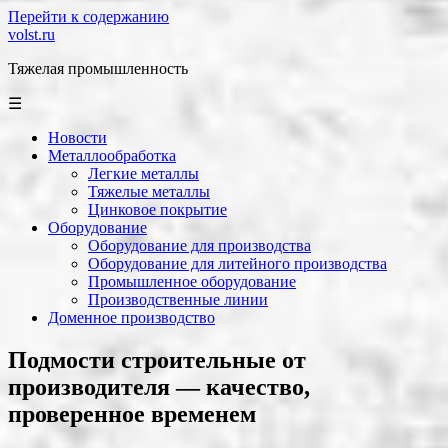
Перейти к содержанию
volst.ru
Тяжелая промышленность
☰
Новости
Металлообработка
Легкие металлы
Тяжелые металлы
Цинковое покрытие
Оборудование
Оборудование для производства
Оборудование для литейного производства
Промышленное оборудование
Производственные линии
Доменное производство
Подмости строительные от
производителя — качество,
проверенное временем