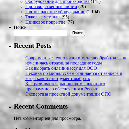
Оборудование для производства
(141)
Производственные линии
(79)
Промышленное оборудование
(1 194)
Тяжелые металлы
(95)
Цинковое покрытие
(77)
Поиск
Поиск
Recent Posts
Современные технологии в металлообработке: как
изменилась отрасль за последние годы
Как выбрать онлайн-кассу для ООО
Цековка по металлу: чем отличается от зенкера и
когда какой инструмент выбрать
Как развивается рынок промышленного
программного обеспечения в России
Экспертиза проектной документации ОПО
Recent Comments
Нет комментариев для просмотра.