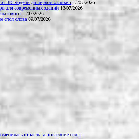
 от 3D-модели до первой отливки
13/07/2026
ери для современных зданий
13/07/2026
 бытового
11/07/2026
е слоя олова
09/07/2026
зменилась отрасль за последние годы