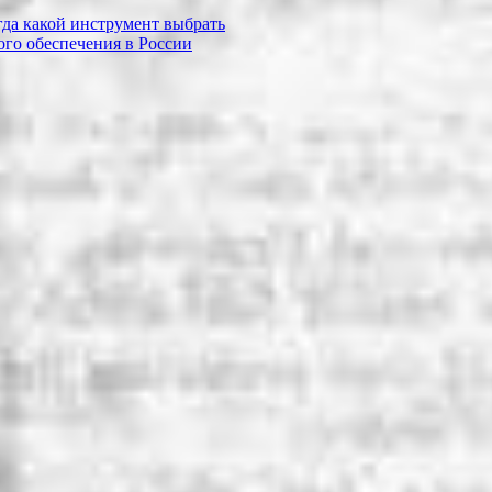
огда какой инструмент выбрать
го обеспечения в России