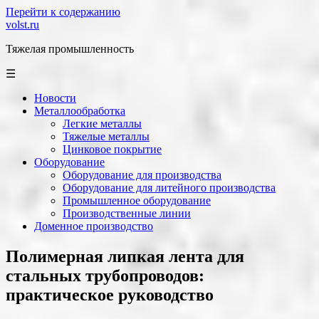
Перейти к содержанию
volst.ru
Тяжелая промышленность
☰
Новости
Металлообработка
Легкие металлы
Тяжелые металлы
Цинковое покрытие
Оборудование
Оборудование для производства
Оборудование для литейного производства
Промышленное оборудование
Производственные линии
Доменное производство
Полимерная липкая лента для
стальных трубопроводов:
практическое руководство