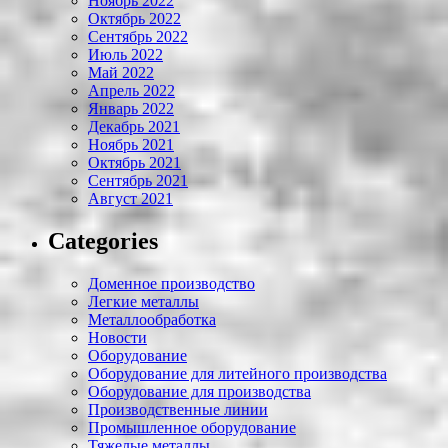
Ноябрь 2022
Октябрь 2022
Сентябрь 2022
Июль 2022
Май 2022
Апрель 2022
Январь 2022
Декабрь 2021
Ноябрь 2021
Октябрь 2021
Сентябрь 2021
Август 2021
Categories
Доменное производство
Легкие металлы
Металлообработка
Новости
Оборудование
Оборудование для литейного производства
Оборудование для производства
Производственные линии
Промышленное оборудование
Тяжелые металлы