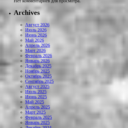
Нет комментариев для просмотра.
Archives
Август 2026
Июль 2026
Июнь 2026
Май 2026
Апрель 2026
Март 2026
Февраль 2026
Январь 2026
Декабрь 2025
Ноябрь 2025
Октябрь 2025
Сентябрь 2025
Август 2025
Июль 2025
Июнь 2025
Май 2025
Апрель 2025
Март 2025
Февраль 2025
Январь 2025
Декабрь 2024