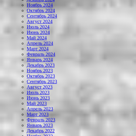
Ноябрь 2024
Октябрь 2024
Сентябрь 2024
Август 2024
Июль 2024
Июнь 2024
Май 2024
Апрель 2024
Март 2024
Февраль 2024
Январь 2024
Декабрь 2023
Ноябрь 2023
Октябрь 2023
Сентябрь 2023
Август 2023
Июль 2023
Июнь 2023
Май 2023
Апрель 2023
Март 2023
Февраль 2023
Январь 2023
Декабрь 2022