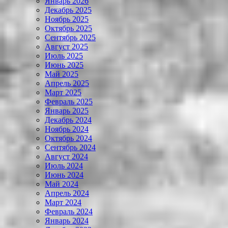
Январь 2026
Декабрь 2025
Ноябрь 2025
Октябрь 2025
Сентябрь 2025
Август 2025
Июль 2025
Июнь 2025
Май 2025
Апрель 2025
Март 2025
Февраль 2025
Январь 2025
Декабрь 2024
Ноябрь 2024
Октябрь 2024
Сентябрь 2024
Август 2024
Июль 2024
Июнь 2024
Май 2024
Апрель 2024
Март 2024
Февраль 2024
Январь 2024