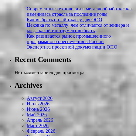
Современные технологии в металлообработке: как
изменилась отрасль за последние годы
Как выбрать онлайн-кассу для ООО
Цековка по металлу: чем отличается от зенкера и
когда какой инструмент выбрать
Как развивается рынок промышленного
программного обеспечения в России
Экспертиза проектной документации ОПО
Recent Comments
Нет комментариев для просмотра.
Archives
Август 2026
Июль 2026
Июнь 2026
Май 2026
Апрель 2026
Март 2026
Февраль 2026