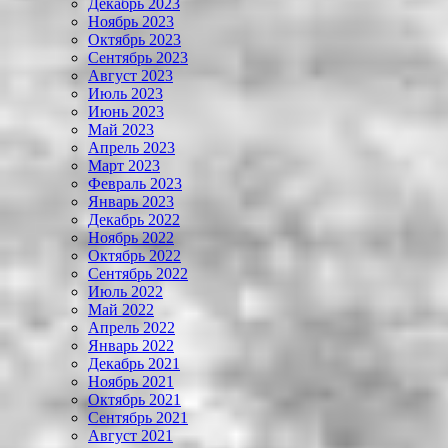
Декабрь 2023
Ноябрь 2023
Октябрь 2023
Сентябрь 2023
Август 2023
Июль 2023
Июнь 2023
Май 2023
Апрель 2023
Март 2023
Февраль 2023
Январь 2023
Декабрь 2022
Ноябрь 2022
Октябрь 2022
Сентябрь 2022
Июль 2022
Май 2022
Апрель 2022
Январь 2022
Декабрь 2021
Ноябрь 2021
Октябрь 2021
Сентябрь 2021
Август 2021