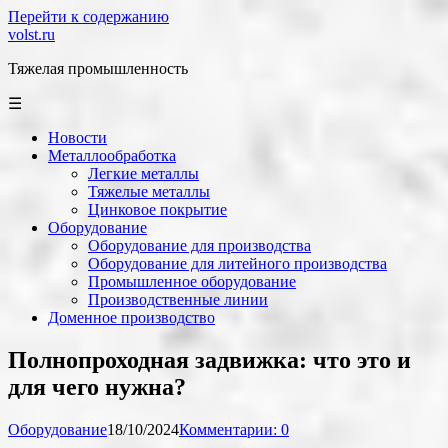
Перейти к содержанию
volst.ru
Тяжелая промышленность
☰
Новости
Металлообработка
Легкие металлы
Тяжелые металлы
Цинковое покрытие
Оборудование
Оборудование для производства
Оборудование для литейного производства
Промышленное оборудование
Производственные линии
Доменное производство
Полнопроходная задвижка: что это и
для чего нужна?
Оборудование
18/10/2024
Комментарии: 0