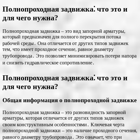
Полнопроходная задвижка⁚ что это и
для чего нужна?
Полнопроходная задвижка ‒ это вид запорной арматуры,
который предназначен для полного перекрытия потока
рабочей среды․ Она отличается от других типов задвижек
тем, что имеет проходное сечение, равное диаметру
трубопровода․ Это позволяет минимизировать потери напора
и снизить гидравлическое сопротивление․
Полнопроходная задвижка⁚ что это и
для чего нужна?
Общая информация о полнопроходной задвижке
Полнопроходная задвижка ‒ это разновидность запорной
арматуры, которая отличается от других типов задвижек
своим конструктивным особенностями․ Ключевая черта
полнопроходной задвижки ‒ это наличие проходного сечения,
равного диаметру трубопровода․ Это означает, что при