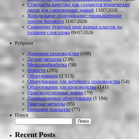
Стандарты качества: как создаются технические
двери для современных зданий
13/07/2026
Холодильное оборудование: промышленное
против бытового
11/07/2026
Сравнение лужёных шин разных классов по
толщине слоя олова
09/07/2026
Рубрики
Доменное производство
(108)
Легкие металлы
(238)
Металлообработка
(58)
Новости
(295)
Оборудование
(2 513)
Оборудование для литейного производства
(54)
Оборудование для производства
(141)
Производственные линии
(79)
Промышленное оборудование
(1 194)
Тяжелые металлы
(95)
Цинковое покрытие
(77)
Поиск
Поиск
Recent Posts